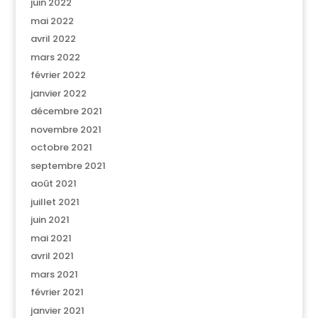
juin 2022
mai 2022
avril 2022
mars 2022
février 2022
janvier 2022
décembre 2021
novembre 2021
octobre 2021
septembre 2021
août 2021
juillet 2021
juin 2021
mai 2021
avril 2021
mars 2021
février 2021
janvier 2021