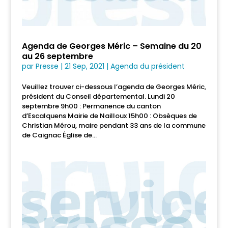
Agenda de Georges Méric – Semaine du 20
au 26 septembre
par
Presse
|
21 Sep, 2021
|
Agenda du président
Veuillez trouver ci-dessous l’agenda de Georges Méric,
président du Conseil départemental. Lundi 20
septembre 9h00 : Permanence du canton
d’Escalquens Mairie de Nailloux 15h00 : Obsèques de
Christian Mérou, maire pendant 33 ans de la commune
de Caignac Église de...