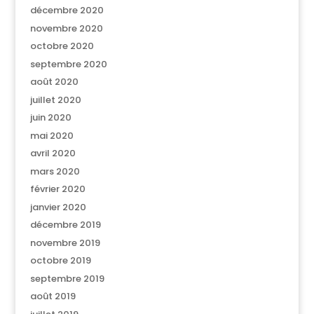
décembre 2020
novembre 2020
octobre 2020
septembre 2020
août 2020
juillet 2020
juin 2020
mai 2020
avril 2020
mars 2020
février 2020
janvier 2020
décembre 2019
novembre 2019
octobre 2019
septembre 2019
août 2019