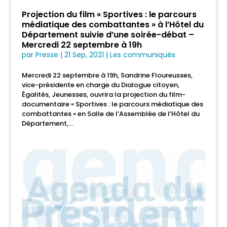
Projection du film « Sportives : le parcours
médiatique des combattantes » à l’Hôtel du
Département suivie d’une soirée-débat –
Mercredi 22 septembre à 19h
par
Presse
|
21 Sep, 2021
|
Les communiqués
Mercredi 22 septembre à 19h, Sandrine Floureusses,
vice-présidente en charge du Dialogue citoyen,
Égalités, Jeunesses, ouvrira la projection du film-
documentaire « Sportives : le parcours médiatique des
combattantes » en Salle de l’Assemblée de l’Hôtel du
Département,...