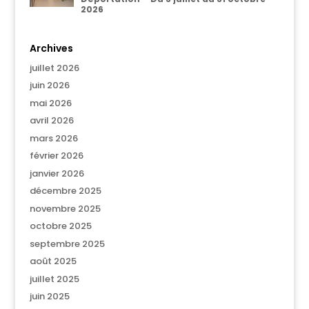
2026
Archives
juillet 2026
juin 2026
mai 2026
avril 2026
mars 2026
février 2026
janvier 2026
décembre 2025
novembre 2025
octobre 2025
septembre 2025
août 2025
juillet 2025
juin 2025