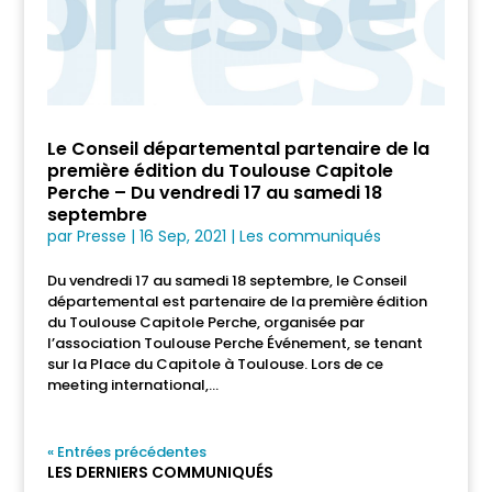
Le Conseil départemental partenaire de la
première édition du Toulouse Capitole
Perche – Du vendredi 17 au samedi 18
septembre
par
Presse
|
16 Sep, 2021
|
Les communiqués
Du vendredi 17 au samedi 18 septembre, le Conseil
départemental est partenaire de la première édition
du Toulouse Capitole Perche, organisée par
l’association Toulouse Perche Événement, se tenant
sur la Place du Capitole à Toulouse. Lors de ce
meeting international,...
« Entrées précédentes
LES DERNIERS COMMUNIQUÉS