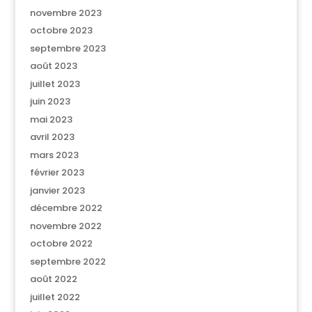
novembre 2023
octobre 2023
septembre 2023
août 2023
juillet 2023
juin 2023
mai 2023
avril 2023
mars 2023
février 2023
janvier 2023
décembre 2022
novembre 2022
octobre 2022
septembre 2022
août 2022
juillet 2022