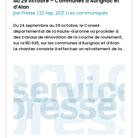
au 29 octobre – Communes d’Aurignac et
d’Alan
par
Presse
|
22 Sep, 2021
|
Les communiqués
Du 24 septembre au 29 octobre, le Conseil
départemental de la Haute-Garonne va procéder à
des travaux de rénovation de la couche de roulement,
sur la RD 635, sur les communes d’Aurignac et d’Alan.
Le chantier consiste à effectuer un retraitement de la...