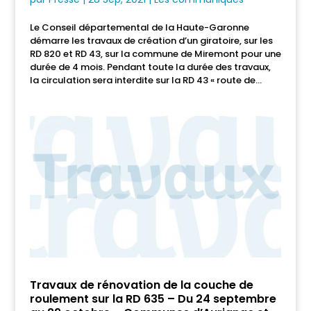
Le Conseil départemental de la Haute-Garonne
démarre les travaux de création d’un giratoire, sur les
RD 820 et RD 43, sur la commune de Miremont pour une
durée de 4 mois. Pendant toute la durée des travaux,
la circulation sera interdite sur la RD 43 « route de...
Travaux de rénovation de la couche de
roulement sur la RD 635 – Du 24 septembre