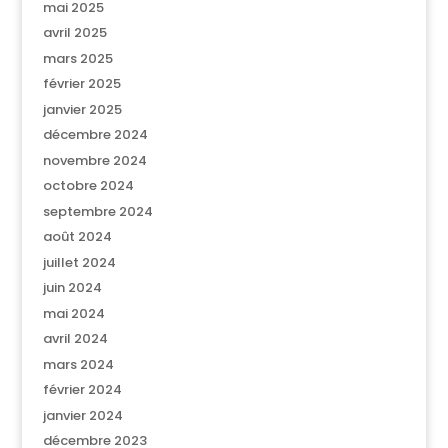
mai 2025
avril 2025
mars 2025
février 2025
janvier 2025
décembre 2024
novembre 2024
octobre 2024
septembre 2024
août 2024
juillet 2024
juin 2024
mai 2024
avril 2024
mars 2024
février 2024
janvier 2024
décembre 2023