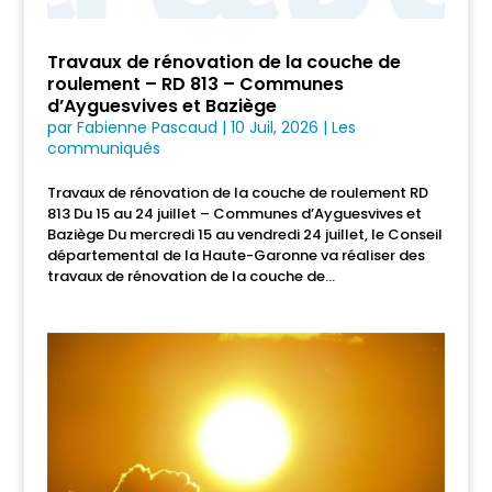
Travaux de rénovation de la couche de
roulement – RD 813 – Communes
d’Ayguesvives et Baziège
par
Fabienne Pascaud
|
10 Juil, 2026
|
Les
communiqués
Travaux de rénovation de la couche de roulement RD
813 Du 15 au 24 juillet – Communes d’Ayguesvives et
Baziège Du mercredi 15 au vendredi 24 juillet, le Conseil
départemental de la Haute-Garonne va réaliser des
travaux de rénovation de la couche de...