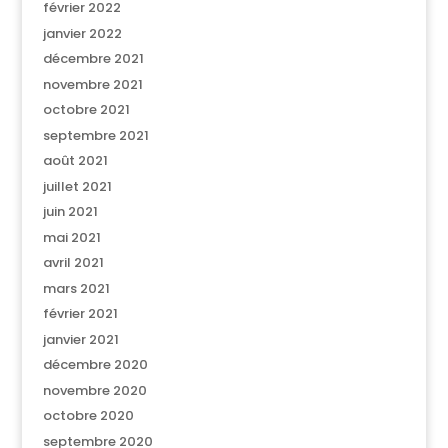
février 2022
janvier 2022
décembre 2021
novembre 2021
octobre 2021
septembre 2021
août 2021
juillet 2021
juin 2021
mai 2021
avril 2021
mars 2021
février 2021
janvier 2021
décembre 2020
novembre 2020
octobre 2020
septembre 2020