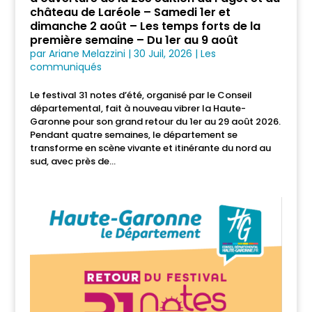
château de Laréole – Samedi 1er et
dimanche 2 août – Les temps forts de la
première semaine – Du 1er au 9 août
par
Ariane Melazzini
|
30 Juil, 2026
|
Les
communiqués
Le festival 31 notes d’été, organisé par le Conseil
départemental, fait à nouveau vibrer la Haute-
Garonne pour son grand retour du 1er au 29 août 2026.
Pendant quatre semaines, le département se
transforme en scène vivante et itinérante du nord au
sud, avec près de...