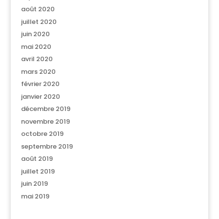
août 2020
juillet 2020
juin 2020
mai 2020
avril 2020
mars 2020
février 2020
janvier 2020
décembre 2019
novembre 2019
octobre 2019
septembre 2019
août 2019
juillet 2019
juin 2019
mai 2019