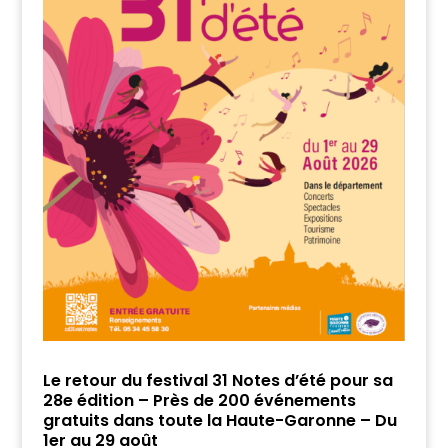
Le retour du festival 31 Notes d’été pour sa
28e édition – Près de 200 événements
gratuits dans toute la Haute-Garonne – Du
1er au 29 août