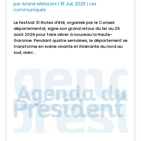
par
Ariane Melazzini
|
16 Juil, 2026
|
Les
communiqués
Le festival 31 Notes d’été, organisé par le Conseil
départemental, signe son grand retour du 1er au 29
août 2026 pour faire vibrer à nouveau la Haute-
Garonne. Pendant quatre semaines, le département se
transforme en scène vivante et itinérante du nord au
sud, avec...