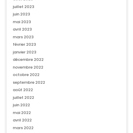
juillet 2023
juin 2023
mai 2023
avril 2023
mars 2023
février 2023
janvier 2023
décembre 2022
novembre 2022
octobre 2022
septembre 2022
août 2022
juillet 2022
juin 2022
mai 2022
avril 2022
mars 2022