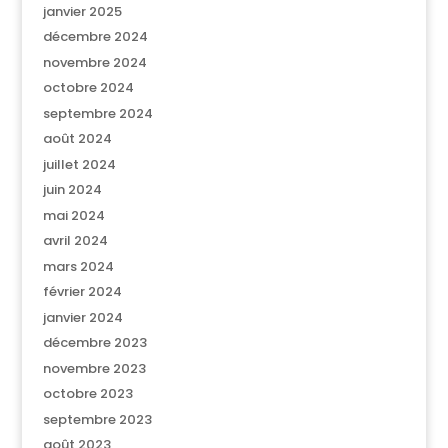
janvier 2025
décembre 2024
novembre 2024
octobre 2024
septembre 2024
août 2024
juillet 2024
juin 2024
mai 2024
avril 2024
mars 2024
février 2024
janvier 2024
décembre 2023
novembre 2023
octobre 2023
septembre 2023
août 2023