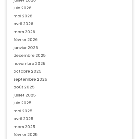
juillet 2026
juin 2026
mai 2026
avril 2026
mars 2026
février 2026
janvier 2026
décembre 2025
novembre 2025
octobre 2025
septembre 2025
août 2025
juillet 2025
juin 2025
mai 2025
avril 2025
mars 2025
février 2025