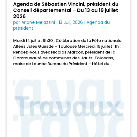
Agenda de Sébastien Vincini, président du
Conseil départemental – Du 13 au 19 juillet
2026
par
Ariane Melazzini
|
13 Juil, 2026
|
Agenda du
président
Mardi 14 juillet 9h30 : Célébration de la Fête nationale
Allées Jules Guesde – Toulouse Mercredi 15 juillet 11h :
Rendez-vous avec Nicolas Alarcon, président de la
Communauté de communes des Hauts-Tolosans,
maire de Launac Bureau du Président – Hôtel du...