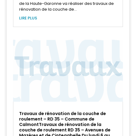
de la Haute-Garonne va réaliser des travaux de
rénovation de la couche de...
LIRE PLUS
Travaux de rénovation de la couche de
roulement – RD 35 – Commune de
CalmontTravaux de rénovation de la
couche de roulement RD 35 – Avenues de
Mazères et de Cintegabelle Du lundi 6 au