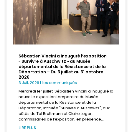
Sébastien Vincini a inauguré l’exposition
« Survivre à Auschwitz » au Musée
départemental de la Résistance et de la
Déportation – Du 3 juillet au 31 octobre
2026
3 Juil, 2026
|
Les communiqués
Mercredi 1er juillet, Sébastien Vincini a inauguré la
nouvelle exposition temporaire du Musée
départemental de la Résistance et de la
Déportation, intitulée "Survivre à Auschwitz", aux
côtés de Tal Bruttmann et Claire Leger,
commissaires de l’exposition, en présence...
LIRE PLUS