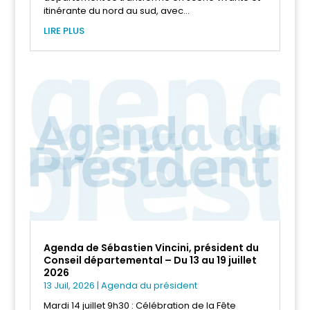
itinérante du nord au sud, avec...
LIRE PLUS
Agenda de Sébastien Vincini, président du
Conseil départemental – Du 13 au 19 juillet
2026
13 Juil, 2026
|
Agenda du président
Mardi 14 juillet 9h30 : Célébration de la Fête