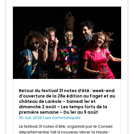
Retour du festival 31 notes d’été : week-end
d’ouverture de la 28e édition au Faget et au
château de Laréole – Samedi 1er et
dimanche 2 août – Les temps forts de la
première semaine – Du 1er au 9 août
30 Juil, 2026
|
Les communiqués
Le festival 31 notes d’été, organisé par le Conseil
départemental, fait à nouveau vibrer la Haute-