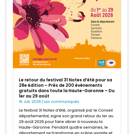
Le retour du festival 31 Notes d’été pour sa
28e édition – Près de 200 événements
gratuits dans toute la Haute-Garonne – Du
1er au 29 août
16 Juil, 2026
|
Les communiqués
Le festival 31 Notes d’été, organisé par le Conseil
départemental, signe son grand retour du 1er au
29 août 2026 pour faire vibrer à nouveau la
Haute-Garonne. Pendant quatre semaines, le
département se transforme en scène vivante et