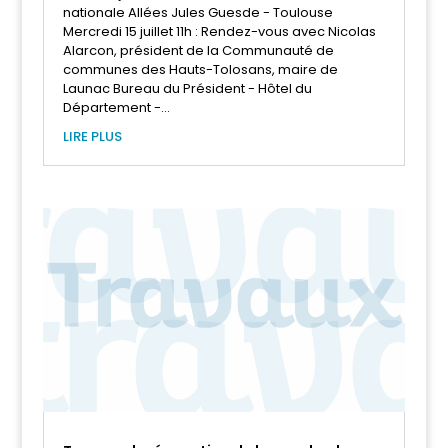
nationale Allées Jules Guesde - Toulouse
Mercredi 15 juillet 11h : Rendez-vous avec Nicolas
Alarcon, président de la Communauté de
communes des Hauts-Tolosans, maire de
Launac Bureau du Président - Hôtel du
Département -...
LIRE PLUS