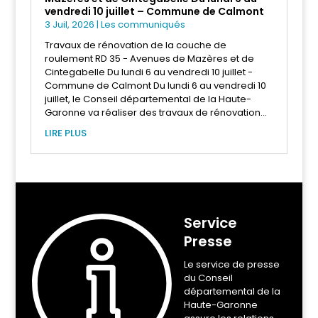
vendredi 10 juillet – Commune de Calmont
3 Juil, 2026
|
Les communiqués
Travaux de rénovation de la couche de
roulement RD 35 - Avenues de Mazères et de
Cintegabelle Du lundi 6 au vendredi 10 juillet -
Commune de Calmont Du lundi 6 au vendredi 10
juillet, le Conseil départemental de la Haute-
Garonne va réaliser des travaux de rénovation...
LIRE PLUS
Service
Presse
Le service de presse
du Conseil
départemental de la
Haute-Garonne