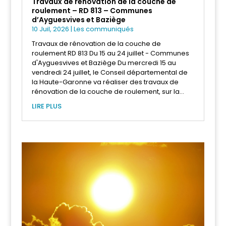
Travaux de rénovation de la couche de
roulement – RD 813 – Communes
d’Ayguesvives et Baziège
10 Juil, 2026
|
Les communiqués
Travaux de rénovation de la couche de
roulement RD 813 Du 15 au 24 juillet - Communes
d'Ayguesvives et Baziège Du mercredi 15 au
vendredi 24 juillet, le Conseil départemental de
la Haute-Garonne va réaliser des travaux de
rénovation de la couche de roulement, sur la...
LIRE PLUS