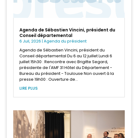
Agenda de Sébastien Vincini, président du
Conseil départemental
6 Juil, 2026
|
Agenda du président
Agenda de Sébastien Vincini, président du
Conseil départemental Du 6 au 12 juillet Lundi 6
juillet 15h30 : Rencontre avec Brigitte Segard,
présidente de l'AMF 31 Hôtel du Département -
Bureau du président - Toulouse Non ouvert à la
presse 19h00 : Ouverture de...
LIRE PLUS