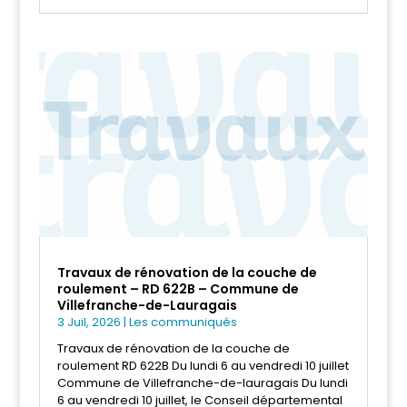
Travaux de rénovation de la couche de
roulement – RD 622B – Commune de
Villefranche-de-Lauragais
3 Juil, 2026
|
Les communiqués
Travaux de rénovation de la couche de
roulement RD 622B Du lundi 6 au vendredi 10 juillet
Commune de Villefranche-de-lauragais Du lundi
6 au vendredi 10 juillet, le Conseil départemental