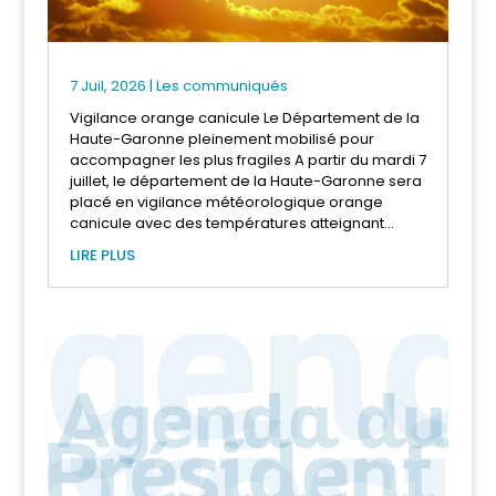
7 Juil, 2026
|
Les communiqués
Vigilance orange canicule Le Département de la
Haute-Garonne pleinement mobilisé pour
accompagner les plus fragiles A partir du mardi 7
juillet, le département de la Haute-Garonne sera
placé en vigilance météorologique orange
canicule avec des températures atteignant...
LIRE PLUS