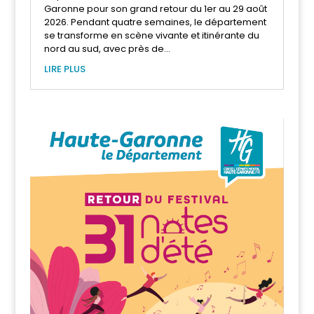
Garonne pour son grand retour du 1er au 29 août
2026. Pendant quatre semaines, le département
se transforme en scène vivante et itinérante du
nord au sud, avec près de...
LIRE PLUS