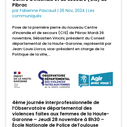
Pibrac
par
Fabienne Pascaud
|
26 Nov, 2024
|
Les
communiqués
Pose de la première pierre du nouveau Centre
d’incendie et de secours (CIS) de Pibrac Mardi 26
novembre, Sébastien Vincini, président du Conseil
départemental de la Haute-Garonne, représenté par
Jean-Louis Llorca, vice-président en charge de la
Politique de la ville,...
4ème journée interprofessionnelle de
l’Observatoire départemental des
violences faites aux femmes de la Haute-
Garonne – Jeudi 28 novembre à 8h30 –
École Nationale de Police deToulouse