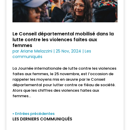
Le Conseil départemental mobilisé dans la
lutte contre les violences faites aux
femmes
par
Ariane Melazzini
|
25 Nov, 2024
|
Les
communiqués
La Journée internationale de lutte contre les violences
faites aux femmes, le 25 novembre, est l’occasion de
rappeler les moyens mis en œuvre par le Conseil
départemental pour lutter contre ce fléau de société.
Alors que les chiffres des violences faites aux
femmes...
« Entrées précédentes
LES DERNIERS COMMUNIQUÉS