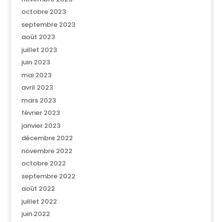
octobre 2023
septembre 2023
août 2023
juillet 2023
juin 2023
mai 2023
avril 2023
mars 2023
février 2023
janvier 2023
décembre 2022
novembre 2022
octobre 2022
septembre 2022
août 2022
juillet 2022
juin 2022