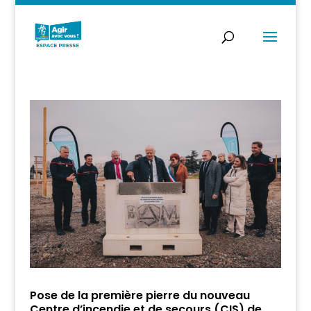
Pose de la première pierre du nouveau
Centre d’incendie et de secours (CIS) de