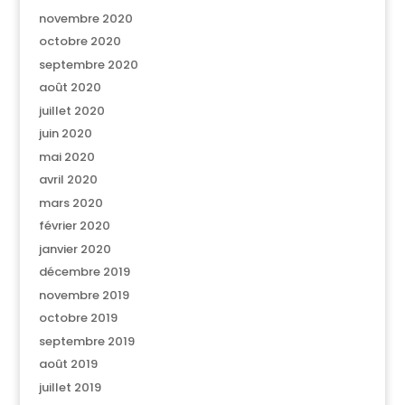
novembre 2020
octobre 2020
septembre 2020
août 2020
juillet 2020
juin 2020
mai 2020
avril 2020
mars 2020
février 2020
janvier 2020
décembre 2019
novembre 2019
octobre 2019
septembre 2019
août 2019
juillet 2019