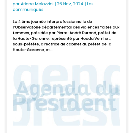
par
Ariane Melazzini
|
26 Nov, 2024
|
Les
communiqués
La 4 ème journée interprofessionnelle de
l’Observatoire départemental des violences faites aux
femmes, présidée par Pierre-André Durand, préfet de
la Haute-Garonne, représenté par Houda Vernhet,
sous-préfète, directrice de cabinet du préfet de la
Haute-Garonne, et...