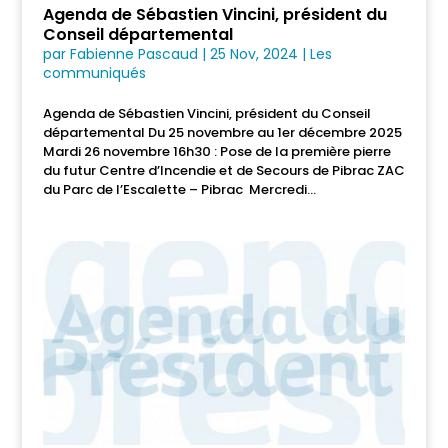
Agenda de Sébastien Vincini, président du
Conseil départemental
par
Fabienne Pascaud
|
25 Nov, 2024
|
Les
communiqués
Agenda de Sébastien Vincini, président du Conseil
départemental Du 25 novembre au 1er décembre 2025
Mardi 26 novembre 16h30 : Pose de la première pierre
du futur Centre d’Incendie et de Secours de Pibrac ZAC
du Parc de l’Escalette – Pibrac Mercredi...