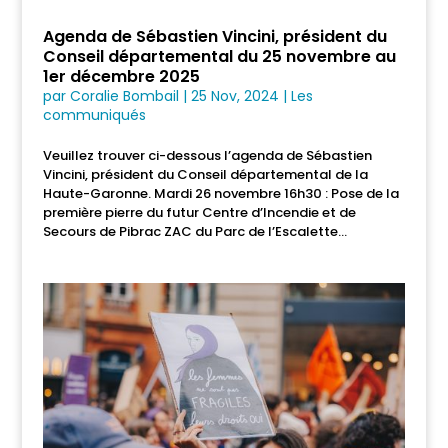
Agenda de Sébastien Vincini, président du
Conseil départemental du 25 novembre au
1er décembre 2025
par
Coralie Bombail
|
25 Nov, 2024
|
Les
communiqués
Veuillez trouver ci-dessous l’agenda de Sébastien
Vincini, président du Conseil départemental de la
Haute-Garonne. Mardi 26 novembre 16h30 : Pose de la
première pierre du futur Centre d’Incendie et de
Secours de Pibrac ZAC du Parc de l’Escalette...