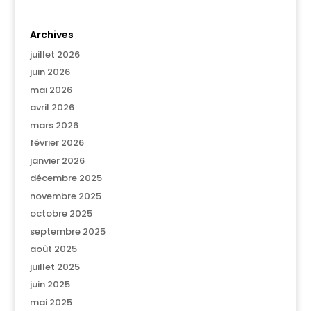
Archives
juillet 2026
juin 2026
mai 2026
avril 2026
mars 2026
février 2026
janvier 2026
décembre 2025
novembre 2025
octobre 2025
septembre 2025
août 2025
juillet 2025
juin 2025
mai 2025