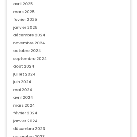
avril 2025
mars 2025
février 2025
janvier 2025
décembre 2024
novembre 2024
octobre 2024
septembre 2024
août 2024
juillet 2024
juin 2024
mai 2024
avril 2024
mars 2024
février 2024
janvier 2024
décembre 2023
novembre 2023