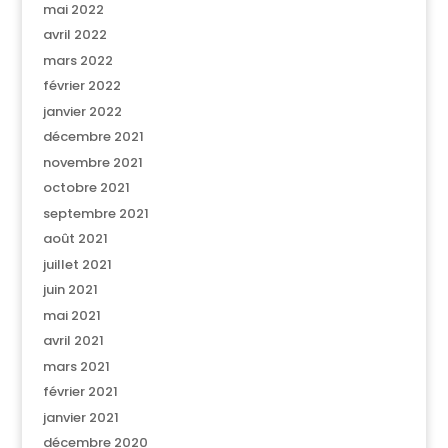
mai 2022
avril 2022
mars 2022
février 2022
janvier 2022
décembre 2021
novembre 2021
octobre 2021
septembre 2021
août 2021
juillet 2021
juin 2021
mai 2021
avril 2021
mars 2021
février 2021
janvier 2021
décembre 2020