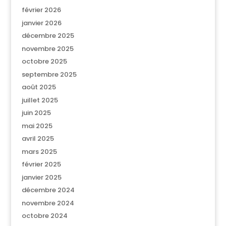
février 2026
janvier 2026
décembre 2025
novembre 2025
octobre 2025
septembre 2025
août 2025
juillet 2025
juin 2025
mai 2025
avril 2025
mars 2025
février 2025
janvier 2025
décembre 2024
novembre 2024
octobre 2024