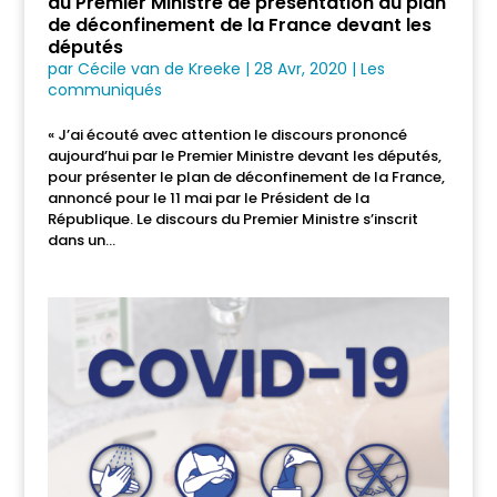
du Premier Ministre de présentation du plan
de déconfinement de la France devant les
députés
par
Cécile van de Kreeke
|
28 Avr, 2020
|
Les
communiqués
« J’ai écouté avec attention le discours prononcé
aujourd’hui par le Premier Ministre devant les députés,
pour présenter le plan de déconfinement de la France,
annoncé pour le 11 mai par le Président de la
République. Le discours du Premier Ministre s’inscrit
dans un...