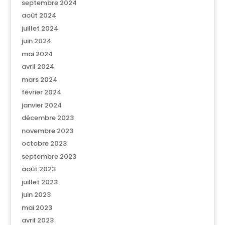
septembre 2024
août 2024
juillet 2024
juin 2024
mai 2024
avril 2024
mars 2024
février 2024
janvier 2024
décembre 2023
novembre 2023
octobre 2023
septembre 2023
août 2023
juillet 2023
juin 2023
mai 2023
avril 2023