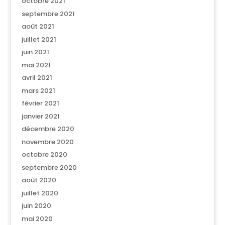
octobre 2021
septembre 2021
août 2021
juillet 2021
juin 2021
mai 2021
avril 2021
mars 2021
février 2021
janvier 2021
décembre 2020
novembre 2020
octobre 2020
septembre 2020
août 2020
juillet 2020
juin 2020
mai 2020