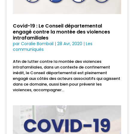
Covid-19 : Le Conseil départemental
engagé contre la montée des violences
intrafamiliales
par
Coralie Bombail
|
28 Avr, 2020
|
Les
communiqués
Afin de lutter contre la montée des violences
intrafamiliales, dans un contexte de confinement
inédit, le Conseil départemental est pleinement
engagé aux côtés des acteurs associatifs qui agissent
dans ce domaine, aussi bien pour prévenir les
violences, accompagner...