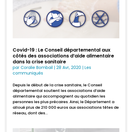
Covid-19 : Le Conseil départemental aux
côtés des associations d’aide alimentaire
dans la crise sanitaire
par
Coralie Bombail
|
28 Avr, 2020
|
Les
communiqués
Depuis le début de la crise sanitaire, le Conseil
départemental soutient les associations d’aide
alimentaire qui accompagnent au quotidien les
personnes les plus précaires. Ainsi, le Département a
alloué plus de 210 000 euros aux associations têtes de
réseau, dont des...