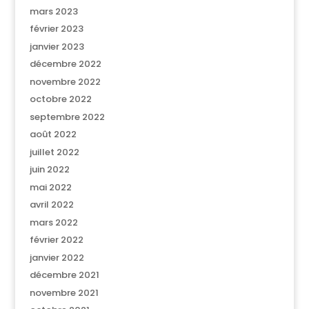
mars 2023
février 2023
janvier 2023
décembre 2022
novembre 2022
octobre 2022
septembre 2022
août 2022
juillet 2022
juin 2022
mai 2022
avril 2022
mars 2022
février 2022
janvier 2022
décembre 2021
novembre 2021