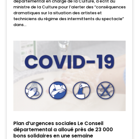
départemental en charge de la Culture, a écrit au
ministre de la Culture pour l’alerter des “conséquences
dramatiques sur la situation des artistes et
techniciens du régime des intermittents du spectacle”
dans...
Plan d’urgences sociales Le Conseil
départemental a alloué près de 23 000
bons solidaires en une semaine