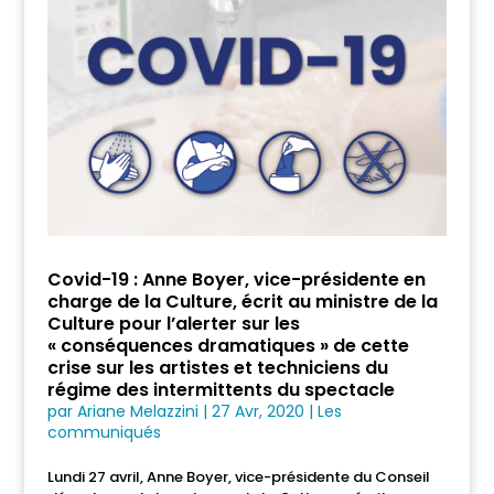
Covid-19 : Anne Boyer, vice-présidente en
charge de la Culture, écrit au ministre de la
Culture pour l’alerter sur les
« conséquences dramatiques » de cette
crise sur les artistes et techniciens du
régime des intermittents du spectacle
par
Ariane Melazzini
|
27 Avr, 2020
|
Les
communiqués
Lundi 27 avril, Anne Boyer, vice-présidente du Conseil