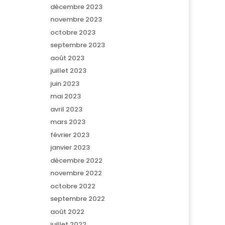
décembre 2023
novembre 2023
octobre 2023
septembre 2023
août 2023
juillet 2023
juin 2023
mai 2023
avril 2023
mars 2023
février 2023
janvier 2023
décembre 2022
novembre 2022
octobre 2022
septembre 2022
août 2022
juillet 2022