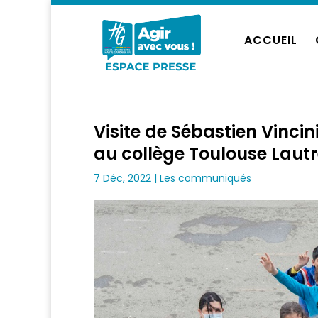
ACCUEIL
Visite de Sébastien Vinci
au collège Toulouse Laut
7 Déc, 2022
|
Les communiqués