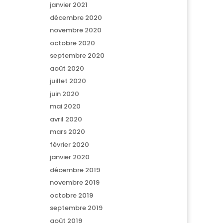
janvier 2021
décembre 2020
novembre 2020
octobre 2020
septembre 2020
août 2020
juillet 2020
juin 2020
mai 2020
avril 2020
mars 2020
février 2020
janvier 2020
décembre 2019
novembre 2019
octobre 2019
septembre 2019
août 2019