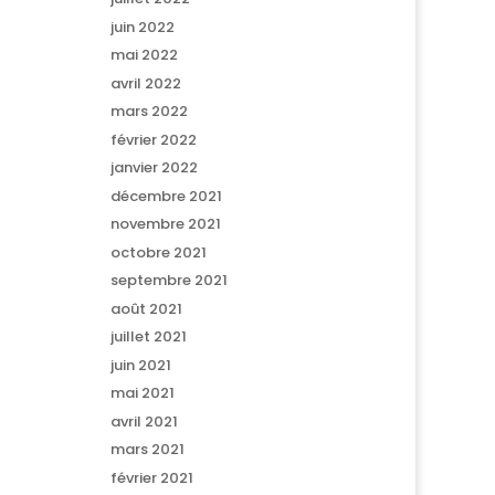
juin 2022
mai 2022
avril 2022
mars 2022
février 2022
janvier 2022
décembre 2021
novembre 2021
octobre 2021
septembre 2021
août 2021
juillet 2021
juin 2021
mai 2021
avril 2021
mars 2021
février 2021