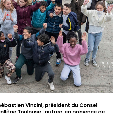
ébastien Vincini, président du Conseil
ollège Toulouse Lautrec, en présence de