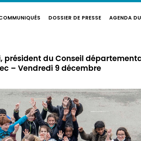
COMMUNIQUÉS
DOSSIER DE PRESSE
AGENDA DU
ni, président du Conseil départementa
rec – Vendredi 9 décembre