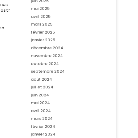
juin 2025
nnais
mai 2025
sitif
avril 2025
mars 2025
sa
février 2025
janvier 2025
décembre 2024
novembre 2024
octobre 2024
septembre 2024
août 2024
juillet 2024
juin 2024
mai 2024
avril 2024
mars 2024
février 2024
janvier 2024