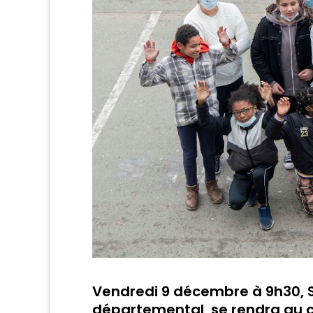
Vendredi 9 décembre à 9h30, S
départemental, se rendra au c