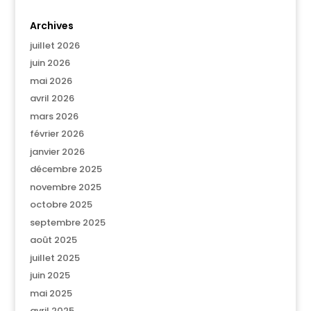
Archives
juillet 2026
juin 2026
mai 2026
avril 2026
mars 2026
février 2026
janvier 2026
décembre 2025
novembre 2025
octobre 2025
septembre 2025
août 2025
juillet 2025
juin 2025
mai 2025
avril 2025