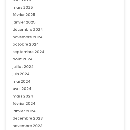
mars 2025
février 2025
janvier 2025
décembre 2024
novembre 2024
octobre 2024
septembre 2024
août 2024
juillet 2024
juin 2024
mai 2024
avril 2024
mars 2024
février 2024
janvier 2024
décembre 2023
novembre 2023