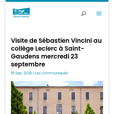
Visite de Sébastien Vincini au
collège Leclerc à Saint-
Gaudens mercredi 23
septembre
19 Sep, 2025
|
Les communiqués