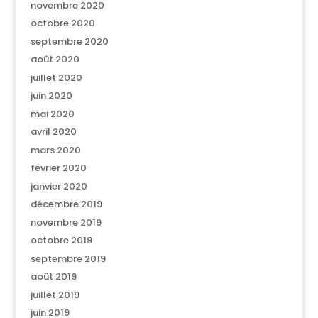
novembre 2020
octobre 2020
septembre 2020
août 2020
juillet 2020
juin 2020
mai 2020
avril 2020
mars 2020
février 2020
janvier 2020
décembre 2019
novembre 2019
octobre 2019
septembre 2019
août 2019
juillet 2019
juin 2019