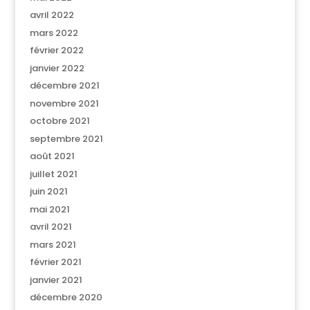
avril 2022
mars 2022
février 2022
janvier 2022
décembre 2021
novembre 2021
octobre 2021
septembre 2021
août 2021
juillet 2021
juin 2021
mai 2021
avril 2021
mars 2021
février 2021
janvier 2021
décembre 2020