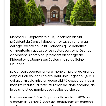
Mercredi 23 septembre à 11h, Sébastien Vincini,
président du Conseil départemental, se rendra au
collège Leclerc de Saint-Gaudens qui a bénéficié
d’importants travaux de restructuration, en présence
de Vincent Gibert, vice-président en charge de
l’Éducation et Jean-Yves Duclos, maire de Saint-
Gaudens.
Le Conseil départemental a mené un projet de grande
ampleur au collège Leclerc, pour un budget de 3,5 M€,
qui a permis : la mise en accessibilité aux personnes à
mobilité réduite, la restructuration de la vie scolaire, de
la cuisine et de nombreuses salles de classe.
Les travaux ont été livrés pour cette rentrée 2025 afin
d’accueillir les 405 élèves de l’établissement dans les