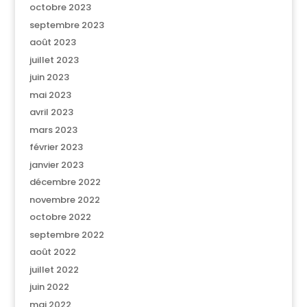
octobre 2023
septembre 2023
août 2023
juillet 2023
juin 2023
mai 2023
avril 2023
mars 2023
février 2023
janvier 2023
décembre 2022
novembre 2022
octobre 2022
septembre 2022
août 2022
juillet 2022
juin 2022
mai 2022