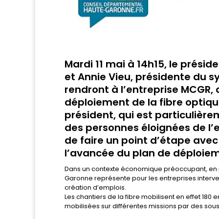
Mardi 11 mai à 14h15, le prési
et Annie Vieu, présidente du 
rendront à l’entreprise MCGR,
déploiement de la fibre optiqu
président, qui est particulièr
des personnes éloignées de l’e
de faire un point d’étape avec 
l’avancée du plan de déploiem
Dans un contexte économique préoccupant, en rais
Garonne représente pour les entreprises interven
création d’emplois.
Les chantiers de la fibre mobilisent en effet 180
mobilisées sur différentes missions par des sous-