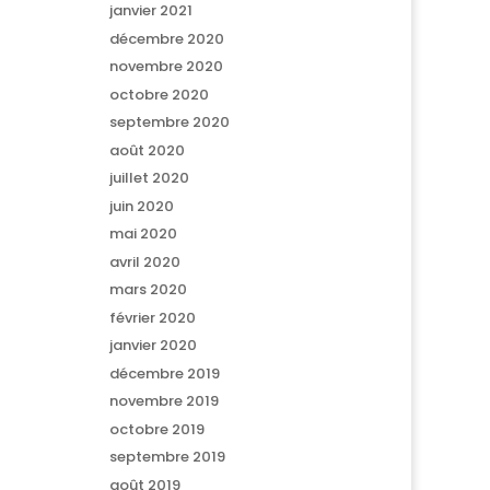
janvier 2021
décembre 2020
novembre 2020
octobre 2020
septembre 2020
août 2020
juillet 2020
juin 2020
mai 2020
avril 2020
mars 2020
février 2020
janvier 2020
décembre 2019
novembre 2019
octobre 2019
septembre 2019
août 2019