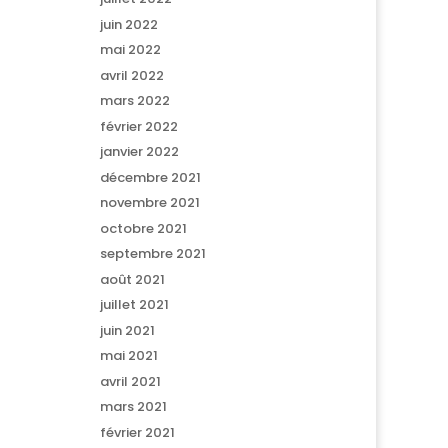
juin 2022
mai 2022
avril 2022
mars 2022
février 2022
janvier 2022
décembre 2021
novembre 2021
octobre 2021
septembre 2021
août 2021
juillet 2021
juin 2021
mai 2021
avril 2021
mars 2021
février 2021