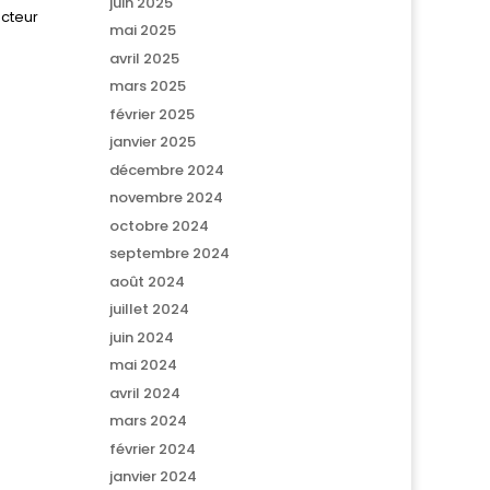
juin 2025
ecteur
mai 2025
avril 2025
mars 2025
février 2025
janvier 2025
décembre 2024
novembre 2024
octobre 2024
septembre 2024
août 2024
juillet 2024
juin 2024
mai 2024
avril 2024
mars 2024
février 2024
janvier 2024