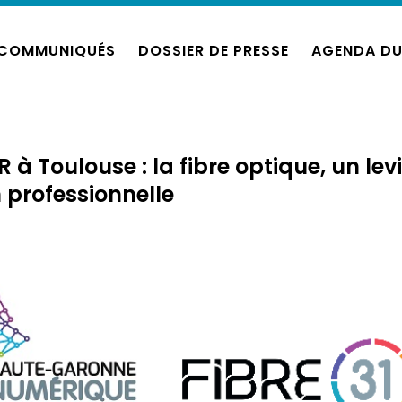
COMMUNIQUÉS
DOSSIER DE PRESSE
AGENDA DU
 à Toulouse : la fibre optique, un lev
n professionnelle