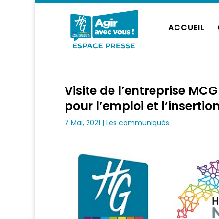
ACCUEIL
Visite de l’entreprise MCGR
pour l’emploi et l’insertio
7 Mai, 2021
|
Les communiqués