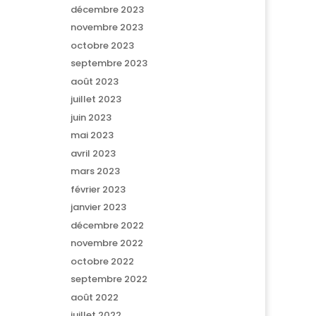
décembre 2023
novembre 2023
octobre 2023
septembre 2023
août 2023
juillet 2023
juin 2023
mai 2023
avril 2023
mars 2023
février 2023
janvier 2023
décembre 2022
novembre 2022
octobre 2022
septembre 2022
août 2022
juillet 2022