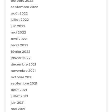
octobre 2022
septembre 2022
août 2022
juillet 2022
juin 2022
mai 2022
avril 2022
mars 2022
février 2022
janvier 2022
décembre 2021
novembre 2021
octobre 2021
septembre 2021
août 2021
juillet 2021
juin 2021
mai 2021