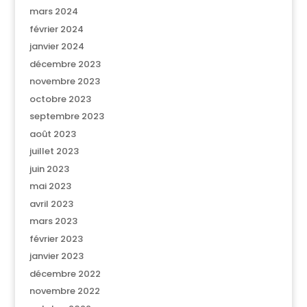
mars 2024
février 2024
janvier 2024
décembre 2023
novembre 2023
octobre 2023
septembre 2023
août 2023
juillet 2023
juin 2023
mai 2023
avril 2023
mars 2023
février 2023
janvier 2023
décembre 2022
novembre 2022