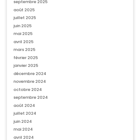
septembre 2025
août 2025
juillet 2025
juin 2025
mai 2025
avril 2025
mars 2025
février 2025
janvier 2025
décembre 2024
novembre 2024
octobre 2024
septembre 2024
août 2024
juillet 2024
juin 2024
mai 2024
avril 2024