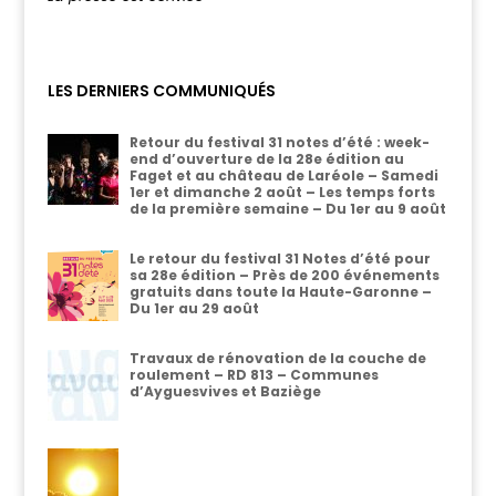
LES DERNIERS COMMUNIQUÉS
Retour du festival 31 notes d’été : week-
end d’ouverture de la 28e édition au
Faget et au château de Laréole – Samedi
1er et dimanche 2 août – Les temps forts
de la première semaine – Du 1er au 9 août
Le retour du festival 31 Notes d’été pour
sa 28e édition – Près de 200 événements
gratuits dans toute la Haute-Garonne –
Du 1er au 29 août
Travaux de rénovation de la couche de
roulement – RD 813 – Communes
d’Ayguesvives et Baziège