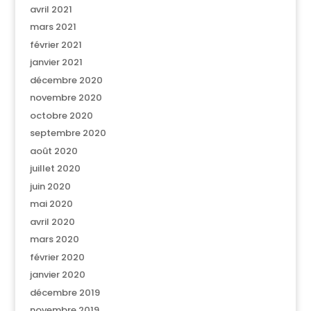
avril 2021
mars 2021
février 2021
janvier 2021
décembre 2020
novembre 2020
octobre 2020
septembre 2020
août 2020
juillet 2020
juin 2020
mai 2020
avril 2020
mars 2020
février 2020
janvier 2020
décembre 2019
novembre 2019