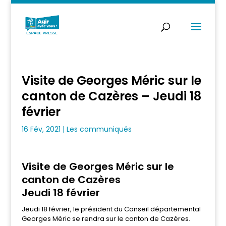
Visite de Georges Méric sur le
canton de Cazères – Jeudi 18
février
16 Fév, 2021
|
Les communiqués
Visite de Georges Méric sur le
canton de Cazères
Jeudi 18 février
Jeudi 18 février, le président du Conseil départemental
Georges Méric se rendra sur le canton de Cazères.