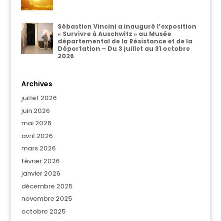
Sébastien Vincini a inauguré l’exposition
« Survivre à Auschwitz » au Musée
départemental de la Résistance et de la
Déportation – Du 3 juillet au 31 octobre
2026
Archives
juillet 2026
juin 2026
mai 2026
avril 2026
mars 2026
février 2026
janvier 2026
décembre 2025
novembre 2025
octobre 2025