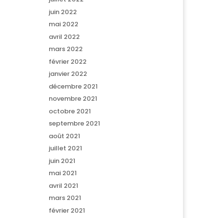
juin 2022
mai 2022
avril 2022
mars 2022
février 2022
janvier 2022
décembre 2021
novembre 2021
octobre 2021
septembre 2021
août 2021
juillet 2021
juin 2021
mai 2021
avril 2021
mars 2021
février 2021