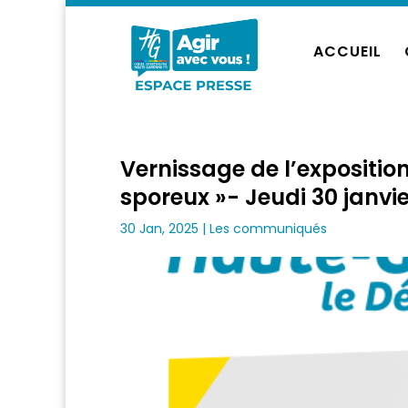
ACCUEIL
Vernissage de l’expositio
sporeux »- Jeudi 30 janvie
30 Jan, 2025
|
Les communiqués