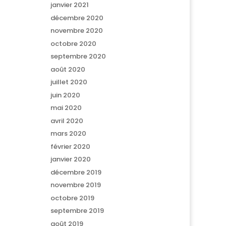
janvier 2021
décembre 2020
novembre 2020
octobre 2020
septembre 2020
août 2020
juillet 2020
juin 2020
mai 2020
avril 2020
mars 2020
février 2020
janvier 2020
décembre 2019
novembre 2019
octobre 2019
septembre 2019
août 2019