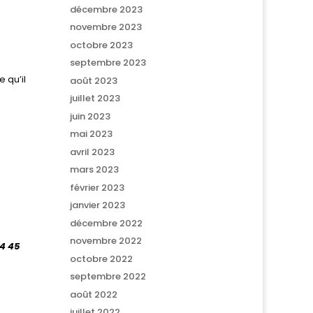
décembre 2023
novembre 2023
octobre 2023
septembre 2023
e
e qu’il
août 2023
juillet 2023
juin 2023
mai 2023
avril 2023
mars 2023
février 2023
janvier 2023
décembre 2022
novembre 2022
34 45
octobre 2022
septembre 2022
août 2022
juillet 2022