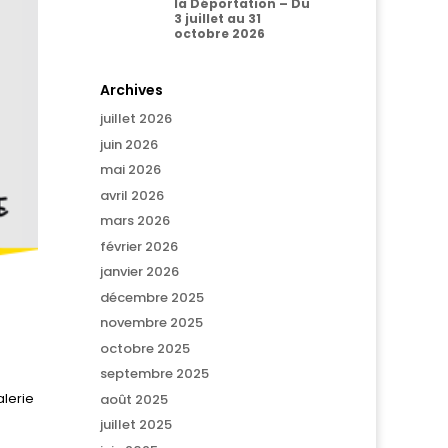
la Déportation – Du
3 juillet au 31
octobre 2026
Archives
juillet 2026
juin 2026
mai 2026
avril 2026
mars 2026
février 2026
janvier 2026
décembre 2025
novembre 2025
octobre 2025
septembre 2025
alerie
août 2025
juillet 2025