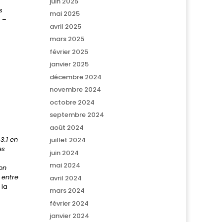
juin 2025
s
mai 2025
 –
avril 2025
mars 2025
février 2025
janvier 2025
décembre 2024
novembre 2024
octobre 2024
septembre 2024
août 2024
3.1 en
juillet 2024
es
juin 2024
mai 2024
on
 entre
avril 2024
 la
mars 2024
février 2024
janvier 2024