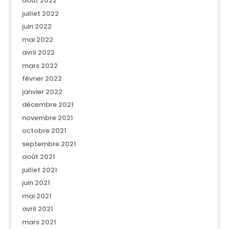
août 2022
juillet 2022
juin 2022
mai 2022
avril 2022
mars 2022
février 2022
janvier 2022
décembre 2021
novembre 2021
octobre 2021
septembre 2021
août 2021
juillet 2021
juin 2021
mai 2021
avril 2021
mars 2021