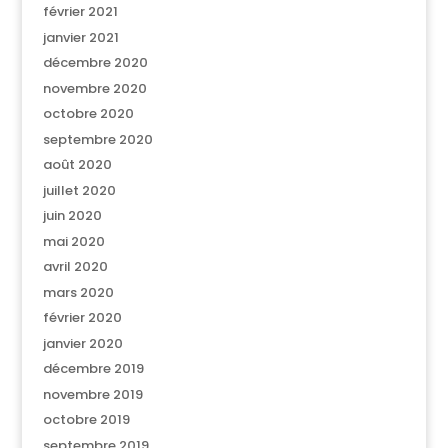
février 2021
janvier 2021
décembre 2020
novembre 2020
octobre 2020
septembre 2020
août 2020
juillet 2020
juin 2020
mai 2020
avril 2020
mars 2020
février 2020
janvier 2020
décembre 2019
novembre 2019
octobre 2019
septembre 2019