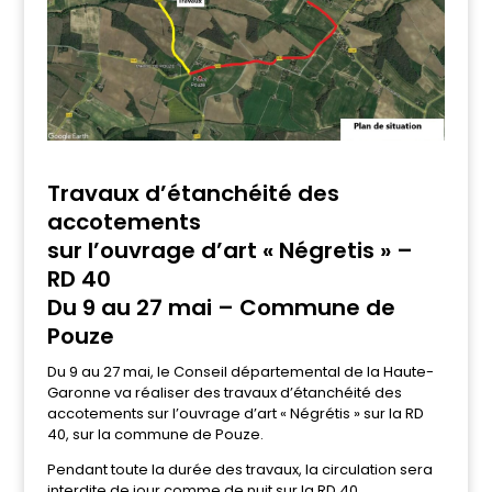
Travaux d’étanchéité des
accotements
sur l’ouvrage d’art « Négretis » –
RD 40
Du 9 au 27 mai – Commune de
Pouze
Du 9 au 27 mai, le Conseil départemental de la Haute-
Garonne va réaliser des travaux d’étanchéité des
accotements sur l’ouvrage d’art « Négrétis » sur la RD
40, sur la commune de Pouze.
Pendant toute la durée des travaux, la circulation sera
interdite de jour comme de nuit sur la RD 40