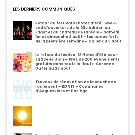
LES DERNIERS COMMUNIQUÉS
Retour du festival 31 notes d’été : week-
end d’ouverture de la 28e édition au
Faget et au château de Laréole – Samedi
1er et dimanche 2 août – Les temps forts
de la première semaine – Du 1er au 9 août
Le retour du festival 31 Notes d’été pour
sa 28e édition – Près de 200 événements
gratuits dans toute la Haute-Garonne –
Du 1er au 29 août
Travaux de rénovation de la couche de
roulement – RD 813 – Communes
d’Ayguesvives et Baziège