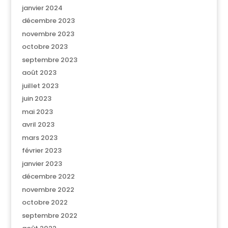
janvier 2024
décembre 2023
novembre 2023
octobre 2023
septembre 2023
août 2023
juillet 2023
juin 2023
mai 2023
avril 2023
mars 2023
février 2023
janvier 2023
décembre 2022
novembre 2022
octobre 2022
septembre 2022