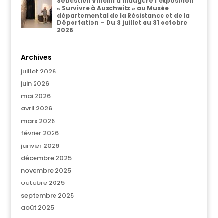
Sébastien Vincini a inauguré l’exposition
« Survivre à Auschwitz » au Musée
départemental de la Résistance et de la
Déportation – Du 3 juillet au 31 octobre
2026
Archives
juillet 2026
juin 2026
mai 2026
avril 2026
mars 2026
février 2026
janvier 2026
décembre 2025
novembre 2025
octobre 2025
septembre 2025
août 2025