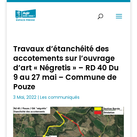
Travaux d’étanchéité des
accotements sur l’ouvrage
d’art « Négretis » – RD 40 Du
9 au 27 mai – Commune de
Pouze
3 Mai, 2022
|
Les communiqués