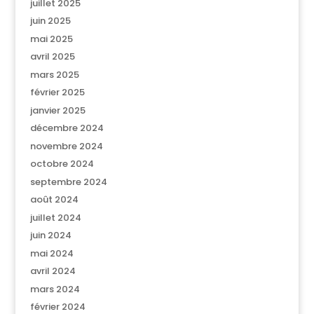
juillet 2025
juin 2025
mai 2025
avril 2025
mars 2025
février 2025
janvier 2025
décembre 2024
novembre 2024
octobre 2024
septembre 2024
août 2024
juillet 2024
juin 2024
mai 2024
avril 2024
mars 2024
février 2024