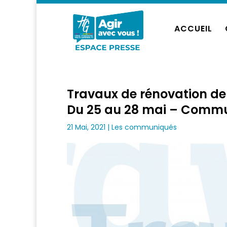
ACCUEIL
Travaux de rénovation de 
Du 25 au 28 mai – Commun
21 Mai, 2021
|
Les communiqués