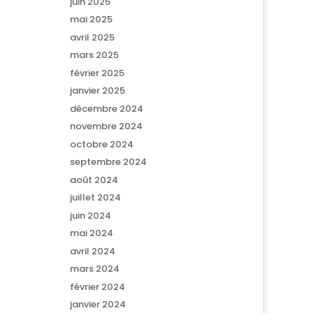
juin 2025
mai 2025
avril 2025
mars 2025
février 2025
janvier 2025
décembre 2024
novembre 2024
octobre 2024
septembre 2024
août 2024
juillet 2024
juin 2024
mai 2024
avril 2024
mars 2024
février 2024
janvier 2024