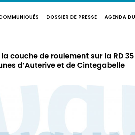
COMMUNIQUÉS
DOSSIER DE PRESSE
AGENDA DU
la couche de roulement sur la RD 35
es d’Auterive et de Cintegabelle