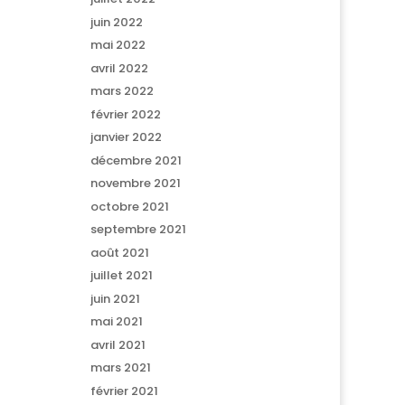
juin 2022
mai 2022
avril 2022
mars 2022
février 2022
janvier 2022
décembre 2021
novembre 2021
octobre 2021
septembre 2021
août 2021
juillet 2021
juin 2021
mai 2021
avril 2021
mars 2021
février 2021