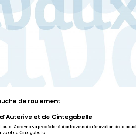
couche de roulement
’Auterive et de Cintegabelle
a Haute-Garonne va procéder à des travaux de rénovation de la cou
rive et de Cintegabelle.