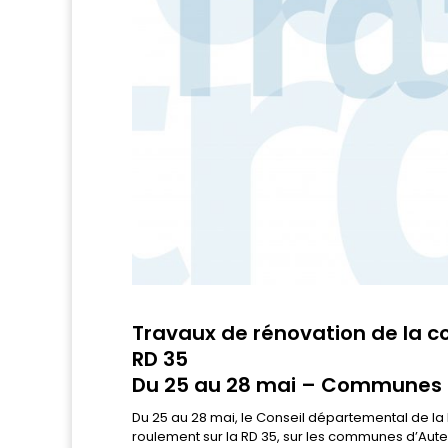
Travaux de rénovation de la 
RD 35
Du 25 au 28 mai – Communes d
Du 25 au 28 mai, le Conseil départemental de l
roulement sur la RD 35, sur les communes d’Aute