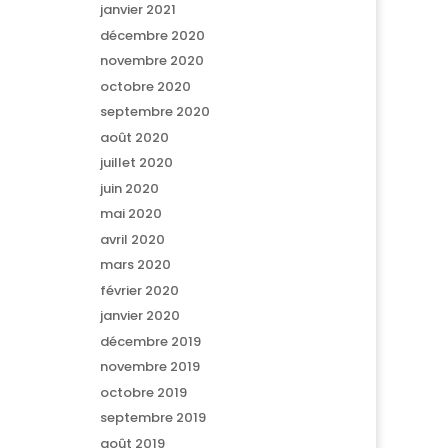
janvier 2021
décembre 2020
novembre 2020
octobre 2020
septembre 2020
août 2020
juillet 2020
juin 2020
mai 2020
avril 2020
mars 2020
février 2020
janvier 2020
décembre 2019
novembre 2019
octobre 2019
septembre 2019
août 2019