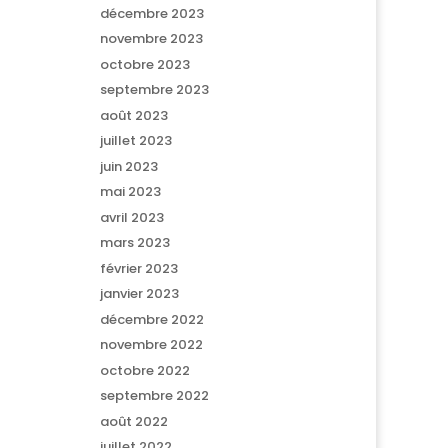
décembre 2023
novembre 2023
octobre 2023
septembre 2023
août 2023
juillet 2023
juin 2023
mai 2023
avril 2023
mars 2023
février 2023
janvier 2023
décembre 2022
novembre 2022
octobre 2022
septembre 2022
août 2022
juillet 2022