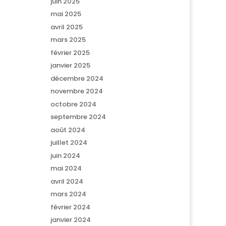
juin 2025
mai 2025
avril 2025
mars 2025
février 2025
janvier 2025
décembre 2024
novembre 2024
octobre 2024
septembre 2024
août 2024
juillet 2024
juin 2024
mai 2024
avril 2024
mars 2024
février 2024
janvier 2024