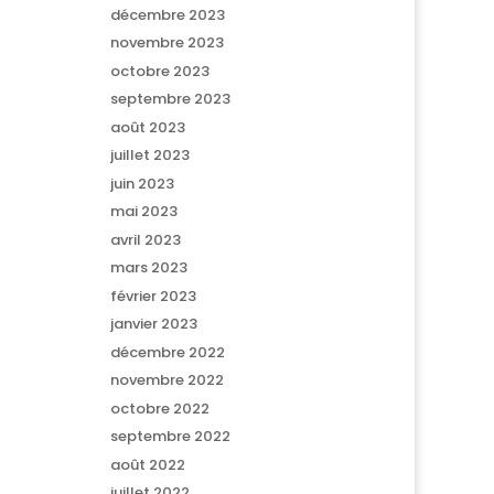
décembre 2023
novembre 2023
octobre 2023
septembre 2023
août 2023
juillet 2023
juin 2023
mai 2023
avril 2023
mars 2023
février 2023
janvier 2023
décembre 2022
novembre 2022
octobre 2022
septembre 2022
août 2022
juillet 2022