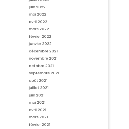
juin 2022
mai 2022
avril 2022
mars 2022
février 2022
janvier 2022
décembre 2021
novembre 2021
octobre 2021
septembre 2021
août 2021
juillet 2021
juin 2021
mai 2021
avril 2021
mars 2021
février 2021