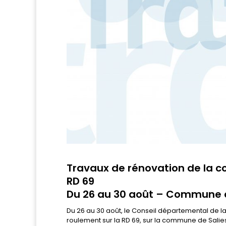
Travaux de rénovation de la 
RD 69
Du 26 au 30 août – Commune d
Du 26 au 30 août, le Conseil départemental de 
roulement sur la RD 69, sur la commune de Salie