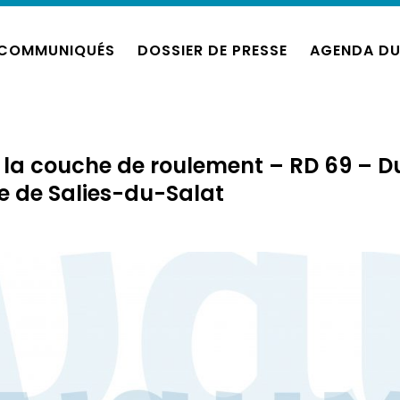
COMMUNIQUÉS
DOSSIER DE PRESSE
AGENDA DU
 la couche de roulement – RD 69 – D
 de Salies-du-Salat