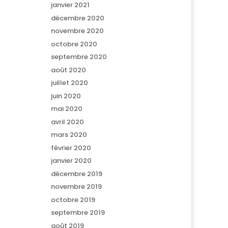
janvier 2021
décembre 2020
novembre 2020
octobre 2020
septembre 2020
août 2020
juillet 2020
juin 2020
mai 2020
avril 2020
mars 2020
février 2020
janvier 2020
décembre 2019
novembre 2019
octobre 2019
septembre 2019
août 2019