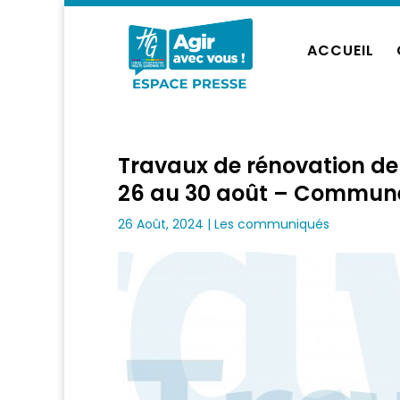
ACCUEIL
Travaux de rénovation de
26 au 30 août – Commune
26 Août, 2024
|
Les communiqués