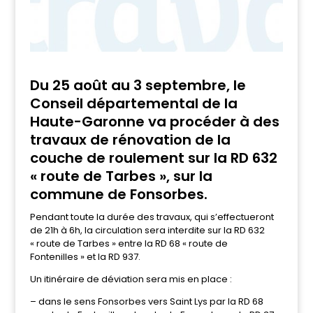
Du 25 août au 3 septembre, le
Conseil départemental de la
Haute-Garonne va procéder à des
travaux de rénovation de la
couche de roulement sur la RD 632
« route de Tarbes », sur la
commune de Fonsorbes.
Pendant toute la durée des travaux, qui s’effectueront
de 21h à 6h, la circulation sera interdite sur la RD 632
« route de Tarbes » entre la RD 68 « route de
Fontenilles » et la RD 937.
Un itinéraire de déviation sera mis en place :
– dans le sens Fonsorbes vers Saint Lys par la RD 68