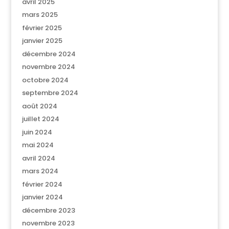
avril 2025
mars 2025
février 2025
janvier 2025
décembre 2024
novembre 2024
octobre 2024
septembre 2024
août 2024
juillet 2024
juin 2024
mai 2024
avril 2024
mars 2024
février 2024
janvier 2024
décembre 2023
novembre 2023