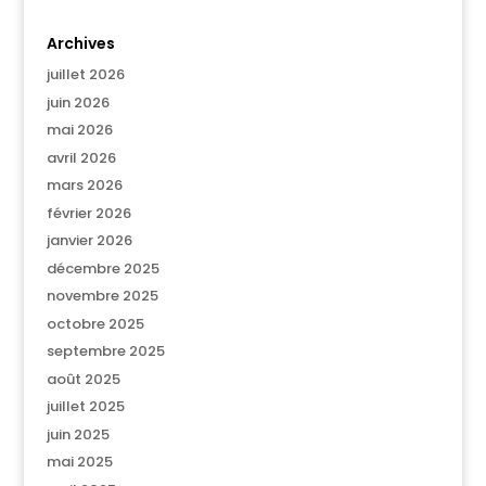
Archives
juillet 2026
juin 2026
mai 2026
avril 2026
mars 2026
février 2026
janvier 2026
décembre 2025
novembre 2025
octobre 2025
septembre 2025
août 2025
juillet 2025
juin 2025
mai 2025