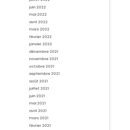
juin 2022
mai 2022
avril 2022
mars 2022
février 2022
janvier 2022
décembre 2021
novembre 2021
octobre 2021
septembre 2021
août 2021
juillet 2021
juin 2021
mai 2021
avril 2021
mars 2021
février 2021