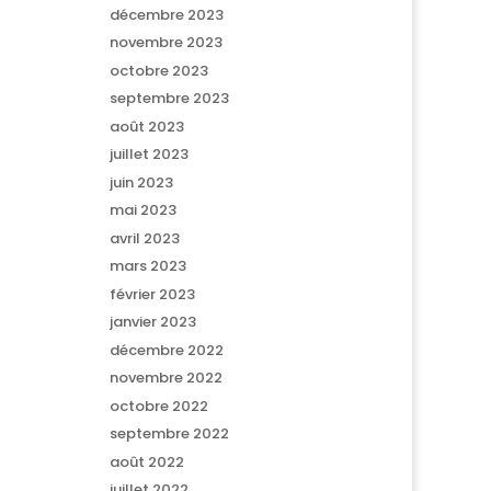
décembre 2023
novembre 2023
octobre 2023
septembre 2023
août 2023
juillet 2023
juin 2023
mai 2023
avril 2023
mars 2023
février 2023
janvier 2023
décembre 2022
novembre 2022
octobre 2022
septembre 2022
août 2022
juillet 2022