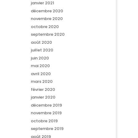
janvier 2021
décembre 2020
novembre 2020
octobre 2020
septembre 2020
août 2020
juillet 2020
juin 2020
mai 2020
avril 2020
mars 2020
février 2020
janvier 2020
décembre 2019
novembre 2019
octobre 2019
septembre 2019
août 2019