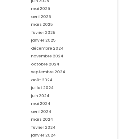
juin 2025
mai 2025
avril 2025
mars 2025
février 2025
janvier 2025
décembre 2024
novembre 2024
octobre 2024
septembre 2024
août 2024
juillet 2024
juin 2024
mai 2024
avril 2024
mars 2024
février 2024
janvier 2024