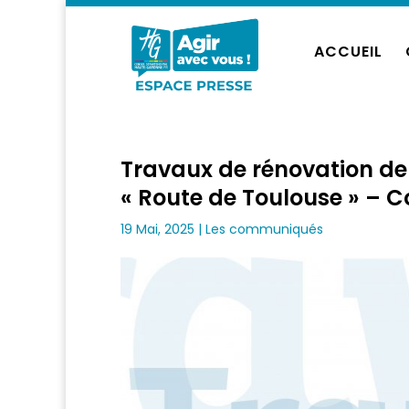
ACCUEIL
Travaux de rénovation de
« Route de Toulouse » – 
19 Mai, 2025
|
Les communiqués