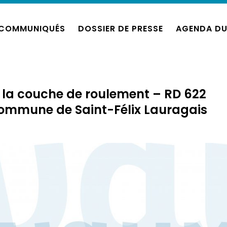
COMMUNIQUÉS
DOSSIER DE PRESSE
AGENDA DU
 la couche de roulement – RD 622
Commune de Saint-Félix Lauragais