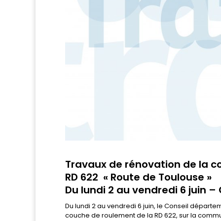
Travaux de rénovation de la 
RD 622 « Route de Toulouse »
Du lundi 2 au vendredi 6 juin 
Du lundi 2 au vendredi 6 juin, le Conseil départ
couche de roulement de la RD 622, sur la commun