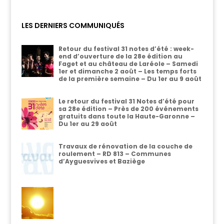
LES DERNIERS COMMUNIQUÉS
Retour du festival 31 notes d’été : week-
end d’ouverture de la 28e édition au
Faget et au château de Laréole – Samedi
1er et dimanche 2 août – Les temps forts
de la première semaine – Du 1er au 9 août
Le retour du festival 31 Notes d’été pour
sa 28e édition – Près de 200 événements
gratuits dans toute la Haute-Garonne –
Du 1er au 29 août
Travaux de rénovation de la couche de
roulement – RD 813 – Communes
d’Ayguesvives et Baziège