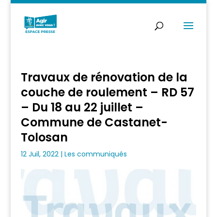
Travaux de rénovation de la
couche de roulement – RD 57
– Du 18 au 22 juillet –
Commune de Castanet-
Tolosan
12 Juil, 2022
|
Les communiqués