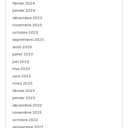
février 2024
janvier 2024
décembre 2023
novembre 2023
octobre 2023
septembre 2023
août 2023
juillet 2023
juin 2023
mai 2023
avril 2023
mars 2023
février 2023
janvier 2023
décembre 2022
novembre 2022
octobre 2022
septembre 2022