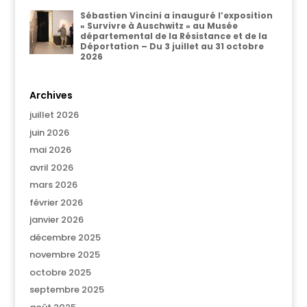
Sébastien Vincini a inauguré l’exposition
« Survivre à Auschwitz » au Musée
départemental de la Résistance et de la
Déportation – Du 3 juillet au 31 octobre
2026
Archives
juillet 2026
juin 2026
mai 2026
avril 2026
mars 2026
février 2026
janvier 2026
décembre 2025
novembre 2025
octobre 2025
septembre 2025