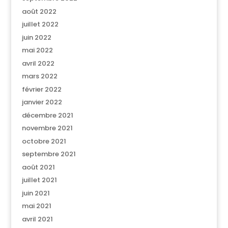
août 2022
juillet 2022
juin 2022
mai 2022
avril 2022
mars 2022
février 2022
janvier 2022
décembre 2021
novembre 2021
octobre 2021
septembre 2021
août 2021
juillet 2021
juin 2021
mai 2021
avril 2021