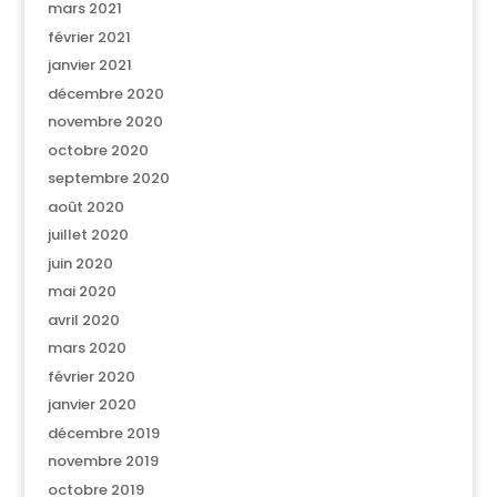
mars 2021
février 2021
janvier 2021
décembre 2020
novembre 2020
octobre 2020
septembre 2020
août 2020
juillet 2020
juin 2020
mai 2020
avril 2020
mars 2020
février 2020
janvier 2020
décembre 2019
novembre 2019
octobre 2019