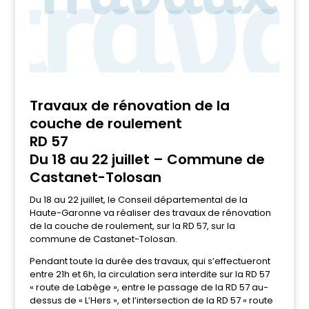
Travaux de rénovation de la
couche de roulement
RD 57
Du 18 au 22 juillet – Commune de
Castanet-Tolosan
Du 18 au 22 juillet, le Conseil départemental de la
Haute-Garonne va réaliser des travaux de rénovation
de la couche de roulement, sur la RD 57, sur la
commune de Castanet-Tolosan.
Pendant toute la durée des travaux, qui s’effectueront
entre 21h et 6h, la circulation sera interdite sur la RD 57
« route de Labège », entre le passage de la RD 57 au-
dessus de « L’Hers », et l’intersection de la RD 57 « route