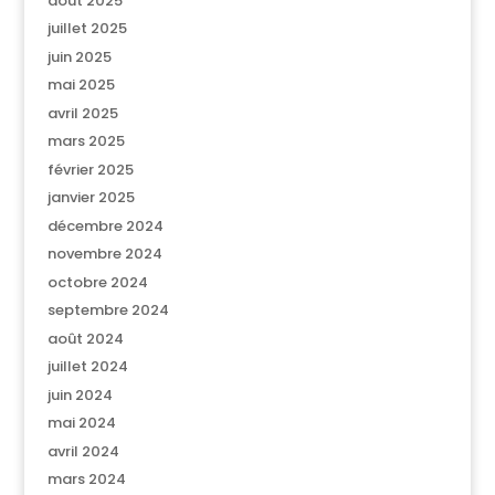
août 2025
juillet 2025
juin 2025
mai 2025
avril 2025
mars 2025
février 2025
janvier 2025
décembre 2024
novembre 2024
octobre 2024
septembre 2024
août 2024
juillet 2024
juin 2024
mai 2024
avril 2024
mars 2024