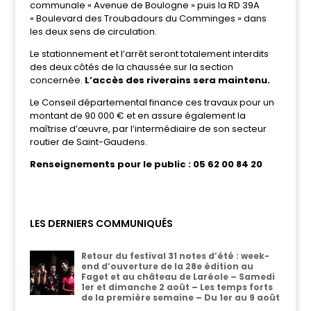
communale « Avenue de Boulogne » puis la RD 39A
« Boulevard des Troubadours du Comminges » dans
les deux sens de circulation.
Le stationnement et l’arrêt seront totalement interdits
des deux côtés de la chaussée sur la section
concernée.
L’accès des riverains sera maintenu.
Le Conseil départemental finance ces travaux pour un
montant de 90 000 € et en assure également la
maîtrise d’œuvre, par l’intermédiaire de son secteur
routier de Saint-Gaudens.
Renseignements pour le public : 05 62 00 84 20
LES DERNIERS COMMUNIQUÉS
Retour du festival 31 notes d’été : week-
end d’ouverture de la 28e édition au
Faget et au château de Laréole – Samedi
1er et dimanche 2 août – Les temps forts
de la première semaine – Du 1er au 9 août