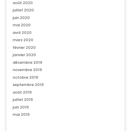
août 2020
juillet 2020
juin 2020
mai 2020
avril 2020
mars 2020
février 2020
janvier 2020
décembre 2019
novembre 2019
octobre 2019
septembre 2019
août 2019
juillet 2019
juin 2019
mai 2019