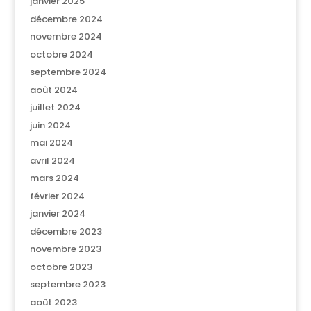
janvier 2025
décembre 2024
novembre 2024
octobre 2024
septembre 2024
août 2024
juillet 2024
juin 2024
mai 2024
avril 2024
mars 2024
février 2024
janvier 2024
décembre 2023
novembre 2023
octobre 2023
septembre 2023
août 2023