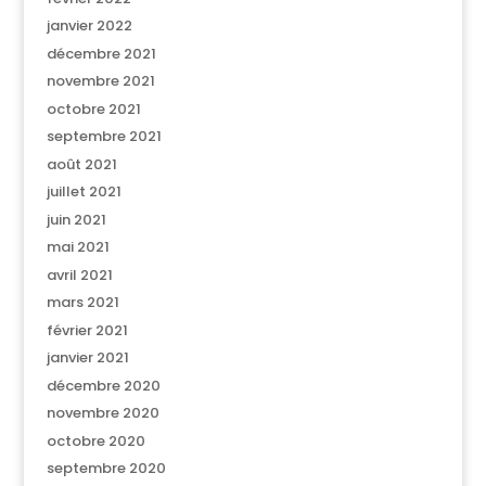
janvier 2022
décembre 2021
novembre 2021
octobre 2021
septembre 2021
août 2021
juillet 2021
juin 2021
mai 2021
avril 2021
mars 2021
février 2021
janvier 2021
décembre 2020
novembre 2020
octobre 2020
septembre 2020