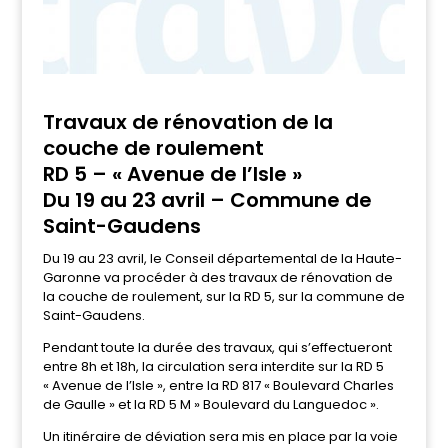
Travaux de rénovation de la
couche de roulement
RD 5 – « Avenue de l’Isle »
Du 19 au 23 avril – Commune de
Saint-Gaudens
Du 19 au 23 avril, le Conseil départemental de la Haute-
Garonne va procéder à des travaux de rénovation de
la couche de roulement, sur la RD 5, sur la commune de
Saint-Gaudens.
Pendant toute la durée des travaux, qui s’effectueront
entre 8h et 18h, la circulation sera interdite sur la RD 5
« Avenue de l’Isle », entre la RD 817 « Boulevard Charles
de Gaulle » et la RD 5 M » Boulevard du Languedoc ».
Un itinéraire de déviation sera mis en place par la voie