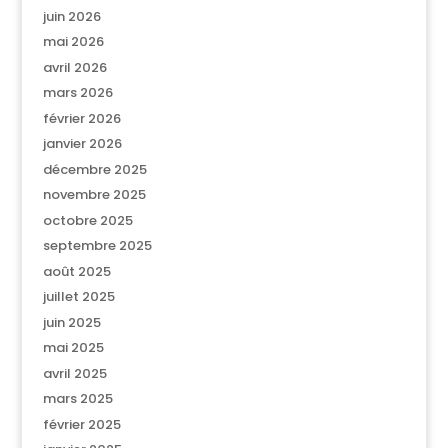
juin 2026
mai 2026
avril 2026
mars 2026
février 2026
janvier 2026
décembre 2025
novembre 2025
octobre 2025
septembre 2025
août 2025
juillet 2025
juin 2025
mai 2025
avril 2025
mars 2025
février 2025