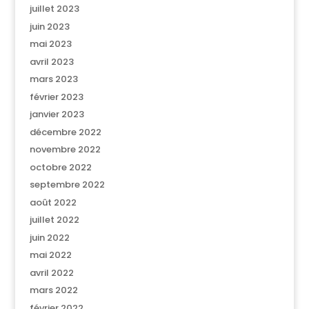
juillet 2023
juin 2023
mai 2023
avril 2023
mars 2023
février 2023
janvier 2023
décembre 2022
novembre 2022
octobre 2022
septembre 2022
août 2022
juillet 2022
juin 2022
mai 2022
avril 2022
mars 2022
février 2022