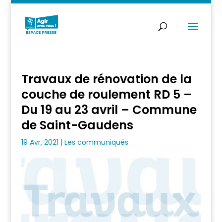
Travaux de rénovation de la
couche de roulement RD 5 –
Du 19 au 23 avril – Commune
de Saint-Gaudens
19 Avr, 2021
|
Les communiqués