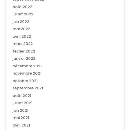
août 2022
juillet 2022
juin 2022
mai 2022
avril 2022
mars 2022
février 2022
janvier 2022
décembre 2021
novembre 2021
octobre 2021
septembre 2021
août 2021
juillet 2021
juin 2021
mai 2021
avril 2021