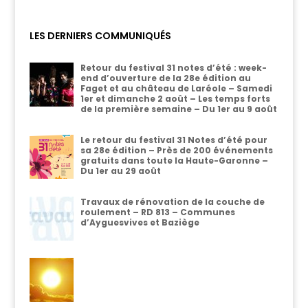
LES DERNIERS COMMUNIQUÉS
Retour du festival 31 notes d’été : week-
end d’ouverture de la 28e édition au
Faget et au château de Laréole – Samedi
1er et dimanche 2 août – Les temps forts
de la première semaine – Du 1er au 9 août
Le retour du festival 31 Notes d’été pour
sa 28e édition – Près de 200 événements
gratuits dans toute la Haute-Garonne –
Du 1er au 29 août
Travaux de rénovation de la couche de
roulement – RD 813 – Communes
d’Ayguesvives et Baziège