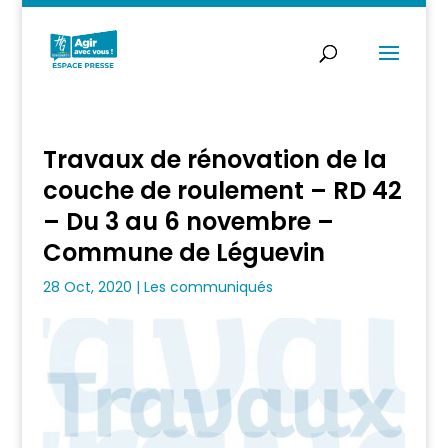
Travaux de rénovation de la
couche de roulement – RD 42
– Du 3 au 6 novembre –
Commune de Léguevin
28 Oct, 2020
|
Les communiqués