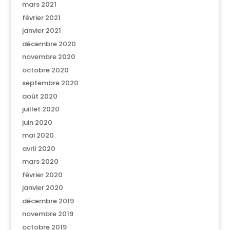
mars 2021
février 2021
janvier 2021
décembre 2020
novembre 2020
octobre 2020
septembre 2020
août 2020
juillet 2020
juin 2020
mai 2020
avril 2020
mars 2020
février 2020
janvier 2020
décembre 2019
novembre 2019
octobre 2019