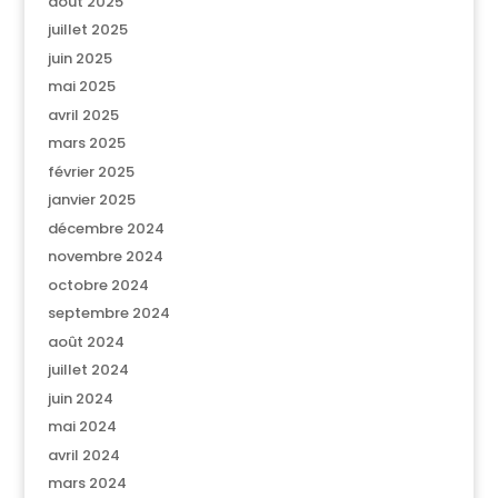
août 2025
juillet 2025
juin 2025
mai 2025
avril 2025
mars 2025
février 2025
janvier 2025
décembre 2024
novembre 2024
octobre 2024
septembre 2024
août 2024
juillet 2024
juin 2024
mai 2024
avril 2024
mars 2024