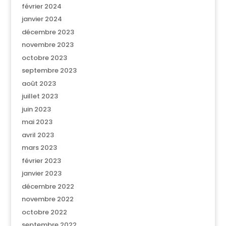
février 2024
janvier 2024
décembre 2023
novembre 2023
octobre 2023
septembre 2023
août 2023
juillet 2023
juin 2023
mai 2023
avril 2023
mars 2023
février 2023
janvier 2023
décembre 2022
novembre 2022
octobre 2022
septembre 2022