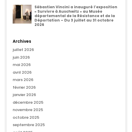
Sébastien Vincini a inauguré l’exposition
« Survivre à Auschwitz » au Musée
départemental de la Résistance et de la
Déportation – Du 3 juillet au 31 octobre
2026
Archives
juillet 2026
juin 2026
mai 2026
avril 2026
mars 2026
février 2026
janvier 2026
décembre 2025
novembre 2025
octobre 2025
septembre 2025