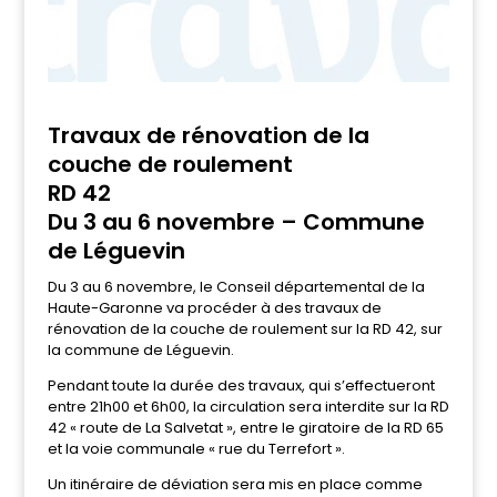
Travaux de rénovation de la
couche de roulement
RD 42
Du 3 au 6 novembre – Commune
de Léguevin
Du 3 au 6 novembre, le Conseil départemental de la
Haute-Garonne va procéder à des travaux de
rénovation de la couche de roulement sur la RD 42, sur
la commune de Léguevin.
Pendant toute la durée des travaux, qui s’effectueront
entre 21h00 et 6h00, la circulation sera interdite sur la RD
42 « route de La Salvetat », entre le giratoire de la RD 65
et la voie communale « rue du Terrefort ».
Un itinéraire de déviation sera mis en place comme