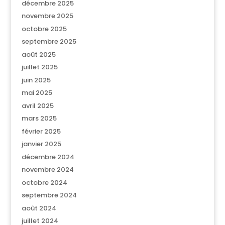
décembre 2025
novembre 2025
octobre 2025
septembre 2025
août 2025
juillet 2025
juin 2025
mai 2025
avril 2025
mars 2025
février 2025
janvier 2025
décembre 2024
novembre 2024
octobre 2024
septembre 2024
août 2024
juillet 2024