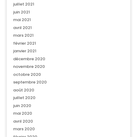
juillet 2021
juin 2021
mai 2021
avril 2021
mars 2021
février 2021
janvier 2021
décembre 2020
novembre 2020
octobre 2020
septembre 2020
août 2020
juillet 2020
juin 2020
mai 2020
avril 2020
mars 2020
février 2020