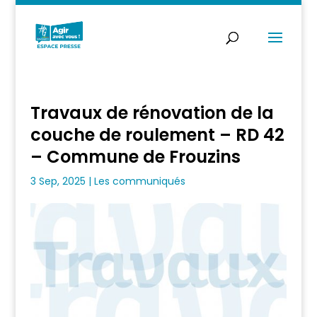
Travaux de rénovation de la
couche de roulement – RD 42
– Commune de Frouzins
3 Sep, 2025
|
Les communiqués