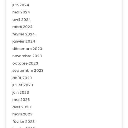
juin 2024
mai 2024
avril 2024
mars 2024
février 2024
janvier 2024
décembre 2023
novembre 2023
octobre 2023
septembre 2023
août 2023
juillet 2023
juin 2023
mai 2023
avril 2023
mars 2023
février 2023