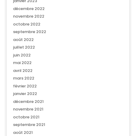
janvier 2023
décembre 2022
novembre 2022
octobre 2022
septembre 2022
août 2022
juillet 2022
juin 2022
mai 2022
avril 2022
mars 2022
février 2022
janvier 2022
décembre 2021
novembre 2021
octobre 2021
septembre 2021
août 2021