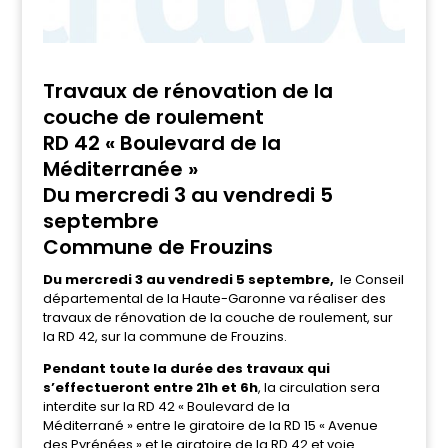
Travaux de rénovation de la
couche de roulement
RD 42 « Boulevard de la
Méditerranée »
Du mercredi 3 au vendredi 5
septembre
Commune de Frouzins
Du mercredi 3 au vendredi 5 septembre,
le Conseil
départemental de la Haute-Garonne va réaliser des
travaux de rénovation de la couche de roulement, sur
la RD 42, sur la commune de Frouzins.
Pendant toute la durée des travaux qui
s’effectueront entre 21h et 6h
, la circulation sera
interdite sur la RD 42 « Boulevard de la
Méditerrané » entre le giratoire de la RD 15 « Avenue
des Pyrénées » et le giratoire de la RD 42 et voie