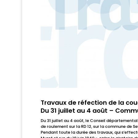
Travaux de réfection de la cou
Du 31 juillet au 4 août – Com
Du 31 juillet au 4 août, le Conseil département
de roulement sur la RD 12, sur la commune de Se
Pendant toute la durée des travaux, qui s’effectue