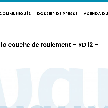
COMMUNIQUÉS
DOSSIER DE PRESSE
AGENDA DU
 la couche de roulement – RD 12 –