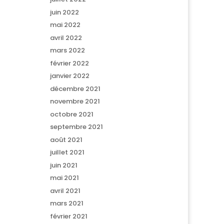
juin 2022
mai 2022
avril 2022
mars 2022
février 2022
janvier 2022
décembre 2021
novembre 2021
octobre 2021
septembre 2021
août 2021
juillet 2021
juin 2021
mai 2021
avril 2021
mars 2021
février 2021