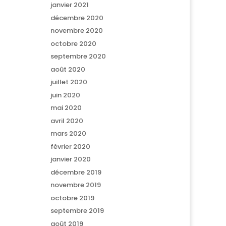
janvier 2021
décembre 2020
novembre 2020
octobre 2020
septembre 2020
août 2020
juillet 2020
juin 2020
mai 2020
avril 2020
mars 2020
février 2020
janvier 2020
décembre 2019
novembre 2019
octobre 2019
septembre 2019
août 2019