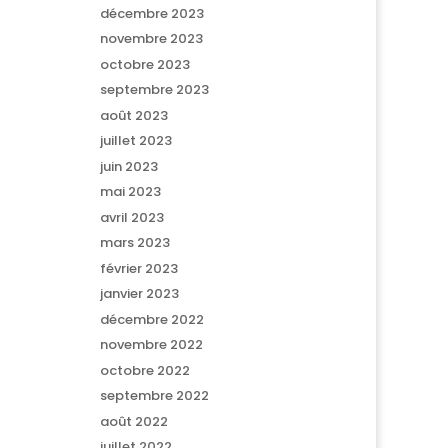
décembre 2023
novembre 2023
octobre 2023
septembre 2023
août 2023
juillet 2023
juin 2023
mai 2023
avril 2023
mars 2023
février 2023
janvier 2023
décembre 2022
novembre 2022
octobre 2022
septembre 2022
août 2022
juillet 2022