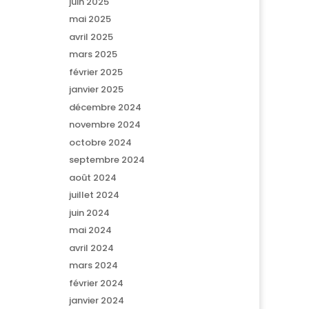
juin 2025
mai 2025
avril 2025
mars 2025
février 2025
janvier 2025
décembre 2024
novembre 2024
octobre 2024
septembre 2024
août 2024
juillet 2024
juin 2024
mai 2024
avril 2024
mars 2024
février 2024
janvier 2024