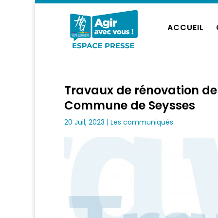
ACCUEIL
Travaux de rénovation de
Commune de Seysses
20 Juil, 2023
|
Les communiqués