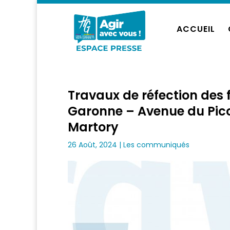
ACCUEIL
Travaux de réfection des
Garonne – Avenue du Pic
Martory
26 Août, 2024
|
Les communiqués