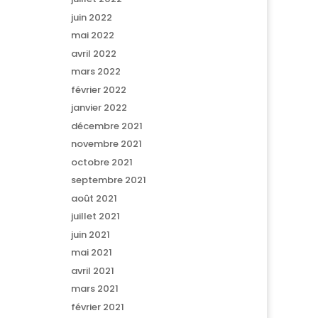
juin 2022
mai 2022
avril 2022
mars 2022
février 2022
janvier 2022
décembre 2021
novembre 2021
octobre 2021
septembre 2021
août 2021
juillet 2021
juin 2021
mai 2021
avril 2021
mars 2021
février 2021