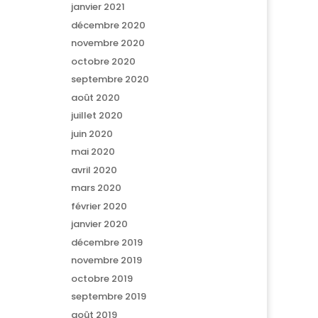
janvier 2021
décembre 2020
novembre 2020
octobre 2020
septembre 2020
août 2020
juillet 2020
juin 2020
mai 2020
avril 2020
mars 2020
février 2020
janvier 2020
décembre 2019
novembre 2019
octobre 2019
septembre 2019
août 2019