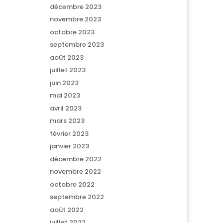
décembre 2023
novembre 2023
octobre 2023
septembre 2023
août 2023
juillet 2023
juin 2023
mai 2023
avril 2023
mars 2023
février 2023
janvier 2023
décembre 2022
novembre 2022
octobre 2022
septembre 2022
août 2022
juillet 2022