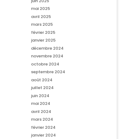
juin 2025
mai 2025
avril 2025
mars 2025
février 2025
janvier 2025
décembre 2024
novembre 2024
octobre 2024
septembre 2024
août 2024
juillet 2024
juin 2024
mai 2024
avril 2024
mars 2024
février 2024
janvier 2024