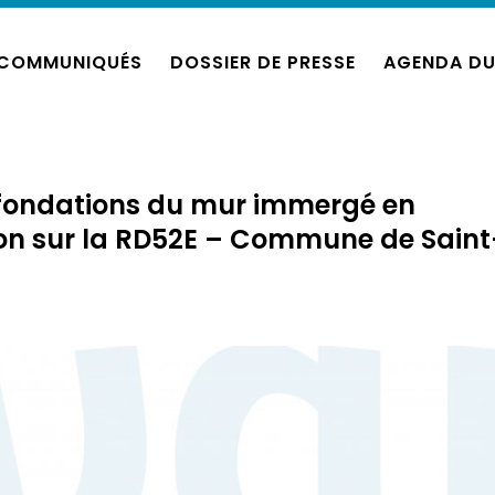
COMMUNIQUÉS
DOSSIER DE PRESSE
AGENDA DU
 fondations du mur immergé en
on sur la RD52E – Commune de Saint