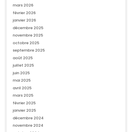
mars 2026
février 2026
janvier 2026
décembre 2025
novembre 2025
octobre 2025
septembre 2025
août 2025
juillet 2025
juin 2025
mai 2025
avril 2025
mars 2025
février 2025
janvier 2025
décembre 2024
novembre 2024