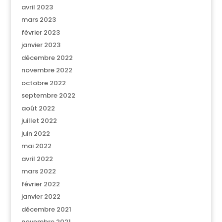
avril 2023
mars 2023
février 2023
janvier 2023
décembre 2022
novembre 2022
octobre 2022
septembre 2022
août 2022
juillet 2022
juin 2022
mai 2022
avril 2022
mars 2022
février 2022
janvier 2022
décembre 2021
novembre 2021