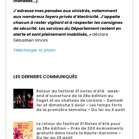
inondées…).
J’adresse mes pensées aux sinistrés, notamment
aux nombreux foyers privés d’électricité. J’appelle
chacun à rester vigilant et à respecter les consignes
de sécurité.
Les services du Département restent en
alerte et sont pleinement mobilisés, »
déclare
Sébastien Vincini.
Télécharger la photo
LES DERNIERS COMMUNIQUÉS
Retour du festival 31 notes d’été : week-
end d’ouverture de la 28e édition au
Faget et au château de Laréole – Samedi
1er et dimanche 2 août – Les temps forts
de la première semaine – Du 1er au 9 août
Le retour du festival 31 Notes d’été pour
sa 28e édition – Près de 200 événements
gratuits dans toute la Haute-Garonne –
Du 1er au 29 août