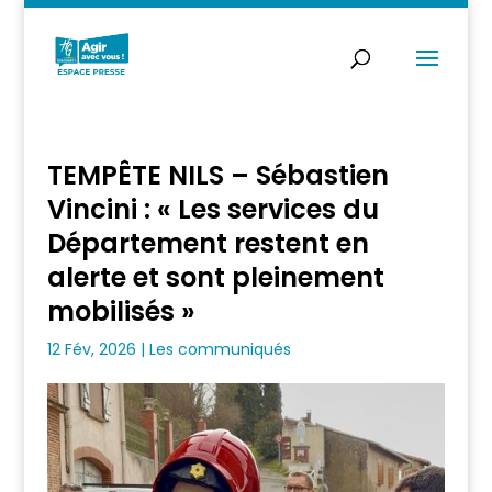
TEMPÊTE NILS – Sébastien
Vincini : « Les services du
Département restent en
alerte et sont pleinement
mobilisés »
12 Fév, 2026
|
Les communiqués