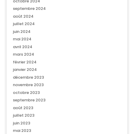
octobre 2024
septembre 2024
août 2024
juillet 2024
juin 2024
mai 2024
avril 2024
mars 2024
février 2024
janvier 2024
décembre 2023
novembre 2023
octobre 2023
septembre 2023
août 2023
juillet 2023
juin 2023
mai 2023