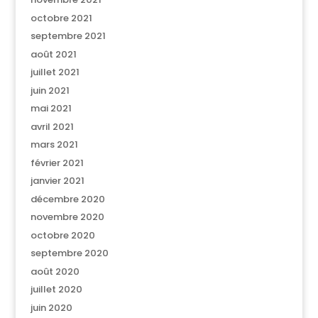
octobre 2021
septembre 2021
août 2021
juillet 2021
juin 2021
mai 2021
avril 2021
mars 2021
février 2021
janvier 2021
décembre 2020
novembre 2020
octobre 2020
septembre 2020
août 2020
juillet 2020
juin 2020