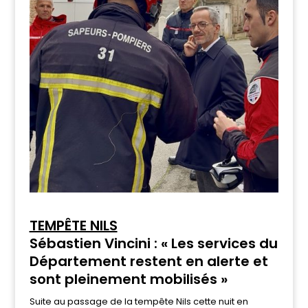
TEMPÊTE NILS
Sébastien Vincini : « Les services du
Département restent en alerte et
sont pleinement mobilisés »
Suite au passage de la tempête Nils cette nuit en