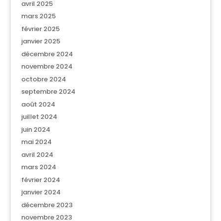
avril 2025
mars 2025
février 2025
janvier 2025
décembre 2024
novembre 2024
octobre 2024
septembre 2024
août 2024
juillet 2024
juin 2024
mai 2024
avril 2024
mars 2024
février 2024
janvier 2024
décembre 2023
novembre 2023