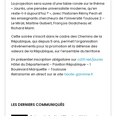
La projection sera suivie d’une table ronde sur le thème
« Jaurès, une pensée universaliste moderne, qu’en
reste-t-il aujourd’hui ? », avec l’historien Rémy Pech et
les enseignants chercheurs de l’Université Toulouse 2 –
Le Mirail, Martine Guibert, François Godicheau et
Richard Marin.
Cette soirée s’inscrit dans le cadre des Chemins de la
République, qui depuis 5 ans, permet l’organisation
d’événements pour la promotion et la défense des
valeurs de la République, sur l’ensemble du territoire.
En présentiel inscription obligatoire sur
cd31.net/jaures
Hôtel du Département – Pavillon République – 1
Boulevard Marquette – Toulouse
Retransmis en direct sur le site
haute-garonne.fr
LES DERNIERS COMMUNIQUÉS