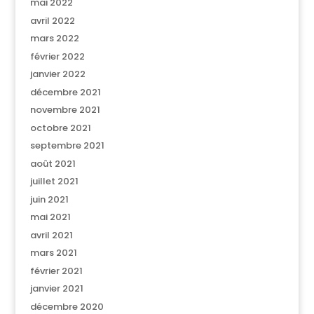
mai 2022
avril 2022
mars 2022
février 2022
janvier 2022
décembre 2021
novembre 2021
octobre 2021
septembre 2021
août 2021
juillet 2021
juin 2021
mai 2021
avril 2021
mars 2021
février 2021
janvier 2021
décembre 2020