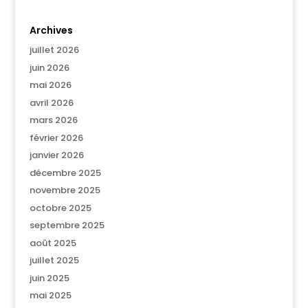
Archives
juillet 2026
juin 2026
mai 2026
avril 2026
mars 2026
février 2026
janvier 2026
décembre 2025
novembre 2025
octobre 2025
septembre 2025
août 2025
juillet 2025
juin 2025
mai 2025