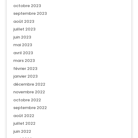
octobre 2023
septembre 2023
août 2023
juillet 2023
juin 2023
mai 2023
avril 2023
mars 2023
février 2023
janvier 2023
décembre 2022
novembre 2022
octobre 2022
septembre 2022
août 2022
juillet 2022
juin 2022