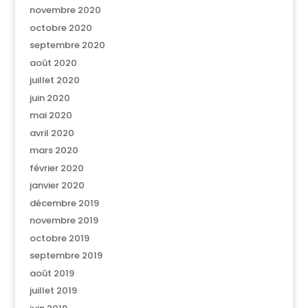
novembre 2020
octobre 2020
septembre 2020
août 2020
juillet 2020
juin 2020
mai 2020
avril 2020
mars 2020
février 2020
janvier 2020
décembre 2019
novembre 2019
octobre 2019
septembre 2019
août 2019
juillet 2019