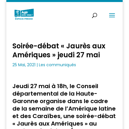
Soirée-débat « Jaurès aux
Amériques » jeudi 27 mai
25 Mai, 2021
|
Les communiqués
Jeudi 27 mai à 18h, le Conseil
départemental de la Haute-
Garonne organise dans le cadre
de la semaine de l’Amérique latine
et des Caraïbes, une soirée-débat
« Jaurès aux Amériques » au