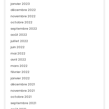
janvier 2023
décembre 2022
novembre 2022
octobre 2022
septembre 2022
août 2022
juillet 2022
juin 2022
mai 2022
avril 2022
mars 2022
février 2022
janvier 2022
décembre 2021
novembre 2021
octobre 2021
septembre 2021