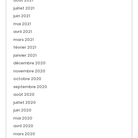
août 2021
juillet 2021
juin 2021
mai 2021
avril 2021
mars 2021
février 2021
janvier 2021
décembre 2020
novembre 2020
octobre 2020
septembre 2020
août 2020
juillet 2020
juin 2020
mai 2020
avril 2020
mars 2020