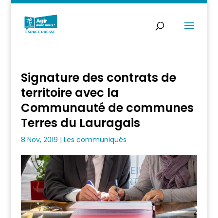
Signature des contrats de
territoire avec la
Communauté de communes
Terres du Lauragais
8 Nov, 2019
|
Les communiqués