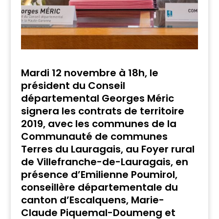
Mardi 12 novembre à 18h, le
président du Conseil
départemental Georges Méric
signera les contrats de territoire
2019, avec les communes de la
Communauté de communes
Terres du Lauragais, au Foyer rural
de Villefranche-de-Lauragais, en
présence d’Emilienne Poumirol,
conseillère départementale du
canton d’Escalquens, Marie-
Claude Piquemal-Doumeng et