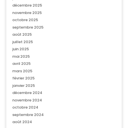
décembre 2025
novembre 2025
octobre 2025
septembre 2025
août 2025
juillet 2025
juin 2025
mai 2025
avril 2025
mars 2025
février 2025
janvier 2025
décembre 2024
novembre 2024
octobre 2024
septembre 2024
août 2024