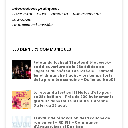
Informations pratiques :
Foyer rural – place Gambetta – Villefranche de
Lauragais
La presse est conviée
LES DERNIERS COMMUNIQUÉS
Retour du festival 31 notes d’été : week-
end d’ouverture de la 28e édition au
Faget et au château de Laréole – Samedi
1er et dimanche 2 août – Les temps forts
de la première semaine – Du 1er au 9 août
Le retour du festival 31 Notes d’été pour
sa 28e édition – Près de 200 événements
gratuits dans toute la Haute-Garonne –
Du 1er au 29 août
Travaux de rénovation de la couche de
roulement – RD 813 – Communes
d’Ayguesvives et Baziège