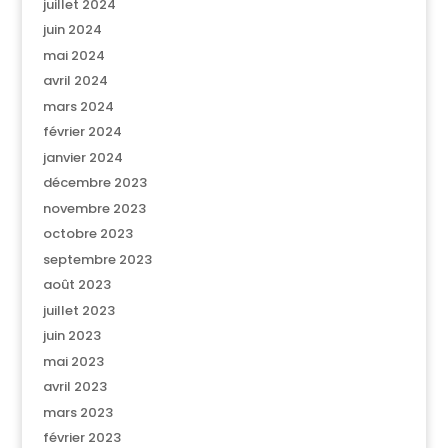
juillet 2024
juin 2024
mai 2024
avril 2024
mars 2024
février 2024
janvier 2024
décembre 2023
novembre 2023
octobre 2023
septembre 2023
août 2023
juillet 2023
juin 2023
mai 2023
avril 2023
mars 2023
février 2023