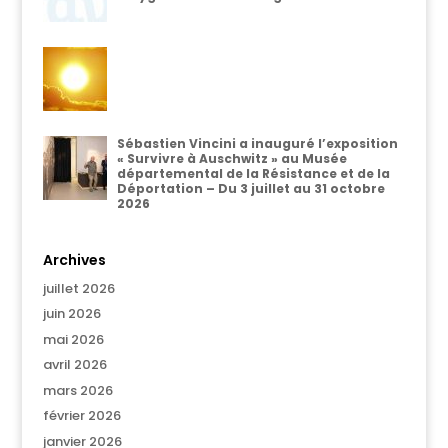
Sébastien Vincini a inauguré l’exposition
« Survivre à Auschwitz » au Musée
départemental de la Résistance et de la
Déportation – Du 3 juillet au 31 octobre
2026
Archives
juillet 2026
juin 2026
mai 2026
avril 2026
mars 2026
février 2026
janvier 2026