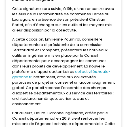
Cette signature sera suivie, à 19h, d’une rencontre avec
les élus de la Communauté de communes Terres du
Lauragais, en présence de son président Christian
Portet, afin d’échanger sur les outils et les moyens mis
à leur disposition par la collectivité.
A cette occasion, Emilienne Poumirol, conseillère
départementale et présidente de la commission
Territorialité et Transports, présentera les nouveaux
outils en ingénierie mis en place par le Conseil
départemental pour accompagner les communes
dans leurs projets de développement. La nouvelle
plateforme d’appui aux territoires
collectivités.haute-
garonne.fr
, notamment, offre aux collectivités
porteuses de projet un conseil et un accompagnement
global. Ce portail recense l’ensemble des champs
d’expertise départementaux au service des territoires :
architecture, numérique, tourisme, eau et
environnement…
Par ailleurs, Haute-Garonne Ingénierie, créée par le
Conseil départemental en 2019, vient renforcer les
missions de l’Agence technique départementale. Cette