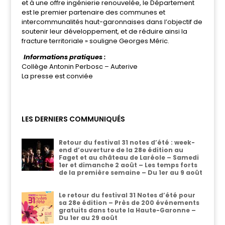
et à une offre ingénierie renouvelée, le Département
est le premier partenaire des communes et
intercommunalités haut-garonnaises dans l’objectif de
soutenir leur développement, et de réduire ainsi la
fracture territoriale » souligne Georges Méric.
Informations pratiques :
Collège Antonin Perbosc – Auterive
La presse est conviée
LES DERNIERS COMMUNIQUÉS
Retour du festival 31 notes d’été : week-
end d’ouverture de la 28e édition au
Faget et au château de Laréole – Samedi
1er et dimanche 2 août – Les temps forts
de la première semaine – Du 1er au 9 août
Le retour du festival 31 Notes d’été pour
sa 28e édition – Près de 200 événements
gratuits dans toute la Haute-Garonne –
Du 1er au 29 août