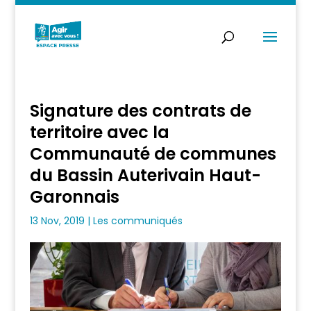
Signature des contrats de
territoire avec la
Communauté de communes
du Bassin Auterivain Haut-
Garonnais
13 Nov, 2019
|
Les communiqués