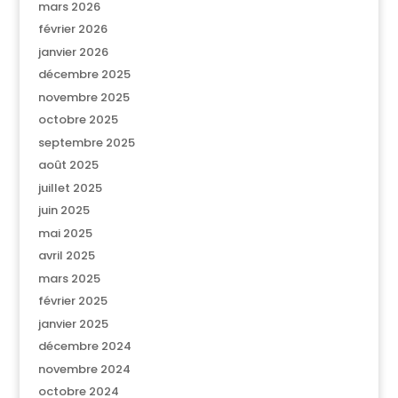
mars 2026
février 2026
janvier 2026
décembre 2025
novembre 2025
octobre 2025
septembre 2025
août 2025
juillet 2025
juin 2025
mai 2025
avril 2025
mars 2025
février 2025
janvier 2025
décembre 2024
novembre 2024
octobre 2024