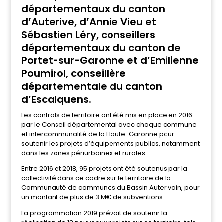
départementaux du canton
d’Auterive, d’Annie Vieu et
Sébastien Léry, conseillers
départementaux du canton de
Portet-sur-Garonne et d’Emilienne
Poumirol, conseillère
départementale du canton
d’Escalquens.
Les contrats de territoire ont été mis en place en 2016
par le Conseil départemental avec chaque commune
et intercommunalité de la Haute-Garonne pour
soutenir les projets d’équipements publics, notamment
dans les zones périurbaines et rurales.
Entre 2016 et 2018, 95 projets ont été soutenus par la
collectivité dans ce cadre sur le territoire de la
Communauté de communes du Bassin Auterivain, pour
un montant de plus de 3 M€ de subventions.
La programmation 2019 prévoit de soutenir la