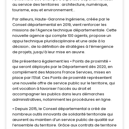
au service des territoires : architecture, numérique,
tourisme, eau et environnement…
Par ailleurs, Haute-Garonne Ingénierie, créée par le
Conseil départemental en 2019, vient renforcer les
missions de l’Agence technique départementale. Cette
nouvelle agence qui compte 100 agents, propose un
appui technique pluridisciplinaire et une aide à la
décision ; de la définition de stratégies à l’émergence
de projets, jusqu’à leur mise en œuvre.
Elle présentera également les « Points de proximité »
qui seront déployés par le Département dès 2020, en
complément des Maisons France Services, mises en
place par l’Etat. Ces Points de proximité représentent
une nouvelle offre de service public sur le territoire, qui
ont vocation à favoriser l’accès au droit et
accompagner les publics dans leurs démarches
administratives, notamment les procédures en ligne.
« Depuis 2015, le Conseil départemental a créé de
nombreux outils innovants de solidarité territoriale qui
œuvrent au maintien d’un service public de qualité sur
l’ensemble du territoire. Grâce aux contrats de territoire