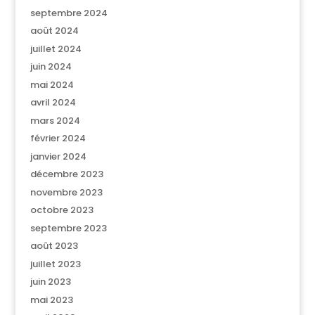
septembre 2024
août 2024
juillet 2024
juin 2024
mai 2024
avril 2024
mars 2024
février 2024
janvier 2024
décembre 2023
novembre 2023
octobre 2023
septembre 2023
août 2023
juillet 2023
juin 2023
mai 2023