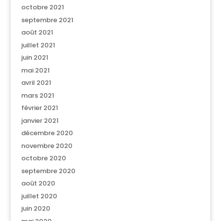
octobre 2021
septembre 2021
août 2021
juillet 2021
juin 2021
mai 2021
avril 2021
mars 2021
février 2021
janvier 2021
décembre 2020
novembre 2020
octobre 2020
septembre 2020
août 2020
juillet 2020
juin 2020