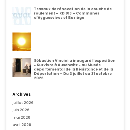
Travaux de rénovation de la couche de
roulement – RD 813 – Communes
d’Ayguesvives et Baziège
Sébastien Vincini a inauguré l’exposition
« Survivre à Auschwitz » au Musée
départemental de la Résistance et de la
Déportation – Du 3 juillet au 31 octobre
2026
Archives
juillet 2026
juin 2026
mai 2026
avril 2026