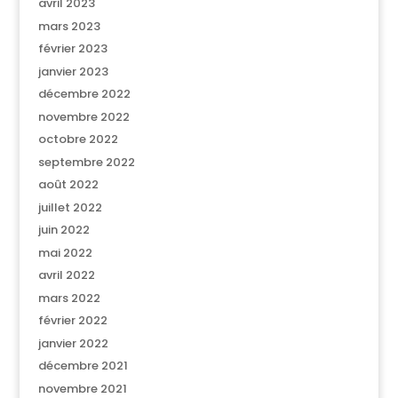
avril 2023
mars 2023
février 2023
janvier 2023
décembre 2022
novembre 2022
octobre 2022
septembre 2022
août 2022
juillet 2022
juin 2022
mai 2022
avril 2022
mars 2022
février 2022
janvier 2022
décembre 2021
novembre 2021