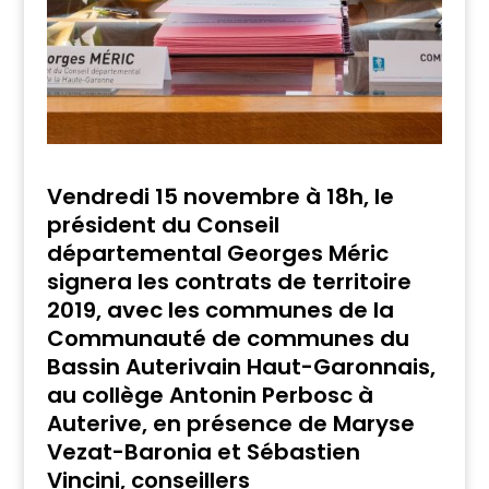
Vendredi 15 novembre à 18h, le
président du Conseil
départemental Georges Méric
signera les contrats de territoire
2019, avec les communes de la
Communauté de communes du
Bassin Auterivain Haut-Garonnais,
au collège Antonin Perbosc à
Auterive, en présence de Maryse
Vezat-Baronia et Sébastien
Vincini, conseillers