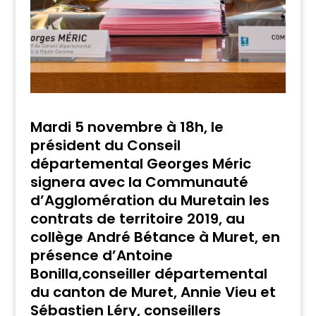
Mardi 5 novembre à 18h, le
président du Conseil
départemental Georges Méric
signera avec la Communauté
d’Agglomération du Muretain les
contrats de territoire 2019, au
collège André Bétance à Muret, en
présence d’Antoine
Bonilla,conseiller départemental
du canton de Muret, Annie Vieu et
Sébastien Léry, conseillers