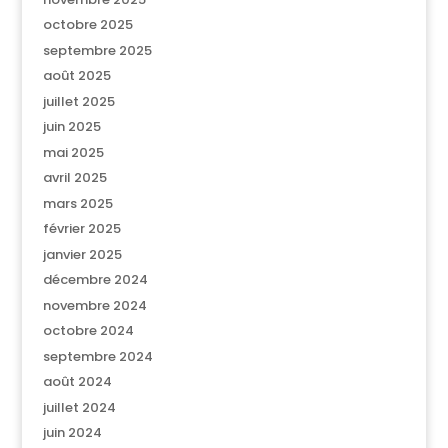
octobre 2025
septembre 2025
août 2025
juillet 2025
juin 2025
mai 2025
avril 2025
mars 2025
février 2025
janvier 2025
décembre 2024
novembre 2024
octobre 2024
septembre 2024
août 2024
juillet 2024
juin 2024