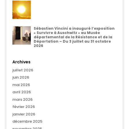
Sébastien Vincini a inauguré l’exposition
« Survivre à Auschwitz » au Musée
départemental de la Résistance et de la
Déportation – Du 3 juillet au 31 octobre
2026
Archives
juillet 2026
juin 2026
mai 2026
avril 2026
mars 2026
février 2026
janvier 2026
décembre 2025
novembre 2025