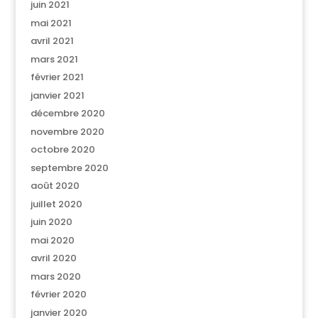
juin 2021
mai 2021
avril 2021
mars 2021
février 2021
janvier 2021
décembre 2020
novembre 2020
octobre 2020
septembre 2020
août 2020
juillet 2020
juin 2020
mai 2020
avril 2020
mars 2020
février 2020
janvier 2020