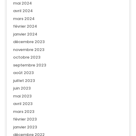
mai 2024
avril 2024
mars 2024
février 2024
janvier 2024
décembre 2023
novembre 2023
octobre 2023
septembre 2023
août 2023
juillet 2023
juin 2023
mai 2023
avril 2023
mars 2023
février 2023
janvier 2023
décembre 2022