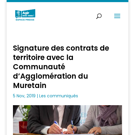
Signature des contrats de
territoire avec la
Communauté
d’Agglomération du
Muretain
5 Nov, 2019
|
Les communiqués