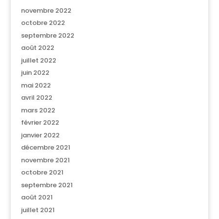
novembre 2022
octobre 2022
septembre 2022
août 2022
juillet 2022
juin 2022
mai 2022
avril 2022
mars 2022
février 2022
janvier 2022
décembre 2021
novembre 2021
octobre 2021
septembre 2021
août 2021
juillet 2021