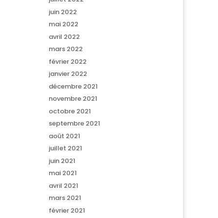
juin 2022
mai 2022
avril 2022
mars 2022
février 2022
janvier 2022
décembre 2021
novembre 2021
octobre 2021
septembre 2021
août 2021
juillet 2021
juin 2021
mai 2021
avril 2021
mars 2021
février 2021