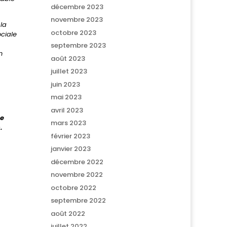
décembre 2023
novembre 2023
la
octobre 2023
ociale
septembre 2023
n
août 2023
juillet 2023
juin 2023
mai 2023
avril 2023
de
mars 2023
n.
février 2023
janvier 2023
décembre 2022
novembre 2022
octobre 2022
septembre 2022
août 2022
juillet 2022