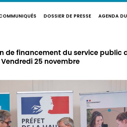
COMMUNIQUÉS
DOSSIER DE PRESSE
AGENDA DU
n de financement du service public 
i – Vendredi 25 novembre