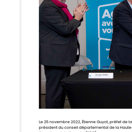
Le 25 novembre 2022, Étienne Guyot, préfet de l
président du conseil départemental de la Haute