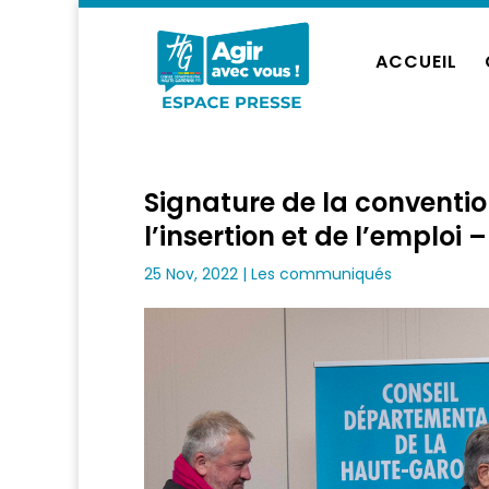
ACCUEIL
Signature de la conventio
l’insertion et de l’emplo
25 Nov, 2022
|
Les communiqués