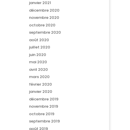
janvier 2021
décembre 2020
novembre 2020
octobre 2020
septembre 2020
août 2020
juillet 2020
juin 2020
mai 2020
avril 2020
mars 2020
février 2020
janvier 2020
décembre 2019
novembre 2019
octobre 2019
septembre 2019
août 2019