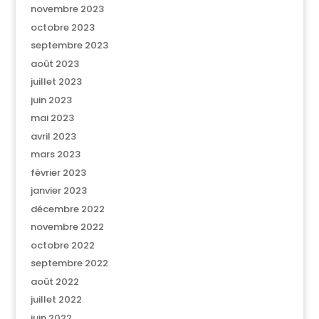
novembre 2023
octobre 2023
septembre 2023
août 2023
juillet 2023
juin 2023
mai 2023
avril 2023
mars 2023
février 2023
janvier 2023
décembre 2022
novembre 2022
octobre 2022
septembre 2022
août 2022
juillet 2022
juin 2022