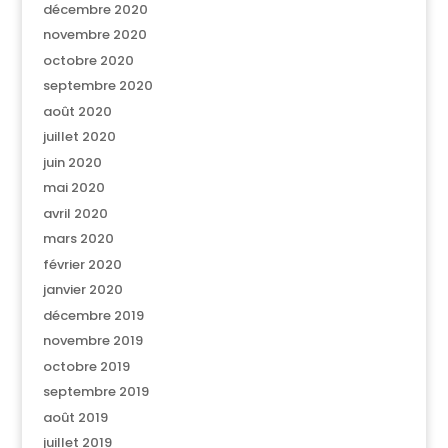
décembre 2020
novembre 2020
octobre 2020
septembre 2020
août 2020
juillet 2020
juin 2020
mai 2020
avril 2020
mars 2020
février 2020
janvier 2020
décembre 2019
novembre 2019
octobre 2019
septembre 2019
août 2019
juillet 2019