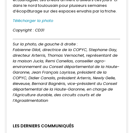
dans le nord toulousain pour plusieurs semaines
d’écopâturage sur des espaces envahis par la friche.
Télécharger la photo
Copyright : CD31
Sur la photo, de gauche à droite :
Fabienne Gilot, directrice de la COPYC, Stephane Gay,
directeur Arterris, Thomas Vernochet, représentant de
la maison Jucla, Remi Canellas, conseiller agro-
environnement au Conseil départemental de la Haute-
Garonne, Jean François Layrisse, président de la
COPYC, Didier Canalis, président Arterris, Newly Gelle,
éleveuse, Bernard Bagnéris, vice-président du Conseil
départemental de la Haute-Garonne, en charge de
l’Agriculture durable, des circuits courts et de
l’Agroalimentation
LES DERNIERS COMMUNIQUÉS