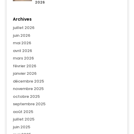
2026
Archives
juillet 2026
juin 2026
mai 2026
avril 2026
mars 2026
février 2026
janvier 2026
décembre 2025
novembre 2025
octobre 2025
septembre 2025
août 2025
juillet 2025
juin 2025