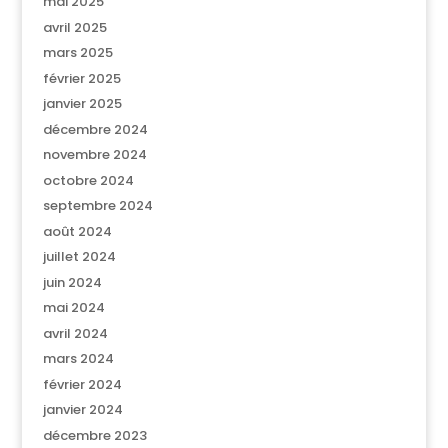
mai 2025
avril 2025
mars 2025
février 2025
janvier 2025
décembre 2024
novembre 2024
octobre 2024
septembre 2024
août 2024
juillet 2024
juin 2024
mai 2024
avril 2024
mars 2024
février 2024
janvier 2024
décembre 2023