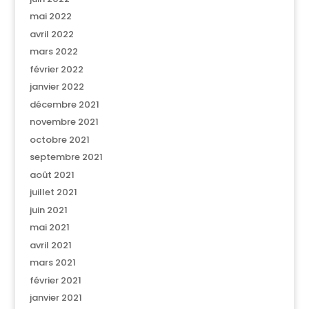
mai 2022
avril 2022
mars 2022
février 2022
janvier 2022
décembre 2021
novembre 2021
octobre 2021
septembre 2021
août 2021
juillet 2021
juin 2021
mai 2021
avril 2021
mars 2021
février 2021
janvier 2021