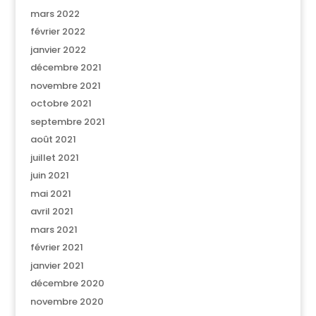
mars 2022
février 2022
janvier 2022
décembre 2021
novembre 2021
octobre 2021
septembre 2021
août 2021
juillet 2021
juin 2021
mai 2021
avril 2021
mars 2021
février 2021
janvier 2021
décembre 2020
novembre 2020