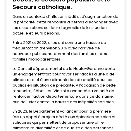
Secours catholique.
Dans un contexte d’inflation inédit et d’augmentation de
la précarité, cette rencontre a permis d’échanger avec
les associations sur leur diagnostic de la situation
actuelle et leurs besoins.
Entre 2021 et 2022, elles ont connu une hausse de
fréquentation d’environ 20 % avec l’arrivée de
nouveaux publics, notamment des familles et des
familles monoparentales.
Le Conseil départemental de la Haute-Garonne porte
un engagement fort pour favoriser l’accès à une aide
alimentaire et à une alimentation de qualité pour les
publics en situation de précarité. A l’occasion de cette
rencontre, Sébastien Vincini a annoncé sa volonté de
renforcer l’action départementale dans ce domaine,
afin de lutter contre la hausse des inégalités sociales.
En 2023, le Département va lancer pour la première
fois un appel à projets dédié aux épiceries sociales et
solidaires qui permettent de proposer une offre
alimentaire diversifiée et de qualité à des personnes