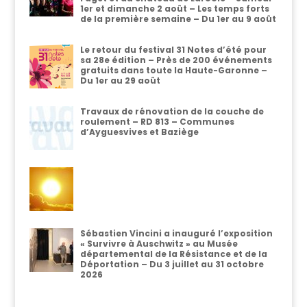
1er et dimanche 2 août – Les temps forts
de la première semaine – Du 1er au 9 août
Le retour du festival 31 Notes d’été pour
sa 28e édition – Près de 200 événements
gratuits dans toute la Haute-Garonne –
Du 1er au 29 août
Travaux de rénovation de la couche de
roulement – RD 813 – Communes
d’Ayguesvives et Baziège
Sébastien Vincini a inauguré l’exposition
« Survivre à Auschwitz » au Musée
départemental de la Résistance et de la
Déportation – Du 3 juillet au 31 octobre
2026