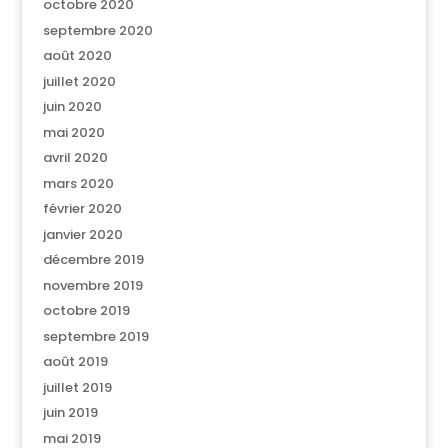
octobre 2020
septembre 2020
août 2020
juillet 2020
juin 2020
mai 2020
avril 2020
mars 2020
février 2020
janvier 2020
décembre 2019
novembre 2019
octobre 2019
septembre 2019
août 2019
juillet 2019
juin 2019
mai 2019