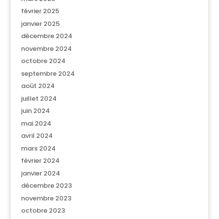
février 2025
janvier 2025
décembre 2024
novembre 2024
octobre 2024
septembre 2024
août 2024
juillet 2024
juin 2024
mai 2024
avril 2024
mars 2024
février 2024
janvier 2024
décembre 2023
novembre 2023
octobre 2023