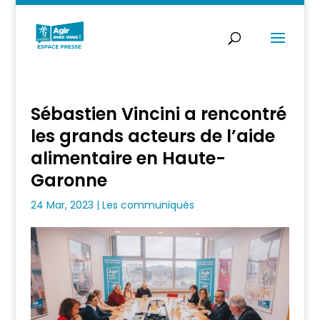
Sébastien Vincini a rencontré
les grands acteurs de l’aide
alimentaire en Haute-
Garonne
24 Mar, 2023
|
Les communiqués