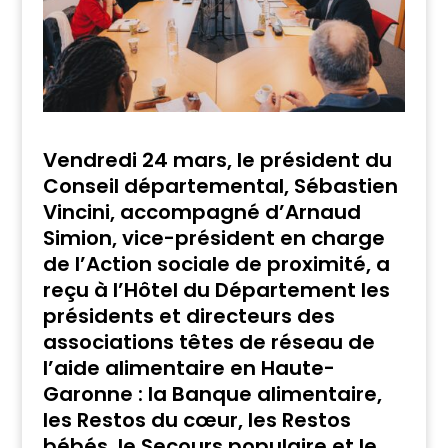
Vendredi 24 mars, le président du
Conseil départemental, Sébastien
Vincini, accompagné d’Arnaud
Simion, vice-président en charge
de l’Action sociale de proximité, a
reçu à l’Hôtel du Département les
présidents et directeurs des
associations têtes de réseau de
l’aide alimentaire en Haute-
Garonne : la Banque alimentaire,
les Restos du cœur, les Restos
bébés, le Secours populaire et le