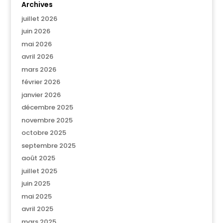
Archives
juillet 2026
juin 2026
mai 2026
avril 2026
mars 2026
février 2026
janvier 2026
décembre 2025
novembre 2025
octobre 2025
septembre 2025
août 2025
juillet 2025
juin 2025
mai 2025
avril 2025
mars 2025