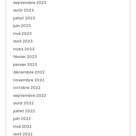
septembre 2023
août 2023
juillet 2023
juin 2023
mai 2023
avril 2023
mars 2023
février 2023
janvier 2023
décembre 2022
novembre 2022
octobre 2022
septembre 2022
août 2022
juillet 2022
juin 2022
mai 2022
avril 2022