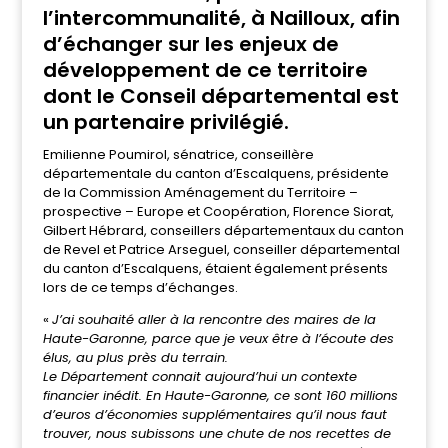
l’intercommunalité, à Nailloux, afin
d’échanger sur les enjeux de
développement de ce territoire
dont le Conseil départemental est
un partenaire privilégié.
Emilienne Poumirol, sénatrice, conseillère
départementale du canton d’Escalquens, présidente
de la Commission Aménagement du Territoire –
prospective – Europe et Coopération, Florence Siorat,
Gilbert Hébrard, conseillers départementaux du canton
de Revel et Patrice Arseguel, conseiller départemental
du canton d’Escalquens, étaient également présents
lors de ce temps d’échanges.
«
J’ai souhaité aller à la rencontre des maires de la
Haute-Garonne, parce que je veux être à l’écoute des
élus, au plus près du terrain.
Le Département connait aujourd’hui un contexte
financier inédit. En Haute-Garonne, ce sont 160 millions
d’euros d’économies supplémentaires qu’il nous faut
trouver, nous subissons une chute de nos recettes de