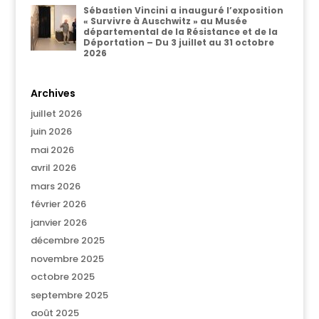
Sébastien Vincini a inauguré l’exposition
« Survivre à Auschwitz » au Musée
départemental de la Résistance et de la
Déportation – Du 3 juillet au 31 octobre
2026
Archives
juillet 2026
juin 2026
mai 2026
avril 2026
mars 2026
février 2026
janvier 2026
décembre 2025
novembre 2025
octobre 2025
septembre 2025
août 2025