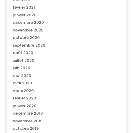
février 2021
janvier 2021
décembre 2020
novembre 2020
octobre 2020
septembre 2020
août 2020
juillet 2020
juin 2020
mai 2020
avril 2020
mars 2020
février 2020
janvier 2020
décembre 2019
novembre 2019
octobre 2019