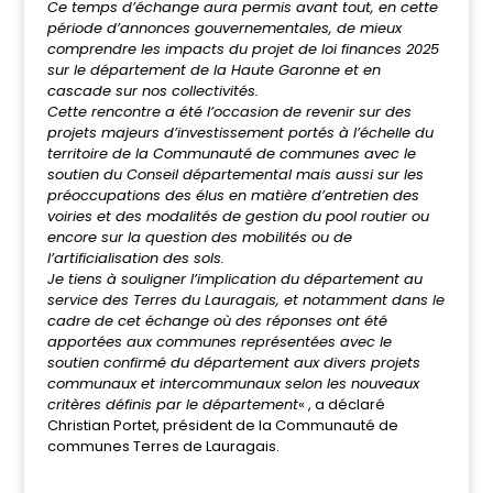
Ce temps d’échange aura permis avant tout, en cette
période d’annonces gouvernementales, de mieux
comprendre les impacts du projet de loi finances 2025
sur le département de la Haute Garonne et en
cascade sur nos collectivités.
Cette rencontre a été l’occasion de revenir sur des
projets majeurs d’investissement portés à l’échelle du
territoire de la Communauté de communes avec le
soutien du Conseil départemental mais aussi sur les
préoccupations des élus en matière d’entretien des
voiries et des modalités de gestion du pool routier ou
encore sur la question des mobilités ou de
l’artificialisation des sols.
Je tiens à souligner l’implication du département au
service des Terres du Lauragais, et notamment dans le
cadre de cet échange où des réponses ont été
apportées aux communes représentées avec le
soutien confirmé du département aux divers projets
communaux et intercommunaux selon les nouveaux
critères définis par le département
« , a déclaré
Christian Portet, président de la Communauté de
communes Terres de Lauragais.