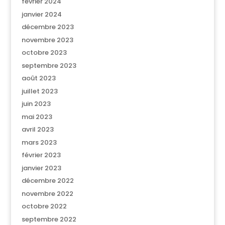
février 2024
janvier 2024
décembre 2023
novembre 2023
octobre 2023
septembre 2023
août 2023
juillet 2023
juin 2023
mai 2023
avril 2023
mars 2023
février 2023
janvier 2023
décembre 2022
novembre 2022
octobre 2022
septembre 2022