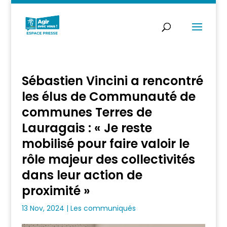
Sébastien Vincini a rencontré
les élus de Communauté de
communes Terres de
Lauragais : « Je reste
mobilisé pour faire valoir le
rôle majeur des collectivités
dans leur action de
proximité »
13 Nov, 2024
|
Les communiqués