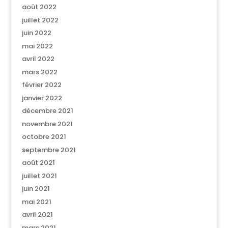
août 2022
juillet 2022
juin 2022
mai 2022
avril 2022
mars 2022
février 2022
janvier 2022
décembre 2021
novembre 2021
octobre 2021
septembre 2021
août 2021
juillet 2021
juin 2021
mai 2021
avril 2021
mars 2021