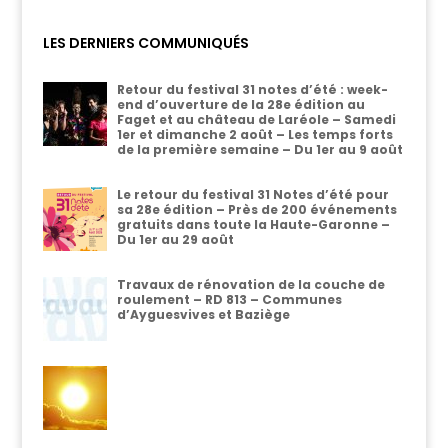
LES DERNIERS COMMUNIQUÉS
Retour du festival 31 notes d’été : week-
end d’ouverture de la 28e édition au
Faget et au château de Laréole – Samedi
1er et dimanche 2 août – Les temps forts
de la première semaine – Du 1er au 9 août
Le retour du festival 31 Notes d’été pour
sa 28e édition – Près de 200 événements
gratuits dans toute la Haute-Garonne –
Du 1er au 29 août
Travaux de rénovation de la couche de
roulement – RD 813 – Communes
d’Ayguesvives et Baziège