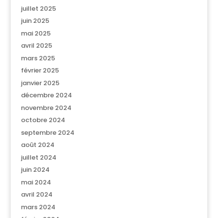
juillet 2025
juin 2025
mai 2025
avril 2025
mars 2025
février 2025
janvier 2025
décembre 2024
novembre 2024
octobre 2024
septembre 2024
août 2024
juillet 2024
juin 2024
mai 2024
avril 2024
mars 2024