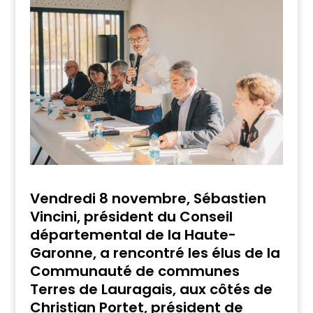
Vendredi 8 novembre, Sébastien
Vincini, président du Conseil
départemental de la Haute-
Garonne, a rencontré les élus de la
Communauté de communes
Terres de Lauragais, aux côtés de
Christian Portet, président de