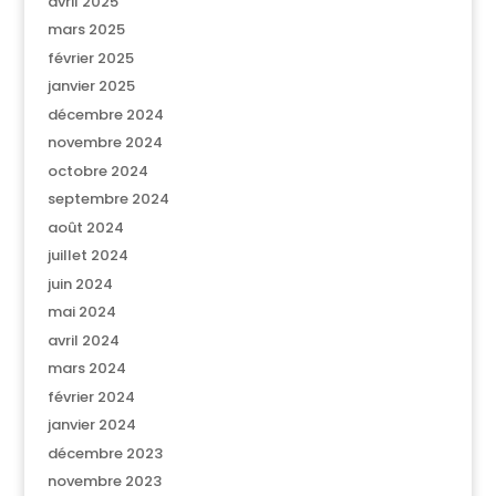
avril 2025
mars 2025
février 2025
janvier 2025
décembre 2024
novembre 2024
octobre 2024
septembre 2024
août 2024
juillet 2024
juin 2024
mai 2024
avril 2024
mars 2024
février 2024
janvier 2024
décembre 2023
novembre 2023