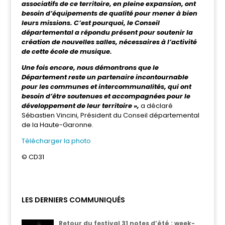
associatifs de ce territoire, en pleine expansion, ont
besoin d’équipements de qualité pour mener à bien
leurs missions. C’est pourquoi, le Conseil
départemental a répondu présent pour soutenir la
création de nouvelles salles, nécessaires à l’activité
de cette école de musique.
Une fois encore, nous démontrons que le
Département reste un partenaire incontournable
pour les communes et intercommunalités, qui ont
besoin d’être soutenues et accompagnées pour le
développement de leur territoire »,
a déclaré
Sébastien Vincini, Président du Conseil départemental
de la Haute-Garonne.
Télécharger la photo
© CD31
LES DERNIERS COMMUNIQUÉS
Retour du festival 31 notes d’été : week-