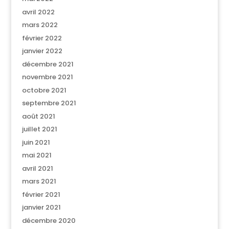
avril 2022
mars 2022
février 2022
janvier 2022
décembre 2021
novembre 2021
octobre 2021
septembre 2021
août 2021
juillet 2021
juin 2021
mai 2021
avril 2021
mars 2021
février 2021
janvier 2021
décembre 2020