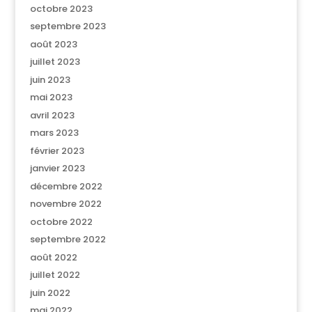
octobre 2023
septembre 2023
août 2023
juillet 2023
juin 2023
mai 2023
avril 2023
mars 2023
février 2023
janvier 2023
décembre 2022
novembre 2022
octobre 2022
septembre 2022
août 2022
juillet 2022
juin 2022
mai 2022