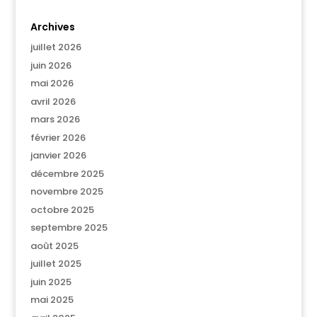
Archives
juillet 2026
juin 2026
mai 2026
avril 2026
mars 2026
février 2026
janvier 2026
décembre 2025
novembre 2025
octobre 2025
septembre 2025
août 2025
juillet 2025
juin 2025
mai 2025