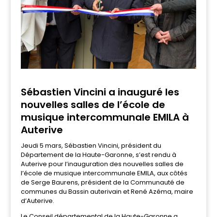
Sébastien Vincini a inauguré les
nouvelles salles de l’école de
musique intercommunale EMILA à
Auterive
Jeudi 5 mars, Sébastien Vincini, président du
Département de la Haute-Garonne, s’est rendu à
Auterive pour l’inauguration des nouvelles salles de
l’école de musique intercommunale EMILA, aux côtés
de Serge Baurens, président de la Communauté de
communes du Bassin auterivain et René Azéma, maire
d’Auterive.
Le Conseil départemental de la Haute-Garonne a