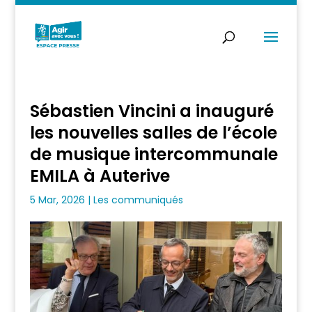
Sébastien Vincini a inauguré
les nouvelles salles de l’école
de musique intercommunale
EMILA à Auterive
5 Mar, 2026
|
Les communiqués