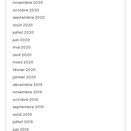
novembre 2020
octobre 2020
septembre 2020
août 2020
juillet 2020
juin 2020
mai 2020
avril 2020
mars 2020
février 2020
janvier 2020
décembre 2019
novembre 2019
octobre 2019
septembre 2019
août 2019
juillet 2019
juin 2019