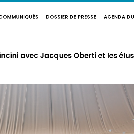
COMMUNIQUÉS
DOSSIER DE PRESSE
AGENDA DU
ncini avec Jacques Oberti et les élus