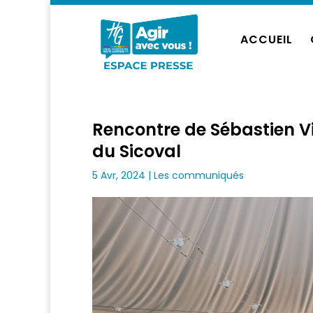
ACCUEIL
Rencontre de Sébastien Vi
du Sicoval
5 Avr, 2024
|
Les communiqués