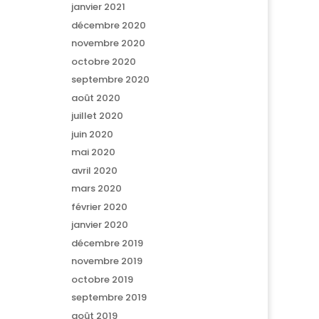
janvier 2021
décembre 2020
novembre 2020
octobre 2020
septembre 2020
août 2020
juillet 2020
juin 2020
mai 2020
avril 2020
mars 2020
février 2020
janvier 2020
décembre 2019
novembre 2019
octobre 2019
septembre 2019
août 2019