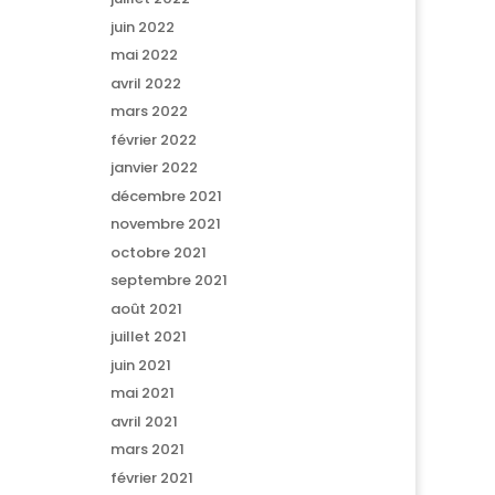
juin 2022
mai 2022
avril 2022
mars 2022
février 2022
janvier 2022
décembre 2021
novembre 2021
octobre 2021
septembre 2021
août 2021
juillet 2021
juin 2021
mai 2021
avril 2021
mars 2021
février 2021