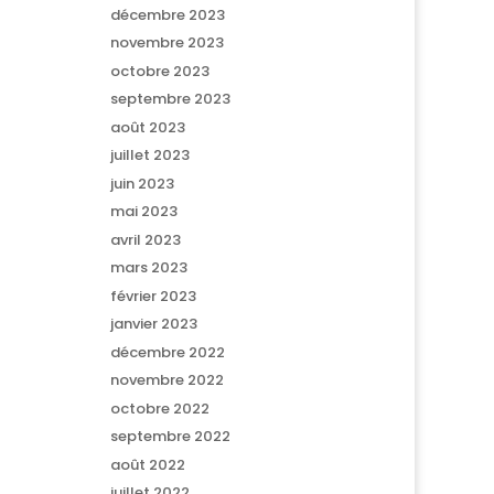
décembre 2023
novembre 2023
octobre 2023
septembre 2023
août 2023
juillet 2023
juin 2023
mai 2023
avril 2023
mars 2023
février 2023
janvier 2023
décembre 2022
novembre 2022
octobre 2022
septembre 2022
août 2022
juillet 2022