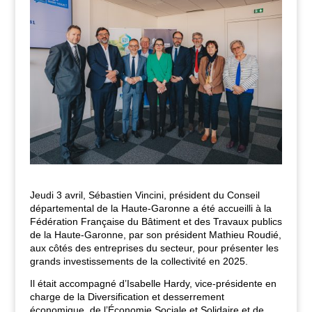
Jeudi 3 avril, Sébastien Vincini, président du Conseil
départemental de la Haute-Garonne a été accueilli à la
Fédération Française du Bâtiment et des Travaux publics
de la Haute-Garonne, par son président Mathieu Roudié,
aux côtés des entreprises du secteur, pour présenter les
grands investissements de la collectivité en 2025.
Il était accompagné d’Isabelle Hardy, vice-présidente en
charge de la Diversification et desserrement
économique, de l’Économie Sociale et Solidaire et de