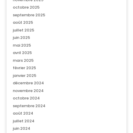
octobre 2025
septembre 2025
août 2025
juillet 2025
juin 2025
mai 2025
avril 2025
mars 2025
février 2025
janvier 2025
décembre 2024
novembre 2024
octobre 2024
septembre 2024
août 2024
juillet 2024
juin 2024