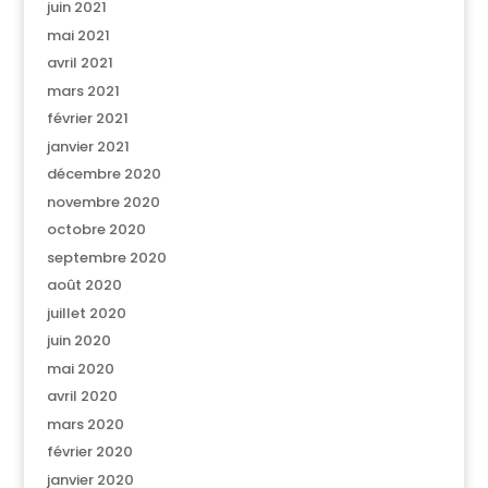
juin 2021
mai 2021
avril 2021
mars 2021
février 2021
janvier 2021
décembre 2020
novembre 2020
octobre 2020
septembre 2020
août 2020
juillet 2020
juin 2020
mai 2020
avril 2020
mars 2020
février 2020
janvier 2020