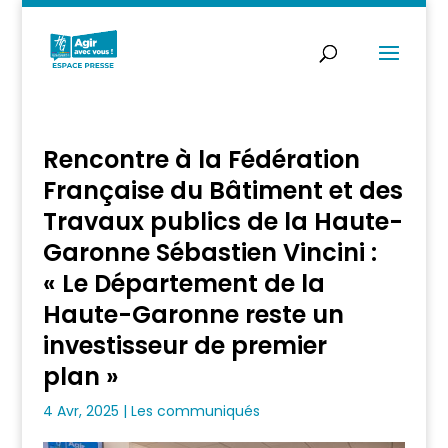
Rencontre à la Fédération
Française du Bâtiment et des
Travaux publics de la Haute-
Garonne Sébastien Vincini :
« Le Département de la
Haute-Garonne reste un
investisseur de premier
plan »
4 Avr, 2025
|
Les communiqués