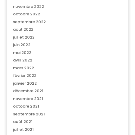
novembre 2022
octobre 2022
septembre 2022
août 2022
juillet 2022
juin 2022
mai 2022
avril 2022
mars 2022
février 2022
janvier 2022
décembre 2021
novembre 2021
octobre 2021
septembre 2021
août 2021
juillet 2021