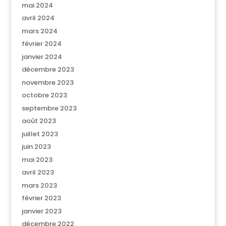
mai 2024
avril 2024
mars 2024
février 2024
janvier 2024
décembre 2023
novembre 2023
octobre 2023
septembre 2023
août 2023
juillet 2023
juin 2023
mai 2023
avril 2023
mars 2023
février 2023
janvier 2023
décembre 2022