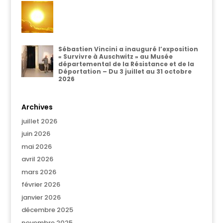
Sébastien Vincini a inauguré l’exposition
« Survivre à Auschwitz » au Musée
départemental de la Résistance et de la
Déportation – Du 3 juillet au 31 octobre
2026
Archives
juillet 2026
juin 2026
mai 2026
avril 2026
mars 2026
février 2026
janvier 2026
décembre 2025
novembre 2025