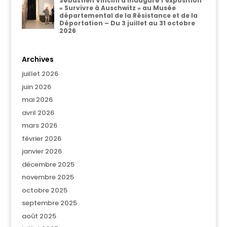
Sébastien Vincini a inauguré l’exposition
« Survivre à Auschwitz » au Musée
départemental de la Résistance et de la
Déportation – Du 3 juillet au 31 octobre
2026
Archives
juillet 2026
juin 2026
mai 2026
avril 2026
mars 2026
février 2026
janvier 2026
décembre 2025
novembre 2025
octobre 2025
septembre 2025
août 2025