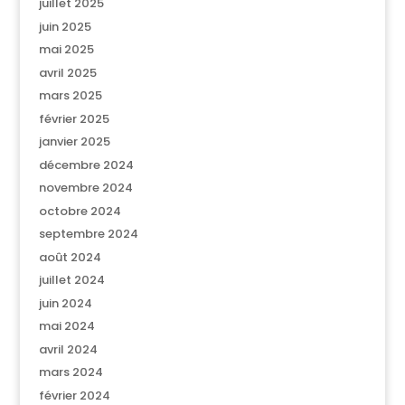
juillet 2025
juin 2025
mai 2025
avril 2025
mars 2025
février 2025
janvier 2025
décembre 2024
novembre 2024
octobre 2024
septembre 2024
août 2024
juillet 2024
juin 2024
mai 2024
avril 2024
mars 2024
février 2024