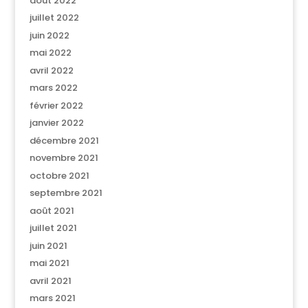
août 2022
juillet 2022
juin 2022
mai 2022
avril 2022
mars 2022
février 2022
janvier 2022
décembre 2021
novembre 2021
octobre 2021
septembre 2021
août 2021
juillet 2021
juin 2021
mai 2021
avril 2021
mars 2021