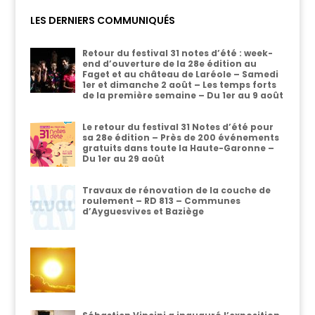
LES DERNIERS COMMUNIQUÉS
Retour du festival 31 notes d’été : week-
end d’ouverture de la 28e édition au
Faget et au château de Laréole – Samedi
1er et dimanche 2 août – Les temps forts
de la première semaine – Du 1er au 9 août
Le retour du festival 31 Notes d’été pour
sa 28e édition – Près de 200 événements
gratuits dans toute la Haute-Garonne –
Du 1er au 29 août
Travaux de rénovation de la couche de
roulement – RD 813 – Communes
d’Ayguesvives et Baziège