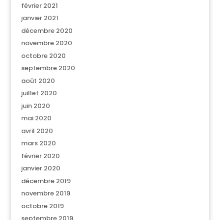
février 2021
janvier 2021
décembre 2020
novembre 2020
octobre 2020
septembre 2020
août 2020
juillet 2020
juin 2020
mai 2020
avril 2020
mars 2020
février 2020
janvier 2020
décembre 2019
novembre 2019
octobre 2019
septembre 2019