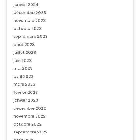
janvier 2024
décembre 2023
novembre 2023
octobre 2023
septembre 2023
août 2023
juillet 2023
juin 2023
mai 2023
avril 2023
mars 2023
février 2023
janvier 2023
décembre 2022
novembre 2022
octobre 2022
septembre 2022