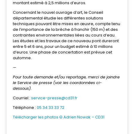
montant estimé à 2,5 millions d’euros.
Concernant le nouvel ouvrage d’art, le Conseil
départemental étudie les différentes solutions
techniques pouvant être mises en œuvre, compte tenu
de l’importance de la brèche à franchir (150 m) et des
contraintes environnementales liées au cours d’eau.
Les études et les travaux de ce nouveau pont dureront
entre 5 et 6 ans, pour un budget estimé à 10 millions
d’euros. Une phase de concertation est prévue cet
automne.
—
Pour toute demande et/ou reportage, merci de joindre
le Service de presse (voir les coordonnées ci-
dessous).
Courriel :
service-presse@cd31.fr
Téléphone :
05 34 33 33 72
Télécharger les photos © Adrien Nowak – CD31