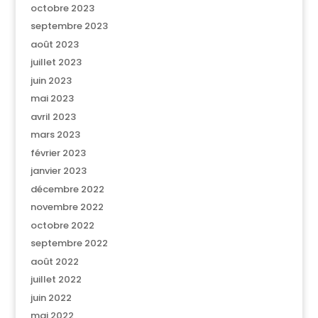
octobre 2023
septembre 2023
août 2023
juillet 2023
juin 2023
mai 2023
avril 2023
mars 2023
février 2023
janvier 2023
décembre 2022
novembre 2022
octobre 2022
septembre 2022
août 2022
juillet 2022
juin 2022
mai 2022