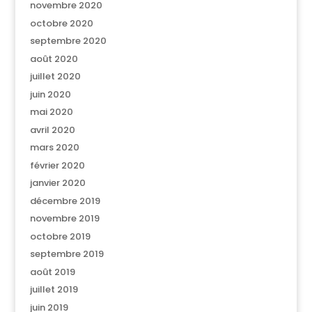
novembre 2020
octobre 2020
septembre 2020
août 2020
juillet 2020
juin 2020
mai 2020
avril 2020
mars 2020
février 2020
janvier 2020
décembre 2019
novembre 2019
octobre 2019
septembre 2019
août 2019
juillet 2019
juin 2019