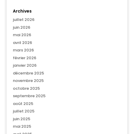
Archives
juillet 2026
juin 2026
mai 2026
avril 2026
mars 2026
février 2026
janvier 2026
décembre 2025
novembre 2025
octobre 2025
septembre 2025
août 2025
juillet 2025
juin 2025
mai 2025