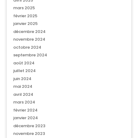
avril 2025
mars 2025
février 2025
janvier 2025
décembre 2024
novembre 2024
octobre 2024
septembre 2024
août 2024
juillet 2024
juin 2024
mai 2024
avril 2024
mars 2024
février 2024
janvier 2024
décembre 2023
novembre 2023