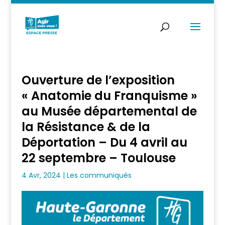
Ouverture de l’exposition
« Anatomie du Franquisme »
au Musée départemental de
la Résistance & de la
Déportation – Du 4 avril au
22 septembre – Toulouse
4 Avr, 2024
|
Les communiqués