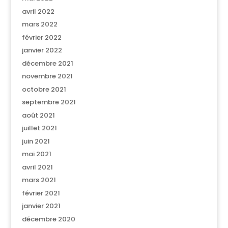
avril 2022
mars 2022
février 2022
janvier 2022
décembre 2021
novembre 2021
octobre 2021
septembre 2021
août 2021
juillet 2021
juin 2021
mai 2021
avril 2021
mars 2021
février 2021
janvier 2021
décembre 2020