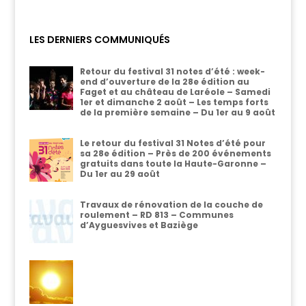
LES DERNIERS COMMUNIQUÉS
Retour du festival 31 notes d’été : week-
end d’ouverture de la 28e édition au
Faget et au château de Laréole – Samedi
1er et dimanche 2 août – Les temps forts
de la première semaine – Du 1er au 9 août
Le retour du festival 31 Notes d’été pour
sa 28e édition – Près de 200 événements
gratuits dans toute la Haute-Garonne –
Du 1er au 29 août
Travaux de rénovation de la couche de
roulement – RD 813 – Communes
d’Ayguesvives et Baziège