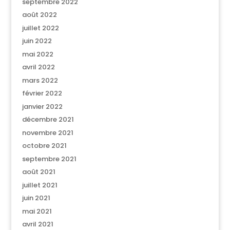
septembre 2022
août 2022
juillet 2022
juin 2022
mai 2022
avril 2022
mars 2022
février 2022
janvier 2022
décembre 2021
novembre 2021
octobre 2021
septembre 2021
août 2021
juillet 2021
juin 2021
mai 2021
avril 2021