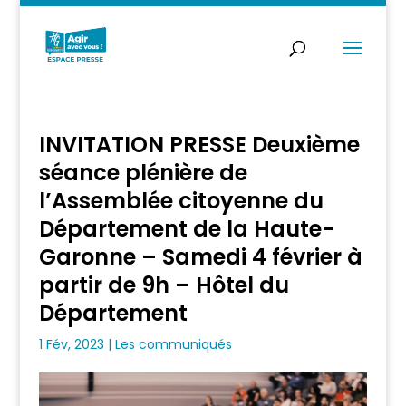
INVITATION PRESSE Deuxième
séance plénière de
l’Assemblée citoyenne du
Département de la Haute-
Garonne – Samedi 4 février à
partir de 9h – Hôtel du
Département
1 Fév, 2023
|
Les communiqués