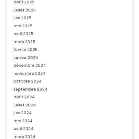
août 2025
juillet 2025
juin 2025
mai 2025
avril 2025
mars 2025
février 2025
janvier 2025
décembre 2024
novembre 2024
octobre 2024
septembre 2024
août 2024
juillet 2024
juin 2024
mai 2024
avril 2024
mars 2024