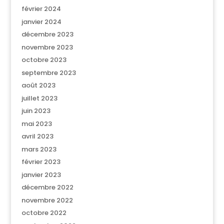
février 2024
janvier 2024
décembre 2023
novembre 2023
octobre 2023
septembre 2023
août 2023
juillet 2023
juin 2023
mai 2023
avril 2023
mars 2023
février 2023
janvier 2023
décembre 2022
novembre 2022
octobre 2022