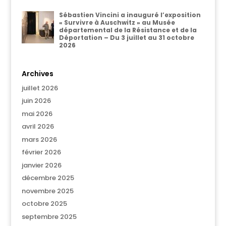
Sébastien Vincini a inauguré l’exposition
« Survivre à Auschwitz » au Musée
départemental de la Résistance et de la
Déportation – Du 3 juillet au 31 octobre
2026
Archives
juillet 2026
juin 2026
mai 2026
avril 2026
mars 2026
février 2026
janvier 2026
décembre 2025
novembre 2025
octobre 2025
septembre 2025