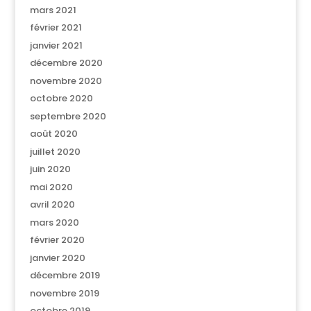
mars 2021
février 2021
janvier 2021
décembre 2020
novembre 2020
octobre 2020
septembre 2020
août 2020
juillet 2020
juin 2020
mai 2020
avril 2020
mars 2020
février 2020
janvier 2020
décembre 2019
novembre 2019
octobre 2019