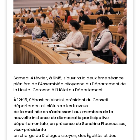
Samedi 4 février, à 9h15, s’ouvrira la deuxième séance
plénière de l’Assemblée citoyenne du Département de
la Haute-Garonne à l’Hôtel du Département.
À 12h15, Sébastien Vincini, président du Conseil
départemental, clôturera les travaux
de la matinée en s’adressant aux membres de la
nouvelle instance de démocratie participative
départementale, en présence de Sandrine Floureusses,
vice-présidente
en charge du Dialogue citoyen, des Égalités et des