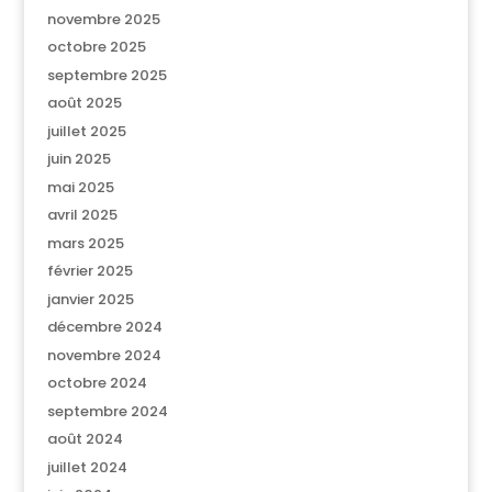
novembre 2025
octobre 2025
septembre 2025
août 2025
juillet 2025
juin 2025
mai 2025
avril 2025
mars 2025
février 2025
janvier 2025
décembre 2024
novembre 2024
octobre 2024
septembre 2024
août 2024
juillet 2024