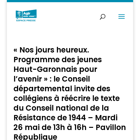
« Nos jours heureux.
Programme des jeunes
Haut-Garonnais pour
l’avenir » : le Conseil
départemental invite des
collégiens à réécrire le texte
du Conseil national de la
Résistance de 1944 – Mardi
26 mai de 13h à 16h – Pavillon
République