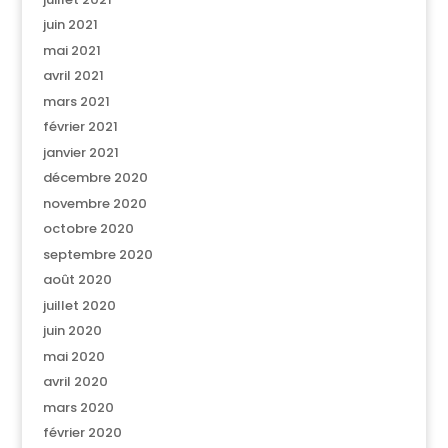
juin 2021
mai 2021
avril 2021
mars 2021
février 2021
janvier 2021
décembre 2020
novembre 2020
octobre 2020
septembre 2020
août 2020
juillet 2020
juin 2020
mai 2020
avril 2020
mars 2020
février 2020