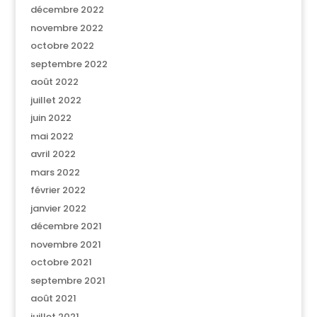
décembre 2022
novembre 2022
octobre 2022
septembre 2022
août 2022
juillet 2022
juin 2022
mai 2022
avril 2022
mars 2022
février 2022
janvier 2022
décembre 2021
novembre 2021
octobre 2021
septembre 2021
août 2021
juillet 2021