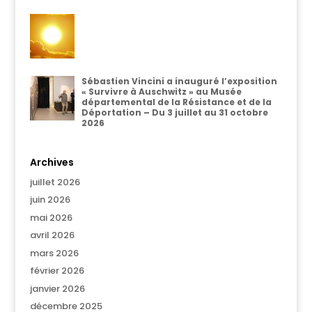
Sébastien Vincini a inauguré l’exposition
« Survivre à Auschwitz » au Musée
départemental de la Résistance et de la
Déportation – Du 3 juillet au 31 octobre
2026
Archives
juillet 2026
juin 2026
mai 2026
avril 2026
mars 2026
février 2026
janvier 2026
décembre 2025