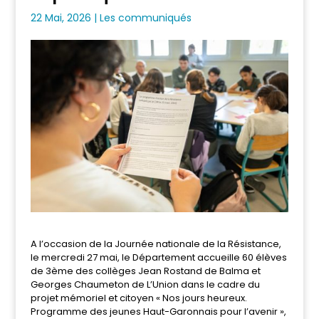
22 Mai, 2026
|
Les communiqués
A l’occasion de la Journée nationale de la Résistance,
le mercredi 27 mai, le Département accueille 60 élèves
de 3ème des collèges Jean Rostand de Balma et
Georges Chaumeton de L’Union dans le cadre du
projet mémoriel et citoyen « Nos jours heureux.
Programme des jeunes Haut-Garonnais pour l’avenir »,