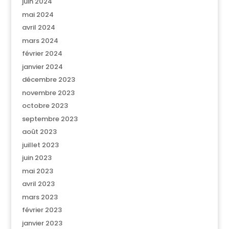
juin 2024
mai 2024
avril 2024
mars 2024
février 2024
janvier 2024
décembre 2023
novembre 2023
octobre 2023
septembre 2023
août 2023
juillet 2023
juin 2023
mai 2023
avril 2023
mars 2023
février 2023
janvier 2023