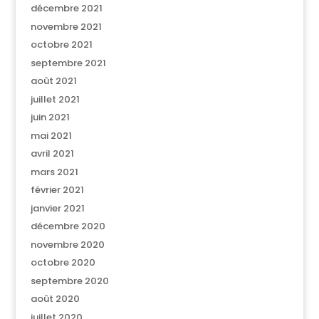
décembre 2021
novembre 2021
octobre 2021
septembre 2021
août 2021
juillet 2021
juin 2021
mai 2021
avril 2021
mars 2021
février 2021
janvier 2021
décembre 2020
novembre 2020
octobre 2020
septembre 2020
août 2020
juillet 2020