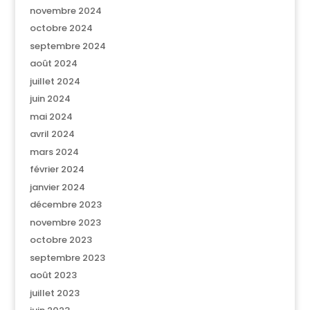
novembre 2024
octobre 2024
septembre 2024
août 2024
juillet 2024
juin 2024
mai 2024
avril 2024
mars 2024
février 2024
janvier 2024
décembre 2023
novembre 2023
octobre 2023
septembre 2023
août 2023
juillet 2023