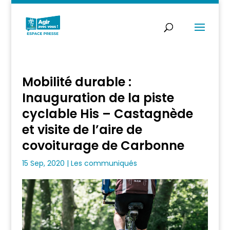
Mobilité durable :
Inauguration de la piste
cyclable His – Castagnède
et visite de l’aire de
covoiturage de Carbonne
15 Sep, 2020
|
Les communiqués