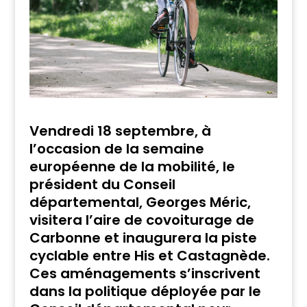
Vendredi 18 septembre, à
l’occasion de la semaine
européenne de la mobilité, le
président du Conseil
départemental, Georges Méric,
visitera l’aire de covoiturage de
Carbonne et inaugurera la piste
cyclable entre His et Castagnède.
Ces aménagements s’inscrivent
dans la politique déployée par le