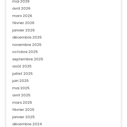
mai 2026
avril 2026
mars 2026
février 2026
janvier 2026
décembre 2025
novembre 2025
octobre 2025
septembre 2025
août 2025
juillet 2025
juin 2025
mai 2025
avril 2025
mars 2025
février 2025
janvier 2025
décembre 2024