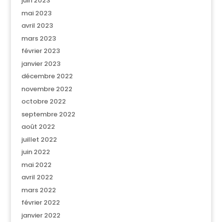
juin 2023
mai 2023
avril 2023
mars 2023
février 2023
janvier 2023
décembre 2022
novembre 2022
octobre 2022
septembre 2022
août 2022
juillet 2022
juin 2022
mai 2022
avril 2022
mars 2022
février 2022
janvier 2022