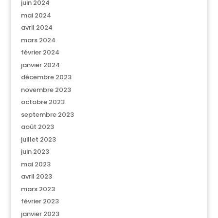
juin 2024
mai 2024
avril 2024
mars 2024
février 2024
janvier 2024
décembre 2023
novembre 2023
octobre 2023
septembre 2023
août 2023
juillet 2023
juin 2023
mai 2023
avril 2023
mars 2023
février 2023
janvier 2023