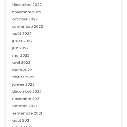
décembre 2022
novembre 2022
octobre 2022
septembre 2022
août 2022
juillet 2022
juin 2022
mai 2022
avril 2022
mars 2022
février 2022
janvier 2022
décembre 2021
novembre 2021
octobre 2021
septembre 2021
août 2021