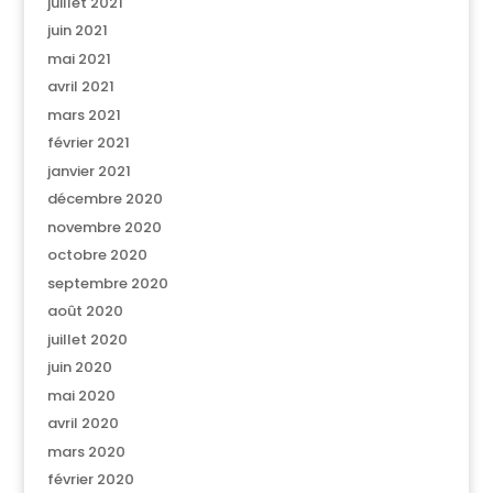
juillet 2021
juin 2021
mai 2021
avril 2021
mars 2021
février 2021
janvier 2021
décembre 2020
novembre 2020
octobre 2020
septembre 2020
août 2020
juillet 2020
juin 2020
mai 2020
avril 2020
mars 2020
février 2020