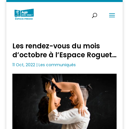
Les rendez-vous du mois
d’octobre à l’Espace Roguet…
11 Oct, 2022
|
Les communiqués