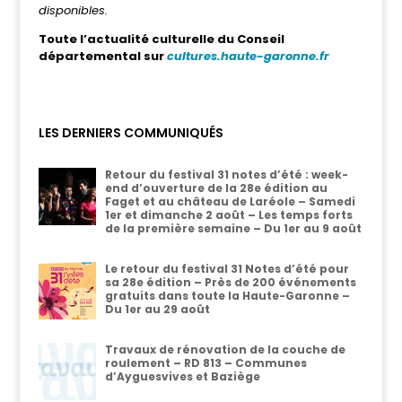
disponibles.
Toute l’actualité culturelle du Conseil
départemental sur
cultures.haute-garonne.fr
LES DERNIERS COMMUNIQUÉS
Retour du festival 31 notes d’été : week-
end d’ouverture de la 28e édition au
Faget et au château de Laréole – Samedi
1er et dimanche 2 août – Les temps forts
de la première semaine – Du 1er au 9 août
Le retour du festival 31 Notes d’été pour
sa 28e édition – Près de 200 événements
gratuits dans toute la Haute-Garonne –
Du 1er au 29 août
Travaux de rénovation de la couche de
roulement – RD 813 – Communes
d’Ayguesvives et Baziège