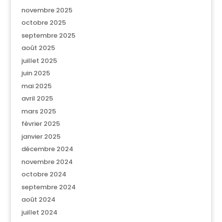
novembre 2025
octobre 2025
septembre 2025
août 2025
juillet 2025
juin 2025
mai 2025
avril 2025
mars 2025
février 2025
janvier 2025
décembre 2024
novembre 2024
octobre 2024
septembre 2024
août 2024
juillet 2024