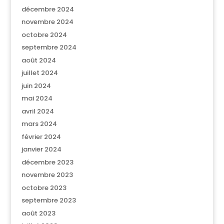
décembre 2024
novembre 2024
octobre 2024
septembre 2024
août 2024
juillet 2024
juin 2024
mai 2024
avril 2024
mars 2024
février 2024
janvier 2024
décembre 2023
novembre 2023
octobre 2023
septembre 2023
août 2023