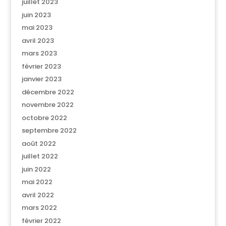
juillet 2023
juin 2023
mai 2023
avril 2023
mars 2023
février 2023
janvier 2023
décembre 2022
novembre 2022
octobre 2022
septembre 2022
août 2022
juillet 2022
juin 2022
mai 2022
avril 2022
mars 2022
février 2022