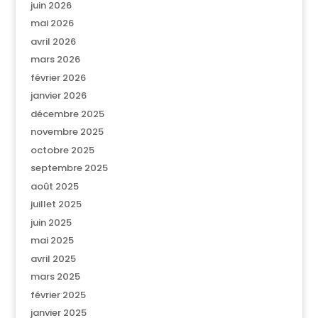
juin 2026
mai 2026
avril 2026
mars 2026
février 2026
janvier 2026
décembre 2025
novembre 2025
octobre 2025
septembre 2025
août 2025
juillet 2025
juin 2025
mai 2025
avril 2025
mars 2025
février 2025
janvier 2025