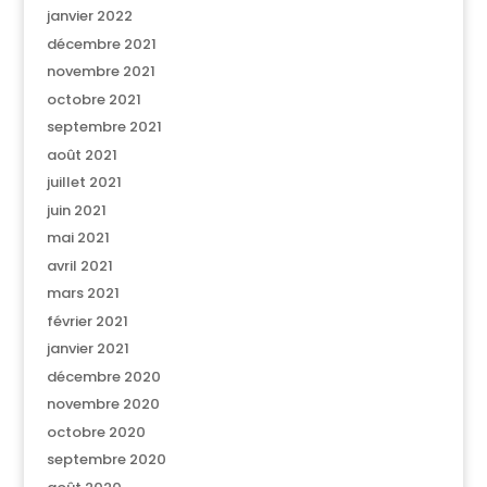
janvier 2022
décembre 2021
novembre 2021
octobre 2021
septembre 2021
août 2021
juillet 2021
juin 2021
mai 2021
avril 2021
mars 2021
février 2021
janvier 2021
décembre 2020
novembre 2020
octobre 2020
septembre 2020