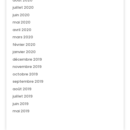
août 2020
juillet 2020
juin 2020
mai 2020
avril 2020
mars 2020
février 2020
janvier 2020
décembre 2019
novembre 2019
octobre 2019
septembre 2019
août 2019
juillet 2019
juin 2019
mai 2019