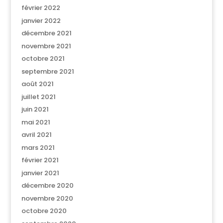
février 2022
janvier 2022
décembre 2021
novembre 2021
octobre 2021
septembre 2021
août 2021
juillet 2021
juin 2021
mai 2021
avril 2021
mars 2021
février 2021
janvier 2021
décembre 2020
novembre 2020
octobre 2020