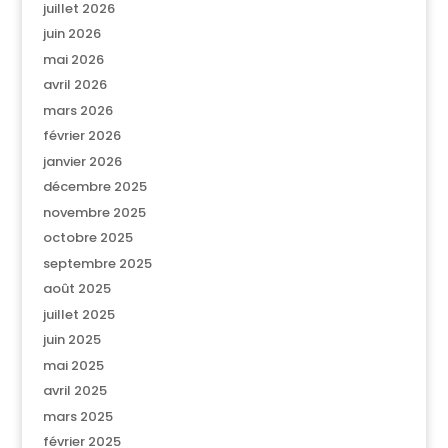
juillet 2026
juin 2026
mai 2026
avril 2026
mars 2026
février 2026
janvier 2026
décembre 2025
novembre 2025
octobre 2025
septembre 2025
août 2025
juillet 2025
juin 2025
mai 2025
avril 2025
mars 2025
février 2025