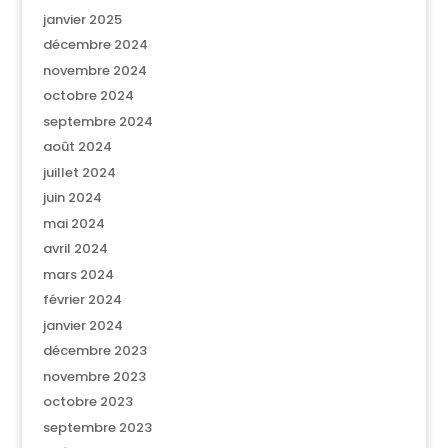
janvier 2025
décembre 2024
novembre 2024
octobre 2024
septembre 2024
août 2024
juillet 2024
juin 2024
mai 2024
avril 2024
mars 2024
février 2024
janvier 2024
décembre 2023
novembre 2023
octobre 2023
septembre 2023