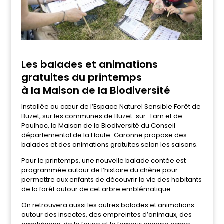
Les balades et animations
gratuites du printemps
à la Maison de la Biodiversité
Installée au cœur de l’Espace Naturel Sensible Forêt de
Buzet, sur les communes de Buzet-sur-Tarn et de
Paulhac, la Maison de la Biodiversité du Conseil
départemental de la Haute-Garonne propose des
balades et des animations gratuites selon les saisons.
Pour le printemps, une nouvelle balade contée est
programmée autour de l’histoire du chêne pour
permettre aux enfants de découvrir la vie des habitants
de la forêt autour de cet arbre emblématique.
On retrouvera aussi les autres balades et animations
autour des insectes, des empreintes d’animaux, des