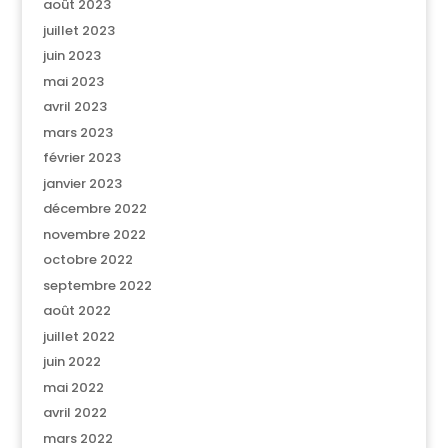
août 2023
juillet 2023
juin 2023
mai 2023
avril 2023
mars 2023
février 2023
janvier 2023
décembre 2022
novembre 2022
octobre 2022
septembre 2022
août 2022
juillet 2022
juin 2022
mai 2022
avril 2022
mars 2022