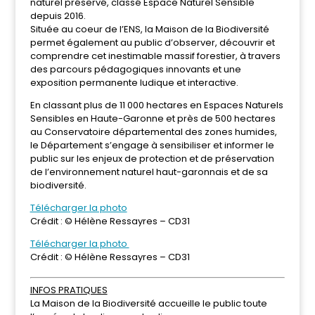
naturel préservé, classé Espace Naturel Sensible
depuis 2016.
Située au coeur de l’ENS, la Maison de la Biodiversité
permet également au public d’observer, découvrir et
comprendre cet inestimable massif forestier, à travers
des parcours pédagogiques innovants et une
exposition permanente ludique et interactive.
En classant plus de 11 000 hectares en Espaces Naturels
Sensibles en Haute-Garonne et près de 500 hectares
au Conservatoire départemental des zones humides,
le Département s’engage à sensibiliser et informer le
public sur les enjeux de protection et de préservation
de l’environnement naturel haut-garonnais et de sa
biodiversité.
Télécharger la photo
Crédit : © Hélène Ressayres – CD31
Télécharger la photo
Crédit : © Hélène Ressayres – CD31
INFOS PRATIQUES
La Maison de la Biodiversité accueille le public toute