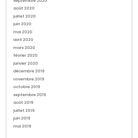
septembre 2020
août 2020
juillet 2020
juin 2020
mai 2020
avril 2020
mars 2020
février 2020
janvier 2020
décembre 2019
novembre 2019
octobre 2019
septembre 2019
août 2019
juillet 2019
juin 2019
mai 2019