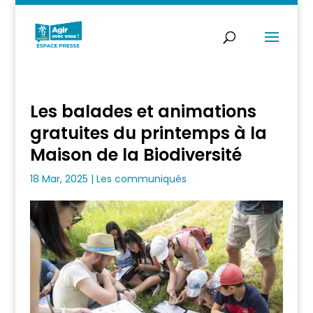
Les balades et animations
gratuites du printemps à la
Maison de la Biodiversité
18 Mar, 2025
|
Les communiqués