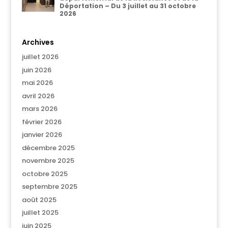
Déportation – Du 3 juillet au 31 octobre
2026
Archives
juillet 2026
juin 2026
mai 2026
avril 2026
mars 2026
février 2026
janvier 2026
décembre 2025
novembre 2025
octobre 2025
septembre 2025
août 2025
juillet 2025
juin 2025