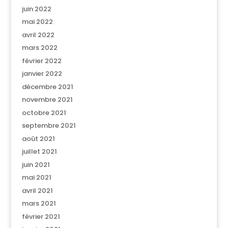
juin 2022
mai 2022
avril 2022
mars 2022
février 2022
janvier 2022
décembre 2021
novembre 2021
octobre 2021
septembre 2021
août 2021
juillet 2021
juin 2021
mai 2021
avril 2021
mars 2021
février 2021