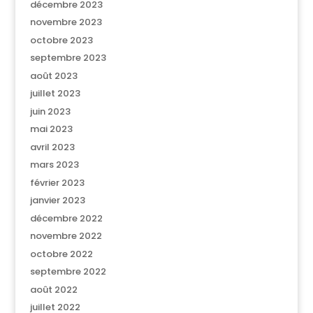
décembre 2023
novembre 2023
octobre 2023
septembre 2023
août 2023
juillet 2023
juin 2023
mai 2023
avril 2023
mars 2023
février 2023
janvier 2023
décembre 2022
novembre 2022
octobre 2022
septembre 2022
août 2022
juillet 2022