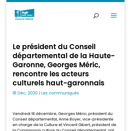
Le président du Conseil
départemental de la Haute-
Garonne, Georges Méric,
rencontre les acteurs
culturels haut-garonnais
18 Déc, 2020
|
Les communiqués
Vendredi 18 décembre, Georges Méric, président du
Conseil départemental, Anne Boyer, vice-présidente
en charge de la Culture et Vincent Gibert, président de
la Commission culture du Conseil départemental, ont