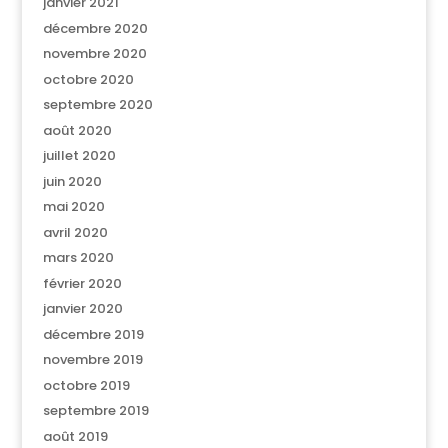
janvier 2021
décembre 2020
novembre 2020
octobre 2020
septembre 2020
août 2020
juillet 2020
juin 2020
mai 2020
avril 2020
mars 2020
février 2020
janvier 2020
décembre 2019
novembre 2019
octobre 2019
septembre 2019
août 2019