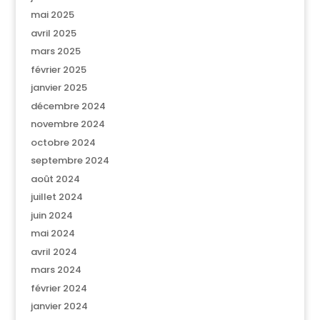
mai 2025
avril 2025
mars 2025
février 2025
janvier 2025
décembre 2024
novembre 2024
octobre 2024
septembre 2024
août 2024
juillet 2024
juin 2024
mai 2024
avril 2024
mars 2024
février 2024
janvier 2024