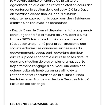
La vice-présidente en charge de la Culture a
également indiqué qu’une réflexion était en cours afin
de renforcer le soutien de la collectivité à la création
en mettant à disposition les locaux culturels
départementaux et municipaux pour des résidences
d’artistes, en lien avec les communes.
« Depuis 5 ans, le Conseil départemental a augmenté
son budget dédié à la culture de 25 %, dont 8 % sur
l’année 2020, faisant de l’accès à la culture et à
l’éducation une priorité pour la construction d’une
société éclairée. Les annonces successives du
gouvernement, repoussant l’ouverture des lieux
culturels, place l’économie culturelle et ses acteurs
dans une situation de plus en plus dramatique. Le
Département s’engage à nouveau aux côtés des
acteurs culturels haut-garonnais afin d’éviter
l’effacement et l’occultation de la culture sur nos
territoires et en France », a déclaré Georges Méric à
l’issue de cet échange.
LES DERNIERS COMMUNIQUÉS