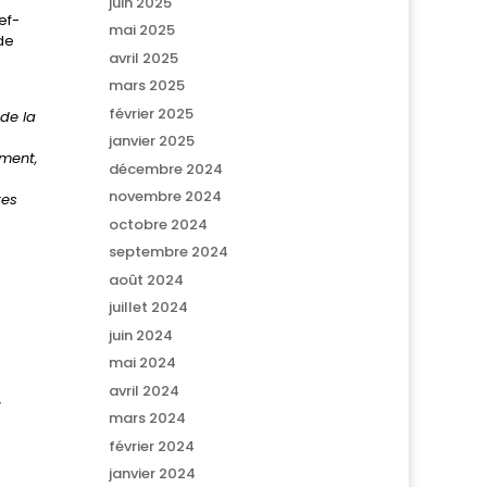
juin 2025
hef-
mai 2025
de
avril 2025
mars 2025
février 2025
de la
janvier 2025
ement,
décembre 2024
novembre 2024
tes
octobre 2024
septembre 2024
août 2024
juillet 2024
juin 2024
mai 2024
avril 2024
–
mars 2024
février 2024
janvier 2024