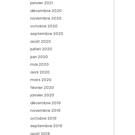
janvier 2021
décembre 2020
novembre 2020
octobre 2020
septembre 2020
août 2020
juillet 2020
juin 2020
mai 2020
avril 2020
mars 2020
février 2020
janvier 2020
décembre 2019
novembre 2019
octobre 2019
septembre 2019
août 2019