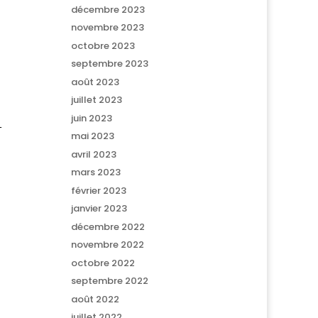
décembre 2023
novembre 2023
octobre 2023
septembre 2023
août 2023
juillet 2023
juin 2023
-
mai 2023
avril 2023
mars 2023
février 2023
janvier 2023
décembre 2022
novembre 2022
octobre 2022
septembre 2022
août 2022
juillet 2022