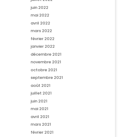
juin 2022
mai 2022
avril 2022
mars 2022
février 2022
janvier 2022
décembre 2021
novembre 2021
octobre 2021
septembre 2021
août 2021
juillet 2021
juin 2021
mai 2021
avril 2021
mars 2021
février 2021