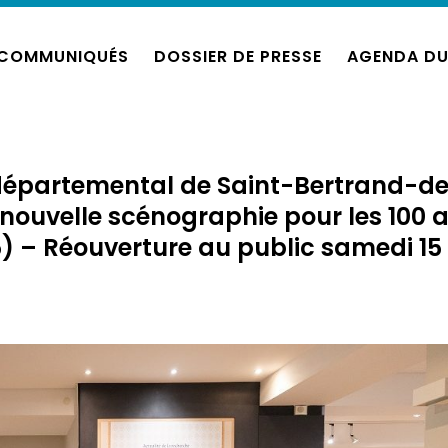
COMMUNIQUÉS
DOSSIER DE PRESSE
AGENDA DU
départemental de Saint-Bertrand-d
ouvelle scénographie pour les 100 
) – Réouverture au public samedi 15