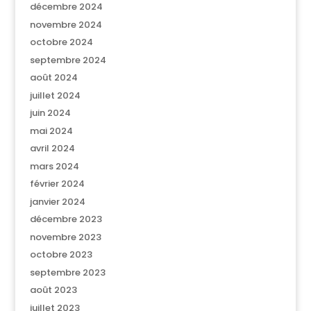
décembre 2024
novembre 2024
octobre 2024
septembre 2024
août 2024
juillet 2024
juin 2024
mai 2024
avril 2024
mars 2024
février 2024
janvier 2024
décembre 2023
novembre 2023
octobre 2023
septembre 2023
août 2023
juillet 2023