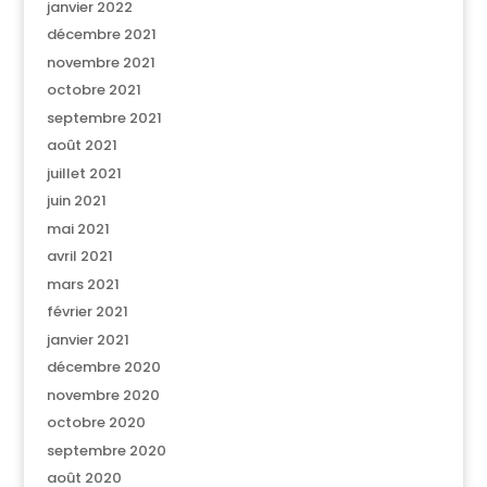
janvier 2022
décembre 2021
novembre 2021
octobre 2021
septembre 2021
août 2021
juillet 2021
juin 2021
mai 2021
avril 2021
mars 2021
février 2021
janvier 2021
décembre 2020
novembre 2020
octobre 2020
septembre 2020
août 2020