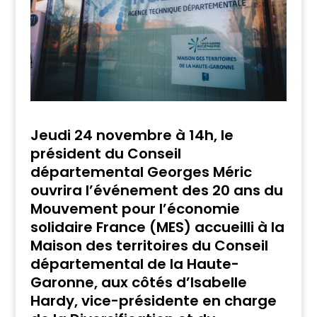
Jeudi 24 novembre à 14h, le
président du Conseil
départemental Georges Méric
ouvrira l’événement des 20 ans du
Mouvement pour l’économie
solidaire France (MES) accueilli à la
Maison des territoires du Conseil
départemental de la Haute-
Garonne, aux côtés d’Isabelle
Hardy, vice-présidente en charge