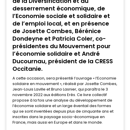
de la Diversification et du
desserrement économique, de
l’Economie sociale et solidaire et
de l’emploi local, et en présence
de Josette Combes, Bérénice
Dondeyne et Patricia Coler, co-
présidentes du Mouvement pour
l’économie solidaire et André
Ducournau, président de la CRESS
Occitanie.
A cette occasion, sera présenté l’ouvrage « l’Economie
solidaire en mouvement », réalisé par Josette Combes,
Jean-Louis Laville et Bruno Lasnier, qui paraîtra le 3
novembre 2022 aux éditions Erès. Ce livre collectif
propose à la fois une analyse du développement de
l’économie solidaire et un large éventail des formes
qui se sont inventées depuis plus de cinquante ans et
inscrites dans le paysage socio-économique en
France, mais aussi en Europe et dans le monde.