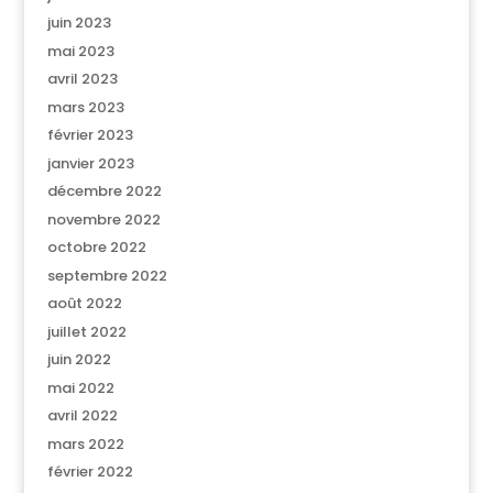
juin 2023
mai 2023
avril 2023
mars 2023
février 2023
janvier 2023
décembre 2022
novembre 2022
octobre 2022
septembre 2022
août 2022
juillet 2022
juin 2022
mai 2022
avril 2022
mars 2022
février 2022