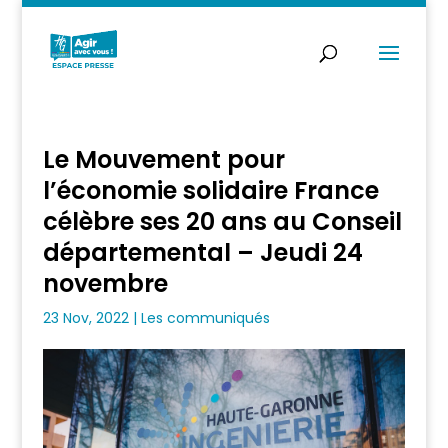
Le Mouvement pour
l’économie solidaire France
célèbre ses 20 ans au Conseil
départemental – Jeudi 24
novembre
23 Nov, 2022
|
Les communiqués