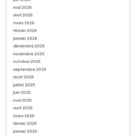
mai 2026
avril 2026
mars 2026
février 2026
janvier 2026
décembre 2025
novembre 2025
octobre 2025
septembre 2025
août 2025
juillet 2025
juin 2025
mai 2025
avril 2025
mars 2025
février 2025
janvier 2025