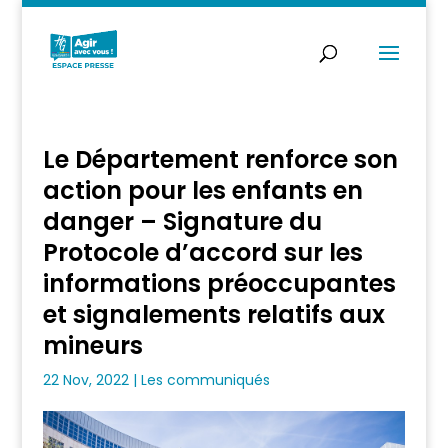
Le Département renforce son
action pour les enfants en
danger – Signature du
Protocole d’accord sur les
informations préoccupantes
et signalements relatifs aux
mineurs
22 Nov, 2022
|
Les communiqués