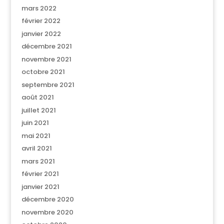
mars 2022
février 2022
janvier 2022
décembre 2021
novembre 2021
octobre 2021
septembre 2021
août 2021
juillet 2021
juin 2021
mai 2021
avril 2021
mars 2021
février 2021
janvier 2021
décembre 2020
novembre 2020