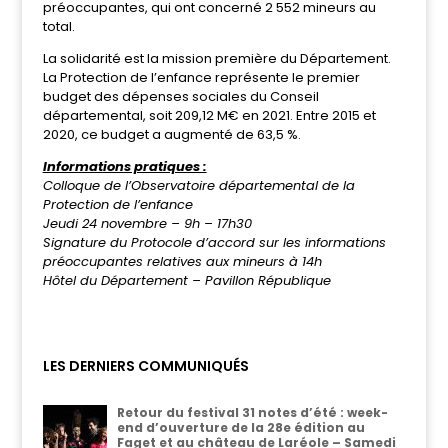
préoccupantes, qui ont concerné 2 552 mineurs au
total.
La solidarité est la mission première du Département.
La Protection de l’enfance représente le premier
budget des dépenses sociales du Conseil
départemental, soit 209,12 M€ en 2021. Entre 2015 et
2020, ce budget a augmenté de 63,5 %.
Informations pratiques :
Colloque de l’Observatoire départemental de la
Protection de l’enfance
Jeudi 24 novembre – 9h – 17h30
Signature du Protocole d’accord sur les informations
préoccupantes relatives aux mineurs à 14h
Hôtel du Département – Pavillon République
LES DERNIERS COMMUNIQUÉS
Retour du festival 31 notes d’été : week-
end d’ouverture de la 28e édition au
Faget et au château de Laréole – Samedi