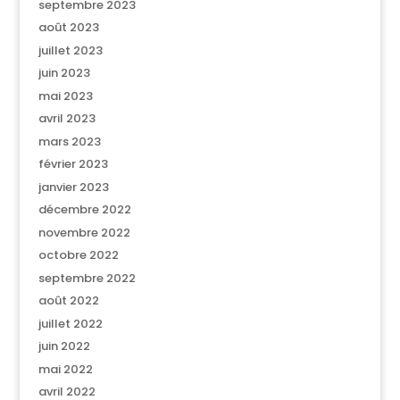
septembre 2023
août 2023
juillet 2023
juin 2023
mai 2023
avril 2023
mars 2023
février 2023
janvier 2023
décembre 2022
novembre 2022
octobre 2022
septembre 2022
août 2022
juillet 2022
juin 2022
mai 2022
avril 2022