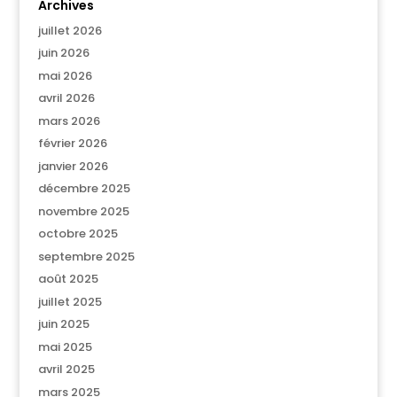
Archives
juillet 2026
juin 2026
mai 2026
avril 2026
mars 2026
février 2026
janvier 2026
décembre 2025
novembre 2025
octobre 2025
septembre 2025
août 2025
juillet 2025
juin 2025
mai 2025
avril 2025
mars 2025