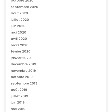
octobre 2020
septembre 2020
août 2020
juillet 2020
juin 2020
mai 2020
avril 2020
mars 2020
février 2020
janvier 2020
décembre 2019
novembre 2019
octobre 2019
septembre 2019
août 2019
juillet 2019
juin 2019
mai 2019