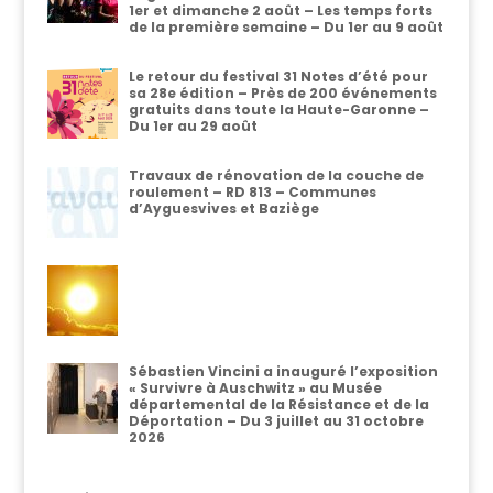
1er et dimanche 2 août – Les temps forts
de la première semaine – Du 1er au 9 août
Le retour du festival 31 Notes d’été pour
sa 28e édition – Près de 200 événements
gratuits dans toute la Haute-Garonne –
Du 1er au 29 août
Travaux de rénovation de la couche de
roulement – RD 813 – Communes
d’Ayguesvives et Baziège
Sébastien Vincini a inauguré l’exposition
« Survivre à Auschwitz » au Musée
départemental de la Résistance et de la
Déportation – Du 3 juillet au 31 octobre
2026