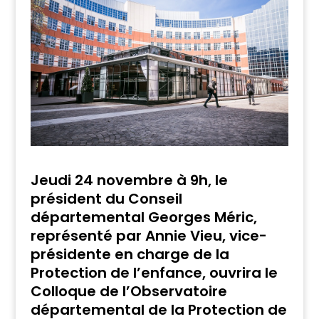
Jeudi 24 novembre à 9h, le
président du Conseil
départemental Georges Méric,
représenté par Annie Vieu, vice-
présidente en charge de la
Protection de l’enfance, ouvrira le
Colloque de l’Observatoire
départemental de la Protection de