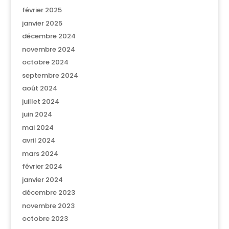
février 2025
janvier 2025
décembre 2024
novembre 2024
octobre 2024
septembre 2024
août 2024
juillet 2024
juin 2024
mai 2024
avril 2024
mars 2024
février 2024
janvier 2024
décembre 2023
novembre 2023
octobre 2023