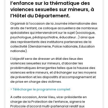
l’enfance sur la thématique des
violences sexuelles sur mineurs, à
l’Hôtel du Département.
Organisé à l’occasion de la Journée internationale des
droits de l’enfant, ce colloque accueillera de nombreux
spécialistes qui interviendront sur le sujet (sociologue,
psychologue, pédopsychiatre, éducateur…) ainsi que
des représentants des institutions partenaires de la
collectivité (Gendarmerie, Police nationale, Education
nationale).
L’objectif sera de dresser un état des lieux des
violences sexuelles sur mineurs, d’aborder les
problématiques émergentes telles que la hausse des
violences entre mineurs, et d’échanger sur les moyens
de prévention et les dispositifs d’accompagnement et
de prise en charge des victimes.
> Télécharger le programme complet
A cette occasion, Annie Vieu, vice-présidente en
charge de la Protection de l’enfance, signera le
Protocole d’accord multi-partenarial relatif aux