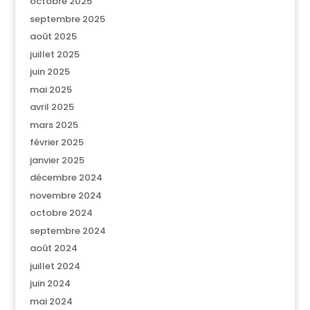
octobre 2025
septembre 2025
août 2025
juillet 2025
juin 2025
mai 2025
avril 2025
mars 2025
février 2025
janvier 2025
décembre 2024
novembre 2024
octobre 2024
septembre 2024
août 2024
juillet 2024
juin 2024
mai 2024