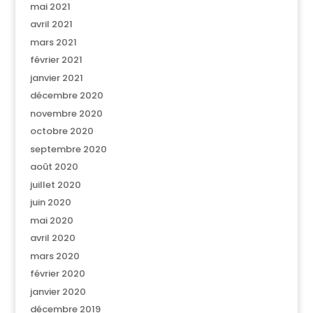
mai 2021
avril 2021
mars 2021
février 2021
janvier 2021
décembre 2020
novembre 2020
octobre 2020
septembre 2020
août 2020
juillet 2020
juin 2020
mai 2020
avril 2020
mars 2020
février 2020
janvier 2020
décembre 2019