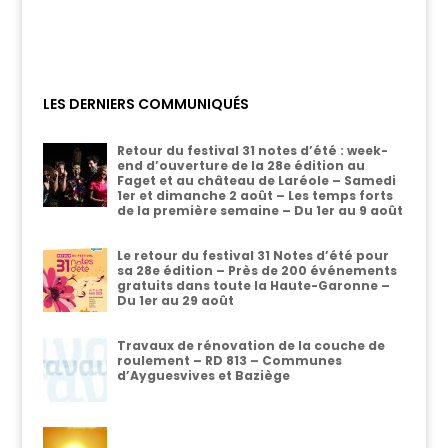
LES DERNIERS COMMUNIQUÉS
Retour du festival 31 notes d’été : week-
end d’ouverture de la 28e édition au
Faget et au château de Laréole – Samedi
1er et dimanche 2 août – Les temps forts
de la première semaine – Du 1er au 9 août
Le retour du festival 31 Notes d’été pour
sa 28e édition – Près de 200 événements
gratuits dans toute la Haute-Garonne –
Du 1er au 29 août
Travaux de rénovation de la couche de
roulement – RD 813 – Communes
d’Ayguesvives et Baziège