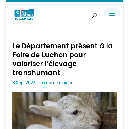
Le Département présent à la
Foire de Luchon pour
valoriser l’élevage
transhumant
8 Sep, 2022
|
Les communiqués