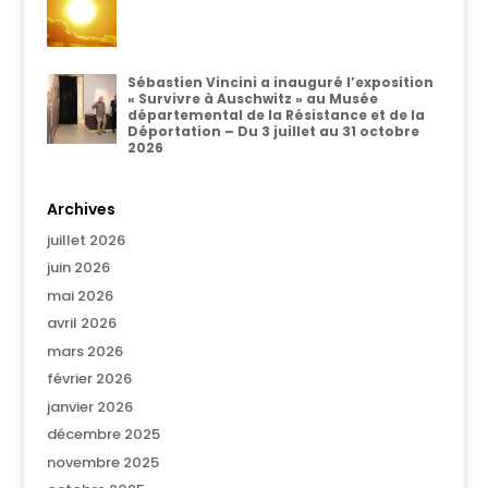
Sébastien Vincini a inauguré l’exposition
« Survivre à Auschwitz » au Musée
départemental de la Résistance et de la
Déportation – Du 3 juillet au 31 octobre
2026
Archives
juillet 2026
juin 2026
mai 2026
avril 2026
mars 2026
février 2026
janvier 2026
décembre 2025
novembre 2025