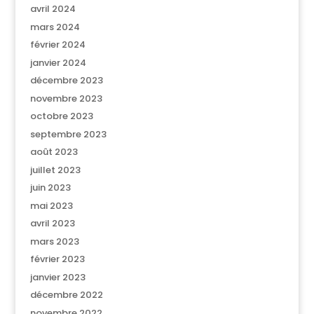
avril 2024
mars 2024
février 2024
janvier 2024
décembre 2023
novembre 2023
octobre 2023
septembre 2023
août 2023
juillet 2023
juin 2023
mai 2023
avril 2023
mars 2023
février 2023
janvier 2023
décembre 2022
novembre 2022