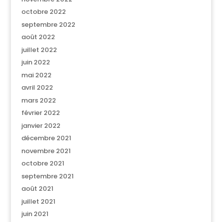
octobre 2022
septembre 2022
août 2022
juillet 2022
juin 2022
mai 2022
avril 2022
mars 2022
février 2022
janvier 2022
décembre 2021
novembre 2021
octobre 2021
septembre 2021
août 2021
juillet 2021
juin 2021