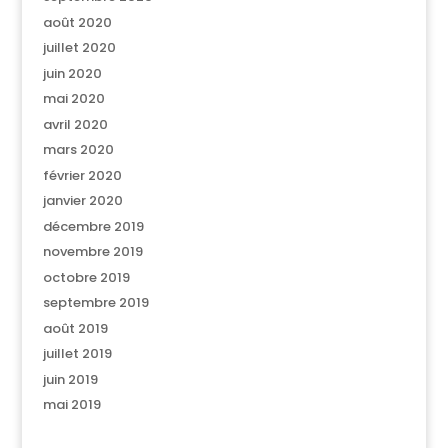
août 2020
juillet 2020
juin 2020
mai 2020
avril 2020
mars 2020
février 2020
janvier 2020
décembre 2019
novembre 2019
octobre 2019
septembre 2019
août 2019
juillet 2019
juin 2019
mai 2019