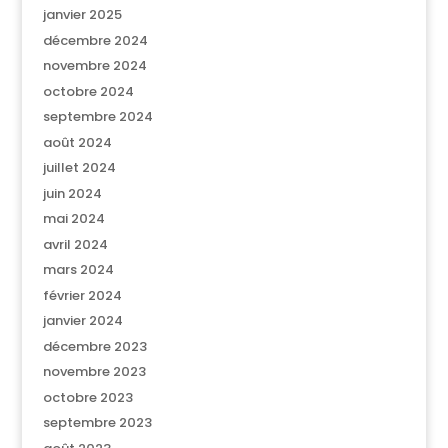
janvier 2025
décembre 2024
novembre 2024
octobre 2024
septembre 2024
août 2024
juillet 2024
juin 2024
mai 2024
avril 2024
mars 2024
février 2024
janvier 2024
décembre 2023
novembre 2023
octobre 2023
septembre 2023