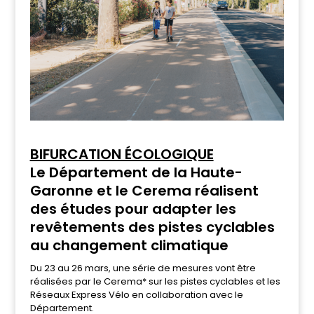
BIFURCATION ÉCOLOGIQUE
Le Département de la Haute-
Garonne et le Cerema réalisent
des études pour adapter les
revêtements des pistes cyclables
au changement climatique
Du 23 au 26 mars, une série de mesures vont être
réalisées par le Cerema* sur les pistes cyclables et les
Réseaux Express Vélo en collaboration avec le
Département.