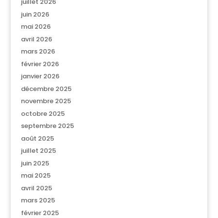
juillet 2026
juin 2026
mai 2026
avril 2026
mars 2026
février 2026
janvier 2026
décembre 2025
novembre 2025
octobre 2025
septembre 2025
août 2025
juillet 2025
juin 2025
mai 2025
avril 2025
mars 2025
février 2025