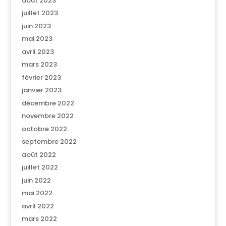
août 2023
juillet 2023
juin 2023
mai 2023
avril 2023
mars 2023
février 2023
janvier 2023
décembre 2022
novembre 2022
octobre 2022
septembre 2022
août 2022
juillet 2022
juin 2022
mai 2022
avril 2022
mars 2022