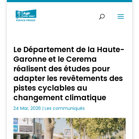
Le Département de la Haute-
Garonne et le Cerema
réalisent des études pour
adapter les revêtements des
pistes cyclables au
changement climatique
24 Mar, 2026
|
Les communiqués