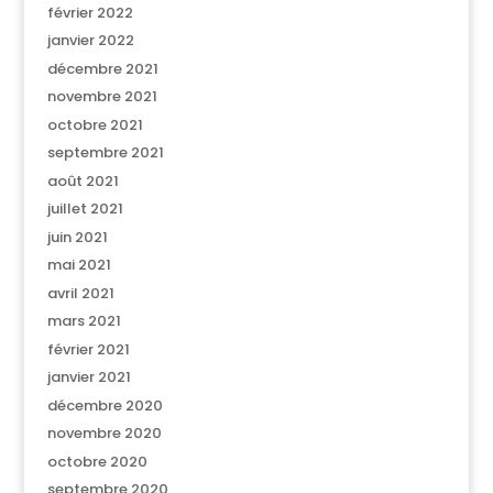
février 2022
janvier 2022
décembre 2021
novembre 2021
octobre 2021
septembre 2021
août 2021
juillet 2021
juin 2021
mai 2021
avril 2021
mars 2021
février 2021
janvier 2021
décembre 2020
novembre 2020
octobre 2020
septembre 2020