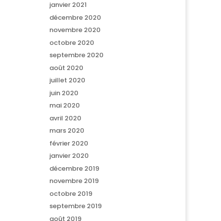
janvier 2021
décembre 2020
novembre 2020
octobre 2020
septembre 2020
août 2020
juillet 2020
juin 2020
mai 2020
avril 2020
mars 2020
février 2020
janvier 2020
décembre 2019
novembre 2019
octobre 2019
septembre 2019
août 2019