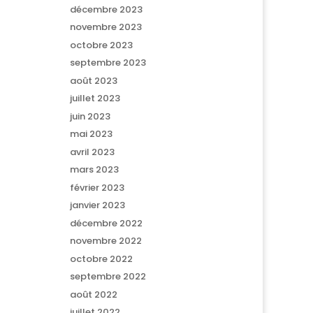
décembre 2023
novembre 2023
octobre 2023
septembre 2023
août 2023
juillet 2023
juin 2023
mai 2023
avril 2023
mars 2023
février 2023
janvier 2023
décembre 2022
novembre 2022
octobre 2022
septembre 2022
août 2022
juillet 2022