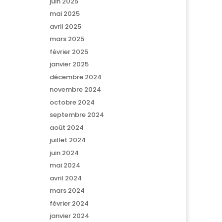
juin 2025
mai 2025
avril 2025
mars 2025
février 2025
janvier 2025
décembre 2024
novembre 2024
octobre 2024
septembre 2024
août 2024
juillet 2024
juin 2024
mai 2024
avril 2024
mars 2024
février 2024
janvier 2024