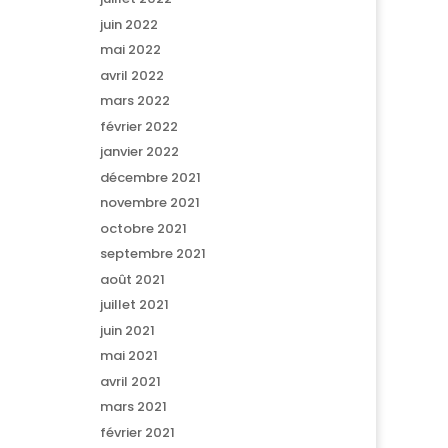
juin 2022
mai 2022
avril 2022
mars 2022
février 2022
janvier 2022
décembre 2021
novembre 2021
octobre 2021
septembre 2021
août 2021
juillet 2021
juin 2021
mai 2021
avril 2021
mars 2021
février 2021