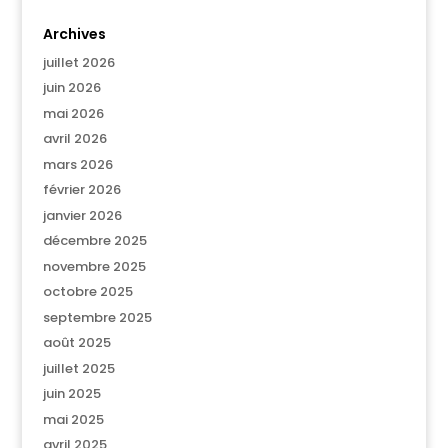
Archives
juillet 2026
juin 2026
mai 2026
avril 2026
mars 2026
février 2026
janvier 2026
décembre 2025
novembre 2025
octobre 2025
septembre 2025
août 2025
juillet 2025
juin 2025
mai 2025
avril 2025