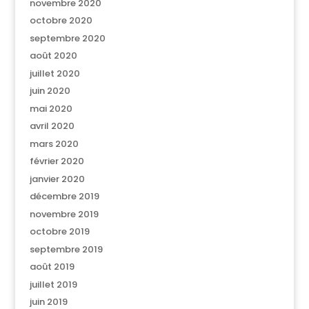
novembre 2020
octobre 2020
septembre 2020
août 2020
juillet 2020
juin 2020
mai 2020
avril 2020
mars 2020
février 2020
janvier 2020
décembre 2019
novembre 2019
octobre 2019
septembre 2019
août 2019
juillet 2019
juin 2019