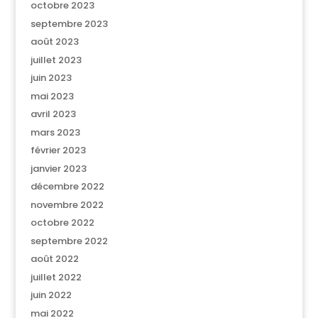
octobre 2023
septembre 2023
août 2023
juillet 2023
juin 2023
mai 2023
avril 2023
mars 2023
février 2023
janvier 2023
décembre 2022
novembre 2022
octobre 2022
septembre 2022
août 2022
juillet 2022
juin 2022
mai 2022