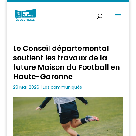
Le Conseil départemental
soutient les travaux de la
future Maison du Football en
Haute-Garonne
29 Mai, 2026
|
Les communiqués