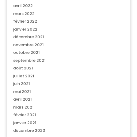
avril 2022
mars 2022
février 2022
janvier 2022
décembre 2021
novembre 2021
octobre 2021
septembre 2021
août 2021
juillet 2021
juin 2021
mai 2021
avril 2021
mars 2021
février 2021
janvier 2021
décembre 2020