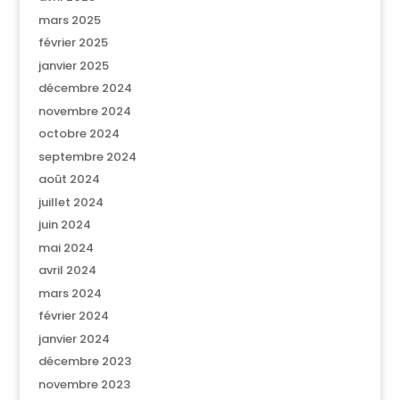
mars 2025
février 2025
janvier 2025
décembre 2024
novembre 2024
octobre 2024
septembre 2024
août 2024
juillet 2024
juin 2024
mai 2024
avril 2024
mars 2024
février 2024
janvier 2024
décembre 2023
novembre 2023