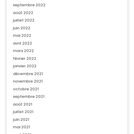
septembre 2022
août 2022
juillet 2022
juin 2022
mai 2022
avril 2022
mars 2022
février 2022
janvier 2022
décembre 2021
novembre 2021
octobre 2021
septembre 2021
août 2021
juillet 2021
juin 2021
mai 2021