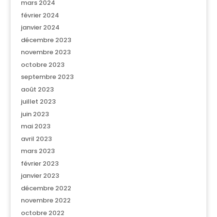
mars 2024
février 2024
janvier 2024
décembre 2023
novembre 2023
octobre 2023
septembre 2023
août 2023
juillet 2023
juin 2023
mai 2023
avril 2023
mars 2023
février 2023
janvier 2023
décembre 2022
novembre 2022
octobre 2022