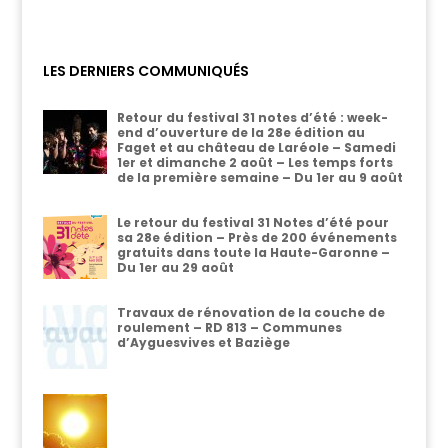
LES DERNIERS COMMUNIQUÉS
Retour du festival 31 notes d’été : week-
end d’ouverture de la 28e édition au
Faget et au château de Laréole – Samedi
1er et dimanche 2 août – Les temps forts
de la première semaine – Du 1er au 9 août
Le retour du festival 31 Notes d’été pour
sa 28e édition – Près de 200 événements
gratuits dans toute la Haute-Garonne –
Du 1er au 29 août
Travaux de rénovation de la couche de
roulement – RD 813 – Communes
d’Ayguesvives et Baziège