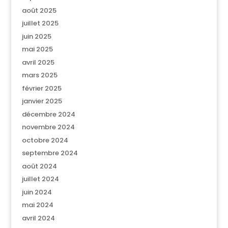
août 2025
juillet 2025
juin 2025
mai 2025
avril 2025
mars 2025
février 2025
janvier 2025
décembre 2024
novembre 2024
octobre 2024
septembre 2024
août 2024
juillet 2024
juin 2024
mai 2024
avril 2024