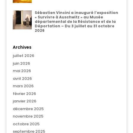
Sébastien Vincini a inauguré l’exposition
« Survivre à Auschwitz » au Musée
départemental de la Résistance et de la
Déportation – Du 3 juillet au 31 octobre
2026
Archives
juillet 2026
juin 2026
mai 2026
avril 2026
mars 2026
février 2026
janvier 2026
décembre 2025
novembre 2025
octobre 2025
septembre 2025