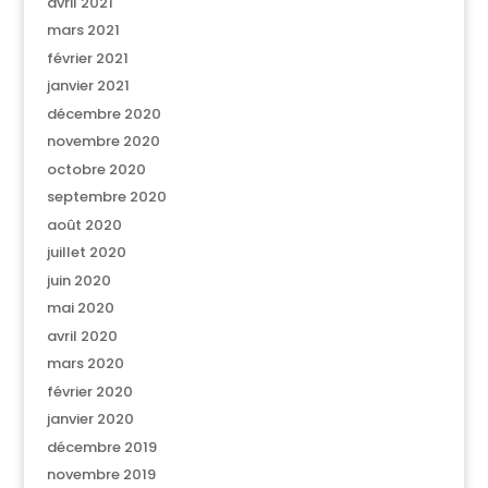
avril 2021
mars 2021
février 2021
janvier 2021
décembre 2020
novembre 2020
octobre 2020
septembre 2020
août 2020
juillet 2020
juin 2020
mai 2020
avril 2020
mars 2020
février 2020
janvier 2020
décembre 2019
novembre 2019