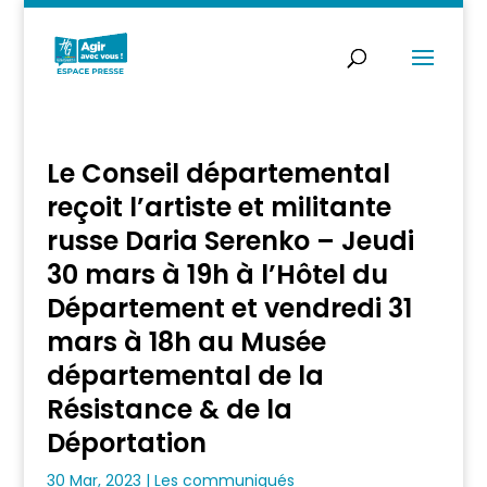
Le Conseil départemental
reçoit l’artiste et militante
russe Daria Serenko – Jeudi
30 mars à 19h à l’Hôtel du
Département et vendredi 31
mars à 18h au Musée
départemental de la
Résistance & de la
Déportation
30 Mar, 2023
|
Les communiqués